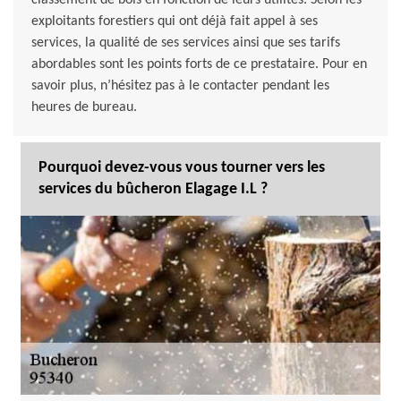
classement de bois en fonction de leurs utilités. Selon les
exploitants forestiers qui ont déjà fait appel à ses
services, la qualité de ses services ainsi que ses tarifs
abordables sont les points forts de ce prestataire. Pour en
savoir plus, n’hésitez pas à le contacter pendant les
heures de bureau.
Pourquoi devez-vous vous tourner vers les
services du bûcheron Elagage I.L ?