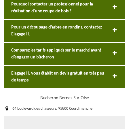
Pourquoi contacter un professionnel pour la
réalisation d’une coupe de bois ?
Pour un découpage d’arbre en rondins, contactez
Elagage I.L
Comparez les tarifs appliqués sur le marché avant
d’engager un bûcheron
Elagage I.L vous établit un devis gratuit en très peu
de temps
Bucheron Bernes Sur Oise
64 boulevard des chasseurs, 95800 Courdimanche