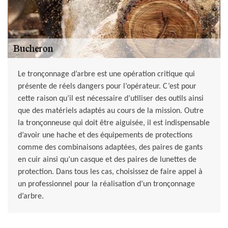
Le tronçonnage d’arbre est une opération critique qui
présente de réels dangers pour l’opérateur. C’est pour
cette raison qu’il est nécessaire d’utiliser des outils ainsi
que des matériels adaptés au cours de la mission. Outre
la tronçonneuse qui doit être aiguisée, il est indispensable
d’avoir une hache et des équipements de protections
comme des combinaisons adaptées, des paires de gants
en cuir ainsi qu’un casque et des paires de lunettes de
protection. Dans tous les cas, choisissez de faire appel à
un professionnel pour la réalisation d’un tronçonnage
d’arbre.