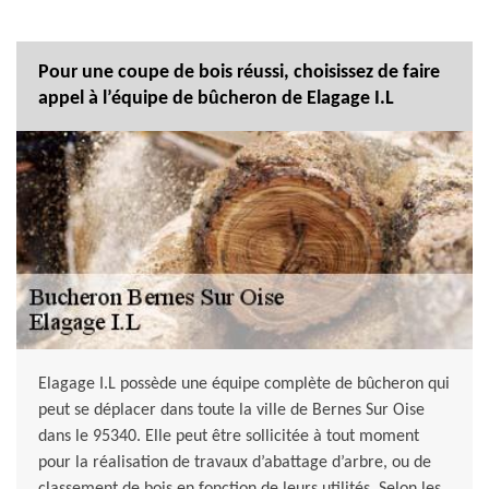
Pour une coupe de bois réussi, choisissez de faire
appel à l’équipe de bûcheron de Elagage I.L
Elagage I.L possède une équipe complète de bûcheron qui
peut se déplacer dans toute la ville de Bernes Sur Oise
dans le 95340. Elle peut être sollicitée à tout moment
pour la réalisation de travaux d’abattage d’arbre, ou de