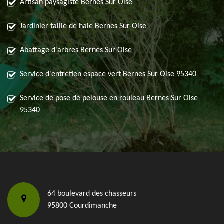
Artisan paysagiste Bernes Sur Oise
Jardinier taille de haie Bernes Sur Oise
Abattage d'arbres Bernes Sur Oise
Service d'entretien espace vert Bernes Sur Oise 95340
Service de pose de pelouse en rouleau Bernes Sur Oise
95340
64 boulevard des chasseurs
95800 Courdimanche