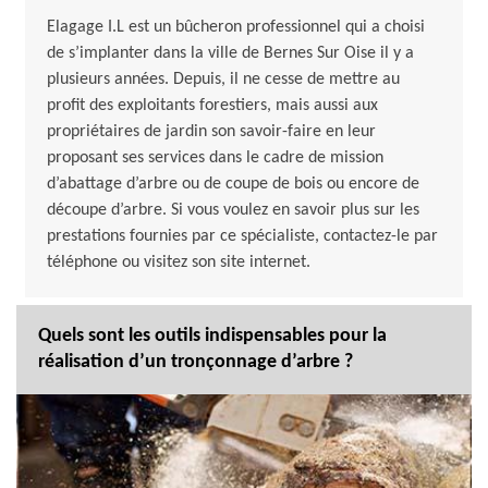
Elagage I.L est un bûcheron professionnel qui a choisi
de s’implanter dans la ville de Bernes Sur Oise il y a
plusieurs années. Depuis, il ne cesse de mettre au
profit des exploitants forestiers, mais aussi aux
propriétaires de jardin son savoir-faire en leur
proposant ses services dans le cadre de mission
d’abattage d’arbre ou de coupe de bois ou encore de
découpe d’arbre. Si vous voulez en savoir plus sur les
prestations fournies par ce spécialiste, contactez-le par
téléphone ou visitez son site internet.
Quels sont les outils indispensables pour la
réalisation d’un tronçonnage d’arbre ?