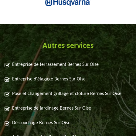
Autres services
Entreprise de terrassement Bernes Sur Oise
Entreprise d'élagage Bernes Sur Oise
Pose et changement grillage et clôture Bernes Sur Oise
Entreprise de jardinage Bernes Sur Oise
Déssouchage Bernes Sur Oise