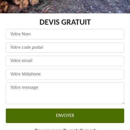
DEVIS GRATUIT