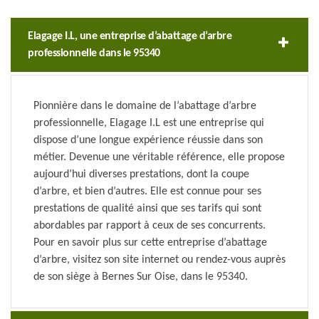
Elagage I.L, une entreprise d’abattage d’arbre
professionnelle dans le 95340
Pionnière dans le domaine de l’abattage d’arbre
professionnelle, Elagage I.L est une entreprise qui
dispose d’une longue expérience réussie dans son
métier. Devenue une véritable référence, elle propose
aujourd’hui diverses prestations, dont la coupe
d’arbre, et bien d’autres. Elle est connue pour ses
prestations de qualité ainsi que ses tarifs qui sont
abordables par rapport à ceux de ses concurrents.
Pour en savoir plus sur cette entreprise d’abattage
d’arbre, visitez son site internet ou rendez-vous auprès
de son siège à Bernes Sur Oise, dans le 95340.