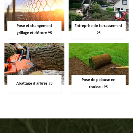
Pose et changement
Entreprise de terrassement
grillage et clôture 95
95
Pose de pelouse en
Abattage d'arbres 95
rouleau 95