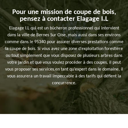
Pour une mission de coupe de bois,
pensez à contacter Elagage I.L
Elagage I.L qui est un bûcheron professionnel qui intervient
dans la ville de Bernes Sur Oise, mais aussi dans ses environs
comme dans le 95340 pour assurer diverses prestations comme
la coupe de bois. Si vous avez une zone d’exploitation forestière
ou tout simplement que vous disposez de plusieurs arbres dans
votre jardin et que vous voulez procéder à des coupes, il peut
vous proposer ses services.en tant qu’expert dans le domaine, il
vous assurera un travail impeccable à des tarifs qui défient la
concurrence.