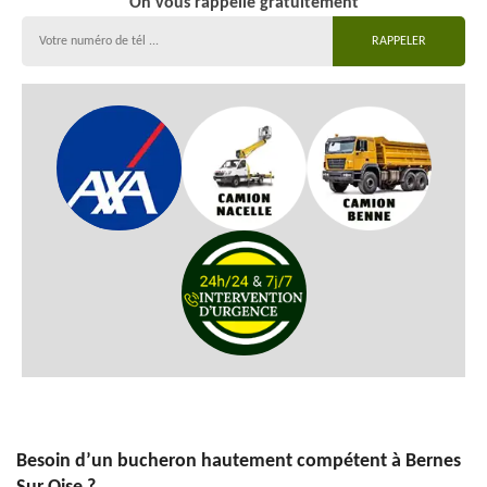
On vous rappelle gratuitement
Besoin d’un bucheron hautement compétent à Bernes