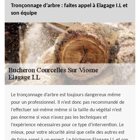
Tronçonnage d’arbre : faites appel à Elagage I.L et
son équipe
Le tronçonnage d’arbre est toujours dangereux même
pour un professionnel. Il n’est donc pas recommandé de
l’effectuer soi-même même si la taille du végétal n’est
pas énorme si vous n’avez pas les techniques et
l’expérience nécessaires pour ce type d’intervention. Le
mieux, pour votre sécurité ainsi que celle des autres est