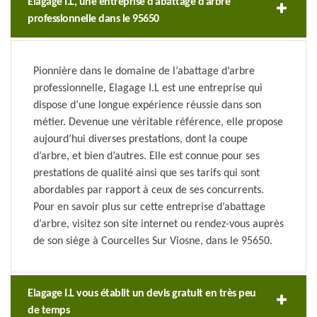
Elagage I.L, une entreprise d’abattage d’arbre
professionnelle dans le 95650
Pionnière dans le domaine de l’abattage d’arbre
professionnelle, Elagage I.L est une entreprise qui
dispose d’une longue expérience réussie dans son
métier. Devenue une véritable référence, elle propose
aujourd’hui diverses prestations, dont la coupe
d’arbre, et bien d’autres. Elle est connue pour ses
prestations de qualité ainsi que ses tarifs qui sont
abordables par rapport à ceux de ses concurrents.
Pour en savoir plus sur cette entreprise d’abattage
d’arbre, visitez son site internet ou rendez-vous auprès
de son siège à Courcelles Sur Viosne, dans le 95650.
Elagage I.L vous établit un devis gratuit en très peu
de temps