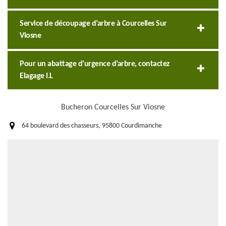
Service de découpage d’arbre à Courcelles Sur
Viosne
Pour un abattage d’urgence d’arbre, contactez
Elagage I.L
Bucheron Courcelles Sur Viosne
64 boulevard des chasseurs, 95800 Courdimanche