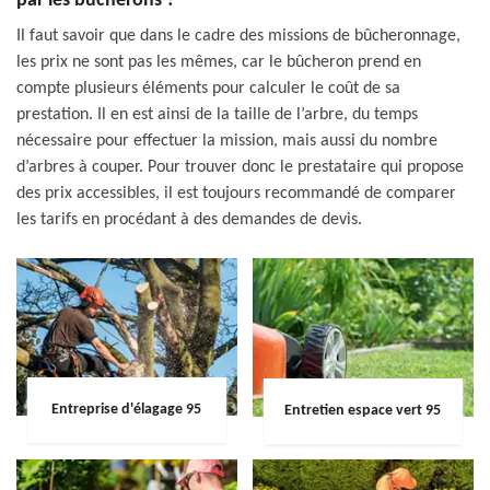
par les bûcherons ?
Il faut savoir que dans le cadre des missions de bûcheronnage,
les prix ne sont pas les mêmes, car le bûcheron prend en
compte plusieurs éléments pour calculer le coût de sa
prestation. Il en est ainsi de la taille de l’arbre, du temps
nécessaire pour effectuer la mission, mais aussi du nombre
d’arbres à couper. Pour trouver donc le prestataire qui propose
des prix accessibles, il est toujours recommandé de comparer
les tarifs en procédant à des demandes de devis.
Entreprise d'élagage 95
Entretien espace vert 95