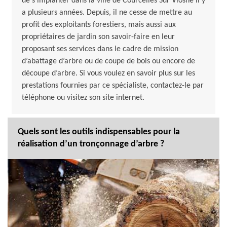
de s’implanter dans la ville de Courcelles Sur Viosne il y
a plusieurs années. Depuis, il ne cesse de mettre au
profit des exploitants forestiers, mais aussi aux
propriétaires de jardin son savoir-faire en leur
proposant ses services dans le cadre de mission
d’abattage d’arbre ou de coupe de bois ou encore de
découpe d’arbre. Si vous voulez en savoir plus sur les
prestations fournies par ce spécialiste, contactez-le par
téléphone ou visitez son site internet.
Quels sont les outils indispensables pour la
réalisation d’un tronçonnage d’arbre ?