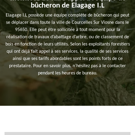
bûcheron de Elagage I.L
Elagage I.L possède une équipe complète de bûcheron qui peut
se déplacer dans toute la ville de Courcelles Sur Viosne dans le
95650. Elle peut être sollicitée à tout moment pour la
réalisation de travaux d’abattage d’arbre, ou de classement de
bois en fonction de leurs utilités. Selon les exploitants forestiers
qui ont déjà fait appel à ses services, la qualité de ses services
ainsi que ses tarifs abordables sont les points forts de ce
prestataire. Pour en savoir plus, n’hésitez pas à le contacter
pendant les heures de bureau.