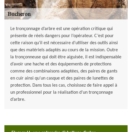
Le tronçonnage d’arbre est une opération critique qui
présente de réels dangers pour l’opérateur. C’est pour
cette raison qu’il est nécessaire d’utiliser des outils ainsi
que des matériels adaptés au cours de la mission. Outre
la tronçonneuse qui doit être aiguisée, il est indispensable
d’avoir une hache et des équipements de protections
comme des combinaisons adaptées, des paires de gants
en cuir ainsi qu’un casque et des paires de lunettes de
protection. Dans tous les cas, choisissez de faire appel à
un professionnel pour la réalisation d’un tronçonnage
d’arbre.