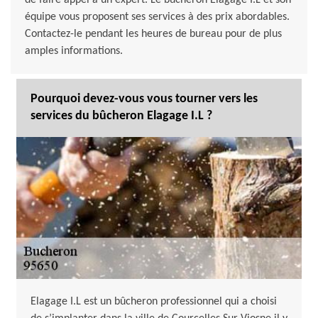
de faire appel à un expert. Le bûcheron Elagage I.L et son
équipe vous proposent ses services à des prix abordables.
Contactez-le pendant les heures de bureau pour de plus
amples informations.
Pourquoi devez-vous vous tourner vers les
services du bûcheron Elagage I.L ?
Elagage I.L est un bûcheron professionnel qui a choisi