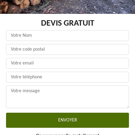
DEVIS GRATUIT