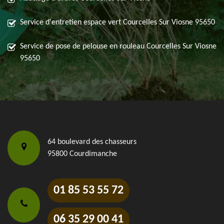
Service d'entretien espace vert Courcelles Sur Viosne 95650
Service de pose de pelouse en rouleau Courcelles Sur Viosne
95650
64 boulevard des chasseurs
95800 Courdimanche
01 85 53 55 72
06 35 29 00 41