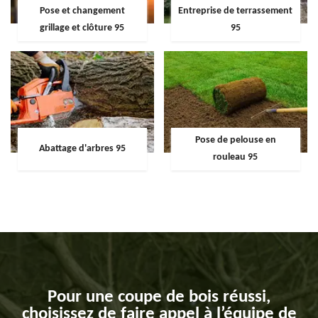
Pose et changement
Entreprise de terrassement
grillage et clôture 95
95
Pose de pelouse en
Abattage d'arbres 95
rouleau 95
Pour une coupe de bois réussi,
choisissez de faire appel à l’équipe de