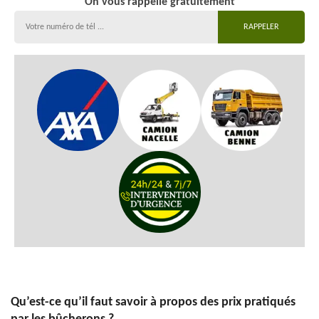
On vous rappelle gratuitement
Qu’est-ce qu’il faut savoir à propos des prix pratiqués