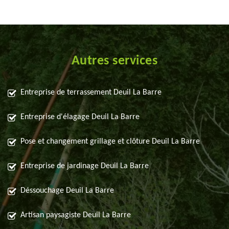
Autres services
Entreprise de terrassement Deuil La Barre
Entreprise d'élagage Deuil La Barre
Pose et changement grillage et clôture Deuil La Barre
Entreprise de jardinage Deuil La Barre
Déssouchage Deuil La Barre
Artisan paysagiste Deuil La Barre