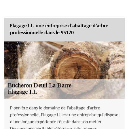
Elagage I.L, une entreprise d’abattage d’arbre
professionnelle dans le 95170
Pionnière dans le domaine de l’abattage d’arbre
professionnelle, Elagage I.L est une entreprise qui dispose
d’une longue expérience réussie dans son métier.