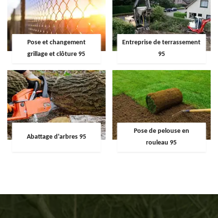
Pose et changement
Entreprise de terrassement
grillage et clôture 95
95
Pose de pelouse en
Abattage d'arbres 95
rouleau 95