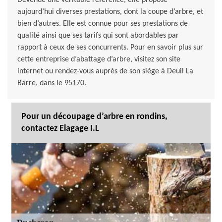
Devenue une véritable référence, elle propose
aujourd’hui diverses prestations, dont la coupe d’arbre, et
bien d’autres. Elle est connue pour ses prestations de
qualité ainsi que ses tarifs qui sont abordables par
rapport à ceux de ses concurrents. Pour en savoir plus sur
cette entreprise d’abattage d’arbre, visitez son site
internet ou rendez-vous auprès de son siège à Deuil La
Barre, dans le 95170.
Pour un découpage d’arbre en rondins,
contactez Elagage I.L