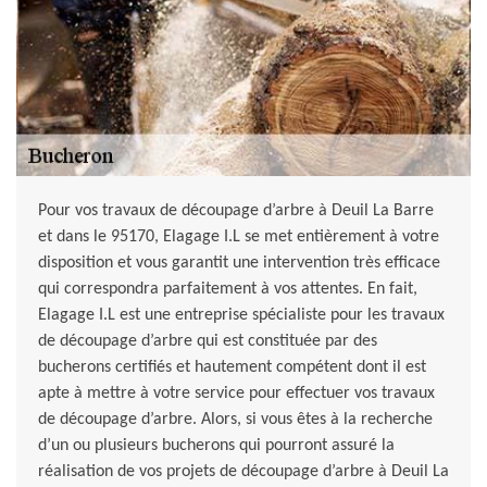
Pour vos travaux de découpage d’arbre à Deuil La Barre
et dans le 95170, Elagage I.L se met entièrement à votre
disposition et vous garantit une intervention très efficace
qui correspondra parfaitement à vos attentes. En fait,
Elagage I.L est une entreprise spécialiste pour les travaux
de découpage d’arbre qui est constituée par des
bucherons certifiés et hautement compétent dont il est
apte à mettre à votre service pour effectuer vos travaux
de découpage d’arbre. Alors, si vous êtes à la recherche
d’un ou plusieurs bucherons qui pourront assuré la
réalisation de vos projets de découpage d’arbre à Deuil La