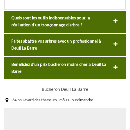
Quels sont les outils indispensables pour la
réalisation d’un tronçonnage d’arbre ?
Faites abattre vos arbres avec un professionnel à
Deuil La Barre
Bénéficiez d’un prix bucheron moins cher à Deuil La
Barre
Bucheron Deuil La Barre
64 boulevard des chasseurs, 95800 Courdimanche