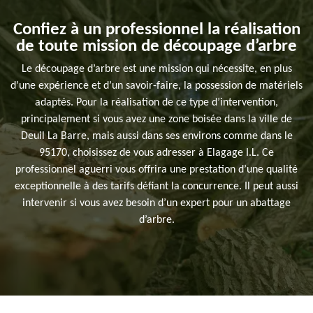
Confiez à un professionnel la réalisation
de toute mission de découpage d’arbre
Le découpage d’arbre est une mission qui nécessite, en plus
d’une expérience et d’un savoir-faire, la possession de matériels
adaptés. Pour la réalisation de ce type d’intervention,
principalement si vous avez une zone boisée dans la ville de
Deuil La Barre, mais aussi dans ses environs comme dans le
95170, choisissez de vous adresser à Elagage I.L. Ce
professionnel aguerri vous offrira une prestation d’une qualité
exceptionnelle à des tarifs défiant la concurrence. Il peut aussi
intervenir si vous avez besoin d’un expert pour un abattage
d’arbre.