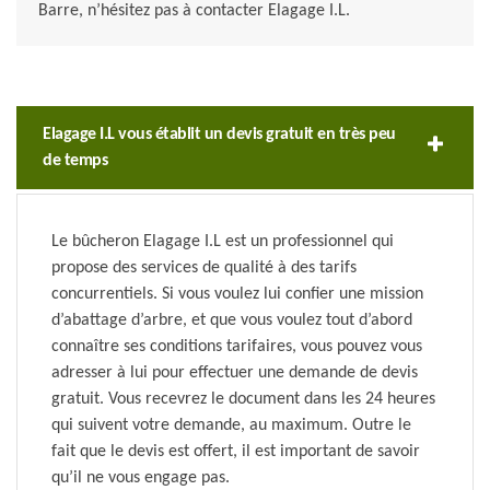
Barre, n’hésitez pas à contacter Elagage I.L.
Elagage I.L vous établit un devis gratuit en très peu
de temps
Le bûcheron Elagage I.L est un professionnel qui
propose des services de qualité à des tarifs
concurrentiels. Si vous voulez lui confier une mission
d’abattage d’arbre, et que vous voulez tout d’abord
connaître ses conditions tarifaires, vous pouvez vous
adresser à lui pour effectuer une demande de devis
gratuit. Vous recevrez le document dans les 24 heures
qui suivent votre demande, au maximum. Outre le
fait que le devis est offert, il est important de savoir
qu’il ne vous engage pas.