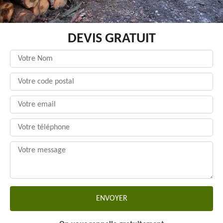
DEVIS GRATUIT