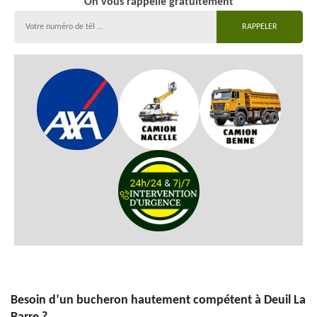
On vous rappelle gratuitement
Besoin d’un bucheron hautement compétent à Deuil La