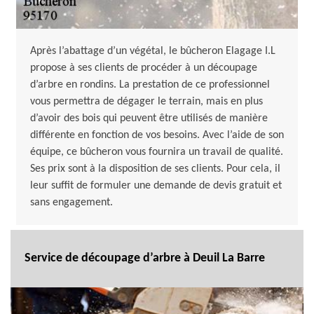
Après l’abattage d’un végétal, le bûcheron Elagage I.L
propose à ses clients de procéder à un découpage
d’arbre en rondins. La prestation de ce professionnel
vous permettra de dégager le terrain, mais en plus
d’avoir des bois qui peuvent être utilisés de manière
différente en fonction de vos besoins. Avec l’aide de son
équipe, ce bûcheron vous fournira un travail de qualité.
Ses prix sont à la disposition de ses clients. Pour cela, il
leur suffit de formuler une demande de devis gratuit et
sans engagement.
Service de découpage d’arbre à Deuil La Barre