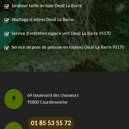
Jardinier taille de haie Deuil La Barre
Abattage d'arbres Deuil La Barre
Service d'entretien espace vert Deuil La Barre 95170
Service de pose de pelouse en rouleau Deuil La Barre 95170
64 boulevard des chasseurs
95800 Courdimanche
01 85 53 55 72