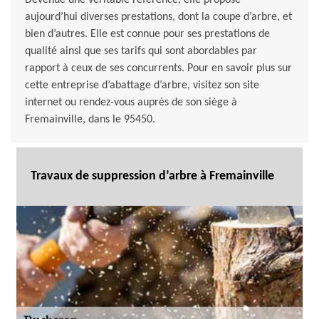
Devenue une véritable référence, elle propose
aujourd’hui diverses prestations, dont la coupe d’arbre, et
bien d’autres. Elle est connue pour ses prestations de
qualité ainsi que ses tarifs qui sont abordables par
rapport à ceux de ses concurrents. Pour en savoir plus sur
cette entreprise d’abattage d’arbre, visitez son site
internet ou rendez-vous auprès de son siège à
Fremainville, dans le 95450.
Travaux de suppression d’arbre à Fremainville