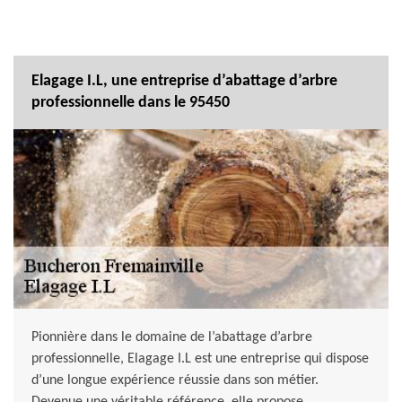
Elagage I.L, une entreprise d’abattage d’arbre
professionnelle dans le 95450
Pionnière dans le domaine de l’abattage d’arbre
professionnelle, Elagage I.L est une entreprise qui dispose
d’une longue expérience réussie dans son métier.