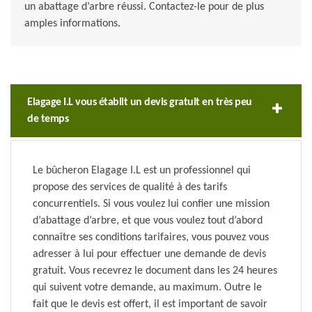
un abattage d’arbre réussi. Contactez-le pour de plus
amples informations.
Elagage I.L vous établit un devis gratuit en très peu
de temps
Le bûcheron Elagage I.L est un professionnel qui
propose des services de qualité à des tarifs
concurrentiels. Si vous voulez lui confier une mission
d’abattage d’arbre, et que vous voulez tout d’abord
connaître ses conditions tarifaires, vous pouvez vous
adresser à lui pour effectuer une demande de devis
gratuit. Vous recevrez le document dans les 24 heures
qui suivent votre demande, au maximum. Outre le
fait que le devis est offert, il est important de savoir