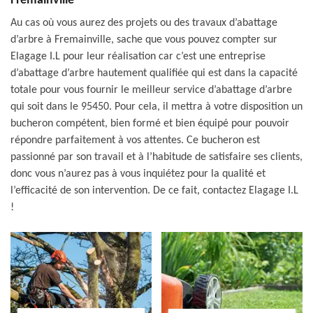
Fremainville
Au cas où vous aurez des projets ou des travaux d’abattage
d’arbre à Fremainville, sache que vous pouvez compter sur
Elagage I.L pour leur réalisation car c’est une entreprise
d’abattage d’arbre hautement qualifiée qui est dans la capacité
totale pour vous fournir le meilleur service d’abattage d’arbre
qui soit dans le 95450. Pour cela, il mettra à votre disposition un
bucheron compétent, bien formé et bien équipé pour pouvoir
répondre parfaitement à vos attentes. Ce bucheron est
passionné par son travail et à l’habitude de satisfaire ses clients,
donc vous n’aurez pas à vous inquiétez pour la qualité et
l’efficacité de son intervention. De ce fait, contactez Elagage I.L
!