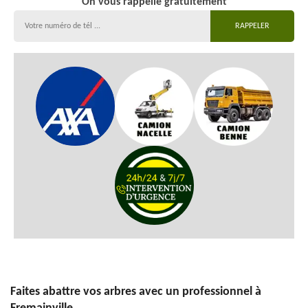
On vous rappelle gratuitement
Faites abattre vos arbres avec un professionnel à