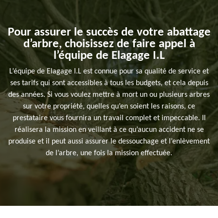
Pour assurer le succès de votre abattage
d’arbre, choisissez de faire appel à
l’équipe de Elagage I.L
L’équipe de Elagage I.L est connue pour sa qualité de service et
ses tarifs qui sont accessibles à tous les budgets, et cela depuis
des années. Si vous voulez mettre à mort un ou plusieurs arbres
sur votre propriété, quelles qu’en soient les raisons, ce
prestataire vous fournira un travail complet et impeccable. Il
réalisera la mission en veillant à ce qu’aucun accident ne se
produise et il peut aussi assurer le dessouchage et l’enlèvement
de l’arbre, une fois la mission effectuée.