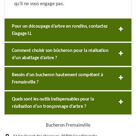
qu’il ne vous engage pas.
Pour un découpage d’arbre en rondins, contactez
Elagage I.L
Comment choisir son bûcheron pour la réalisation
d’un abattage d’arbre ?
Besoin d’un bucheron hautement compétent à
Fremainville ?
Quels sont les outils indispensables pour la
réalisation d’un tronçonnage d’arbre ?
Bucheron Fremainville