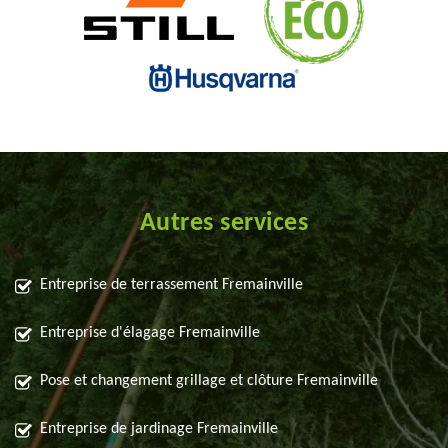
Autres services
Entreprise de terrassement Fremainville
Entreprise d'élagage Fremainville
Pose et changement grillage et clôture Fremainville
Entreprise de jardinage Fremainville