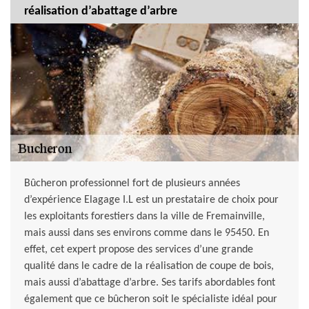
réalisation d’abattage d’arbre
Bûcheron professionnel fort de plusieurs années
d’expérience Elagage I.L est un prestataire de choix pour
les exploitants forestiers dans la ville de Fremainville,
mais aussi dans ses environs comme dans le 95450. En
effet, cet expert propose des services d’une grande
qualité dans le cadre de la réalisation de coupe de bois,
mais aussi d’abattage d’arbre. Ses tarifs abordables font
également que ce bûcheron soit le spécialiste idéal pour