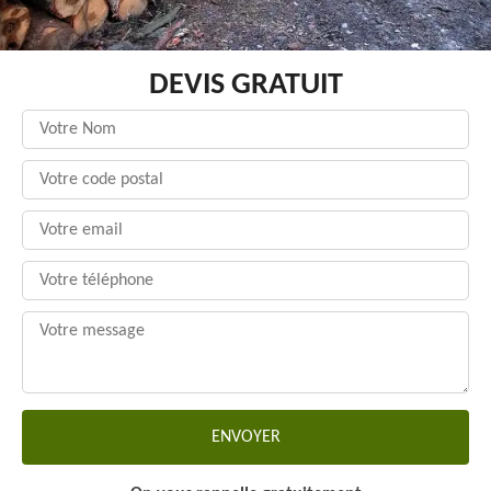
DEVIS GRATUIT