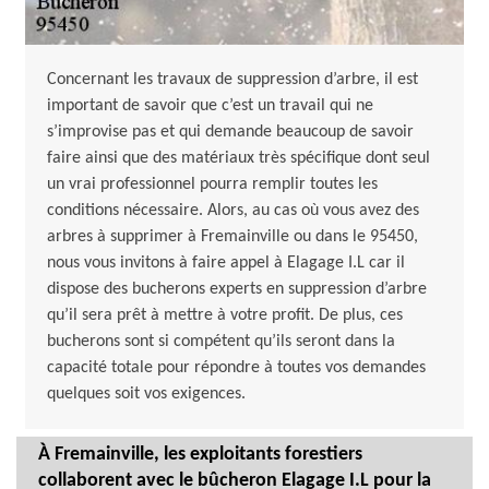
Concernant les travaux de suppression d’arbre, il est
important de savoir que c’est un travail qui ne
s’improvise pas et qui demande beaucoup de savoir
faire ainsi que des matériaux très spécifique dont seul
un vrai professionnel pourra remplir toutes les
conditions nécessaire. Alors, au cas où vous avez des
arbres à supprimer à Fremainville ou dans le 95450,
nous vous invitons à faire appel à Elagage I.L car il
dispose des bucherons experts en suppression d’arbre
qu’il sera prêt à mettre à votre profit. De plus, ces
bucherons sont si compétent qu’ils seront dans la
capacité totale pour répondre à toutes vos demandes
quelques soit vos exigences.
À Fremainville, les exploitants forestiers
collaborent avec le bûcheron Elagage I.L pour la