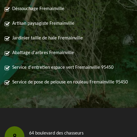
Déssouchage Fremainville
Artisan paysagiste Fremainville
Jardinier taille de haie Fremainville
Abattage d'arbres Fremainville
Service d'entretien espace vert Fremainville 95450
Service de pose de pelouse en rouleau Fremainville 95450
64 boulevard des chasseurs