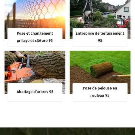
Pose et changement
Entreprise de terrassement
grillage et clôture 95
95
Pose de pelouse en
Abattage d'arbres 95
rouleau 95