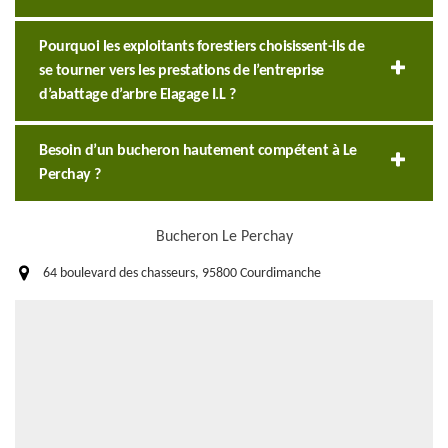
Pourquoi les exploitants forestiers choisissent-ils de
se tourner vers les prestations de l’entreprise
d’abattage d’arbre Elagage I.L ?
Besoin d’un bucheron hautement compétent à Le
Perchay ?
Bucheron Le Perchay
64 boulevard des chasseurs, 95800 Courdimanche