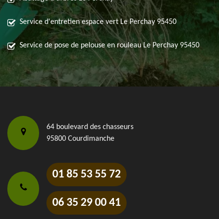
Service d'entretien espace vert Le Perchay 95450
Service de pose de pelouse en rouleau Le Perchay 95450
64 boulevard des chasseurs
95800 Courdimanche
01 85 53 55 72
06 35 29 00 41