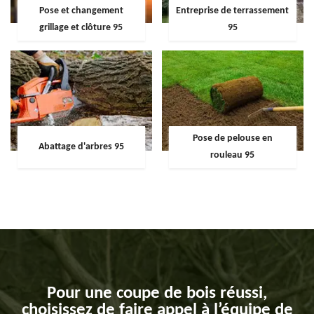
Pose et changement
Entreprise de terrassement
grillage et clôture 95
95
Pose de pelouse en
Abattage d'arbres 95
rouleau 95
Pour une coupe de bois réussi,
choisissez de faire appel à l’équipe de