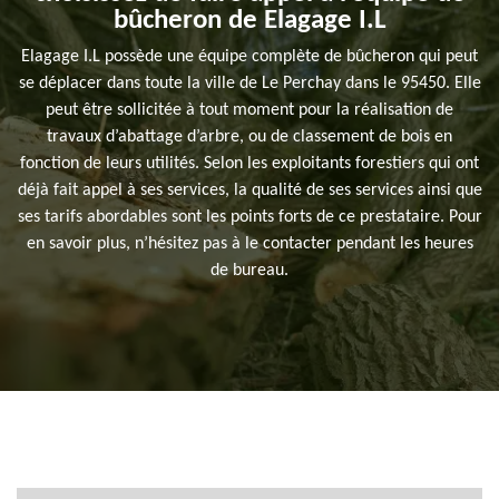
bûcheron de Elagage I.L
Elagage I.L possède une équipe complète de bûcheron qui peut
se déplacer dans toute la ville de Le Perchay dans le 95450. Elle
peut être sollicitée à tout moment pour la réalisation de
travaux d’abattage d’arbre, ou de classement de bois en
fonction de leurs utilités. Selon les exploitants forestiers qui ont
déjà fait appel à ses services, la qualité de ses services ainsi que
ses tarifs abordables sont les points forts de ce prestataire. Pour
en savoir plus, n’hésitez pas à le contacter pendant les heures
de bureau.