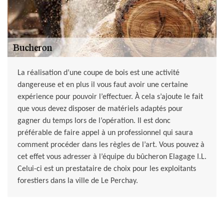
La réalisation d’une coupe de bois est une activité
dangereuse et en plus il vous faut avoir une certaine
expérience pour pouvoir l’effectuer. À cela s’ajoute le fait
que vous devez disposer de matériels adaptés pour
gagner du temps lors de l’opération. Il est donc
préférable de faire appel à un professionnel qui saura
comment procéder dans les règles de l’art. Vous pouvez à
cet effet vous adresser à l’équipe du bûcheron Elagage I.L.
Celui-ci est un prestataire de choix pour les exploitants
forestiers dans la ville de Le Perchay.