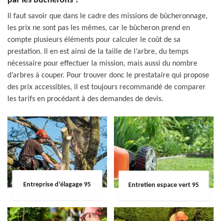
par les bûcherons ?
Il faut savoir que dans le cadre des missions de bûcheronnage,
les prix ne sont pas les mêmes, car le bûcheron prend en
compte plusieurs éléments pour calculer le coût de sa
prestation. Il en est ainsi de la taille de l’arbre, du temps
nécessaire pour effectuer la mission, mais aussi du nombre
d’arbres à couper. Pour trouver donc le prestataire qui propose
des prix accessibles, il est toujours recommandé de comparer
les tarifs en procédant à des demandes de devis.
Entreprise d'élagage 95
Entretien espace vert 95