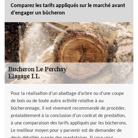
Comparez les tarifs appliqués sur le marché avant
d’engager un bûcheron
Pour la réalisation d’un abattage d’arbre ou d’une coupe
de bois ou de toute autre activité relative à au
bûcheronnage, il est vivement recommandé de procéder,
préalablement à la conclusion d’un contrat de prestation,
à une comparaison des tarifs appliqués par les bûcherons.
Le meilleur moyen pour y parvenir est de demander de