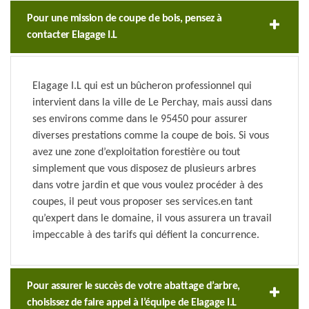
Pour une mission de coupe de bois, pensez à
contacter Elagage I.L
Elagage I.L qui est un bûcheron professionnel qui
intervient dans la ville de Le Perchay, mais aussi dans
ses environs comme dans le 95450 pour assurer
diverses prestations comme la coupe de bois. Si vous
avez une zone d’exploitation forestière ou tout
simplement que vous disposez de plusieurs arbres
dans votre jardin et que vous voulez procéder à des
coupes, il peut vous proposer ses services.en tant
qu’expert dans le domaine, il vous assurera un travail
impeccable à des tarifs qui défient la concurrence.
Pour assurer le succès de votre abattage d’arbre,
choisissez de faire appel à l’équipe de Elagage I.L