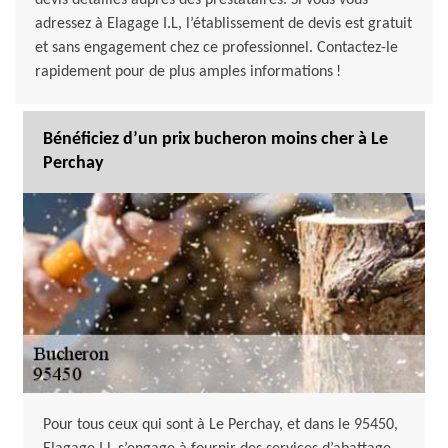
devis détaillés auprès des prestataires. Si vous vous
adressez à Elagage I.L, l’établissement de devis est gratuit
et sans engagement chez ce professionnel. Contactez-le
rapidement pour de plus amples informations !
Bénéficiez d’un prix bucheron moins cher à Le
Perchay
Pour tous ceux qui sont à Le Perchay, et dans le 95450,