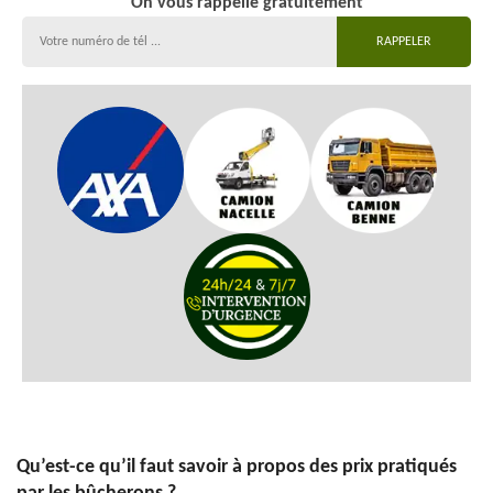
On vous rappelle gratuitement
Qu’est-ce qu’il faut savoir à propos des prix pratiqués