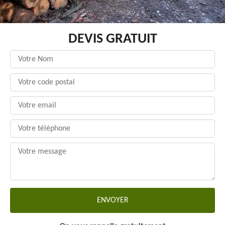
DEVIS GRATUIT