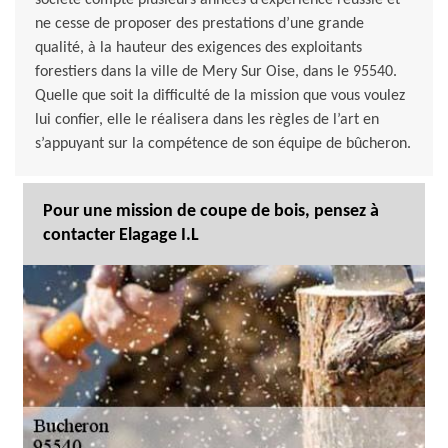
société compte plusieurs années d’expérience réussie et
ne cesse de proposer des prestations d’une grande
qualité, à la hauteur des exigences des exploitants
forestiers dans la ville de Mery Sur Oise, dans le 95540.
Quelle que soit la difficulté de la mission que vous voulez
lui confier, elle le réalisera dans les règles de l’art en
s’appuyant sur la compétence de son équipe de bûcheron.
Pour une mission de coupe de bois, pensez à
contacter Elagage I.L