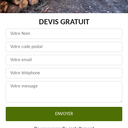
DEVIS GRATUIT