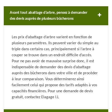
Avant tout abattage d’arbre, pensez à demander
des devis auprès de plusieurs bûcherons
Les prix d’abattage d’arbre varient en fonction de
plusieurs paramètres. Ils peuvent varier du simple au
triple dans certains cas, principalement si l’arbre à
couper se trouve dans un endroit difficile d’accès.
Pour ne pas avoir de mauvaise surprise donc, il est
indispensable de demander des devis d’abattage
auprès des bûcherons dans votre ville et de procéder
à leur comparaison. Vous déterminerez ainsi
facilement celui qui propose des tarifs adaptés à vos
capacités financières. Pour une demande de devis
gratuit, contactez Elagage I.L