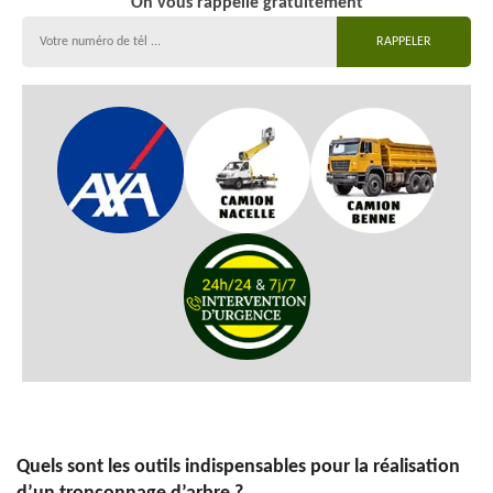
On vous rappelle gratuitement
Quels sont les outils indispensables pour la réalisation