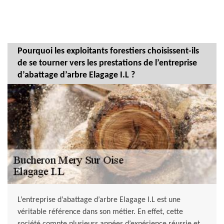
Pourquoi les exploitants forestiers choisissent-ils
de se tourner vers les prestations de l’entreprise
d’abattage d’arbre Elagage I.L ?
L’entreprise d’abattage d’arbre Elagage I.L est une
véritable référence dans son métier. En effet, cette