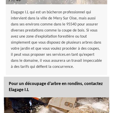
Elagage I.L qui est un bûcheron professionnel qui
intervient dans la ville de Mery Sur Oise, mais aussi
dans ses environs comme dans le 95540 pour assurer
diverses prestations comme la coupe de bois. Si vous
avez une zone d’exploitation forestière ou tout
simplement que vous disposez de plusieurs arbres dans
votre jardin et que vous voulez procéder à des coupes,
il peut vous proposer ses services.en tant qu’expert
dans le domaine, il vous assurera un travail impeccable
à des tarifs qui défient la concurrence.
Pour un découpage d’arbre en rondins, contactez
Elagage I.L