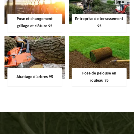
Pose et changement
Entreprise de terrassement
grillage et clôture 95
95
Pose de pelouse en
Abattage d'arbres 95
rouleau 95