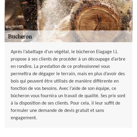
Après l’abattage d’un végétal, le bûcheron Elagage I.L
propose à ses clients de procéder à un découpage d’arbre
en rondins. La prestation de ce professionnel vous
permettra de dégager le terrain, mais en plus d’avoir des
bois qui peuvent être utilisés de manière différente en
fonction de vos besoins. Avec l’aide de son équipe, ce
bûcheron vous fournira un travail de qualité. Ses prix sont
à la disposition de ses clients. Pour cela, il leur suffit de
formuler une demande de devis gratuit et sans
engagement.