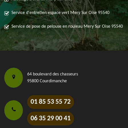
Service d'entretien espace vert Mery Sur Oise 95540
Service de pose de pelouse en rouleau Mery Sur Oise 95540
64 boulevard des chasseurs
95800 Courdimanche
01 85 53 55 72
06 35 29 00 41