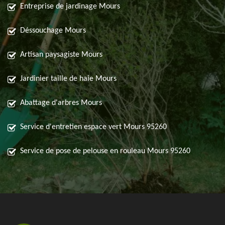
Entreprise de jardinage Mours
Déssouchage Mours
Artisan paysagiste Mours
Jardinier taille de haie Mours
Abattage d'arbres Mours
Service d'entretien espace vert Mours 95260
Service de pose de pelouse en rouleau Mours 95260