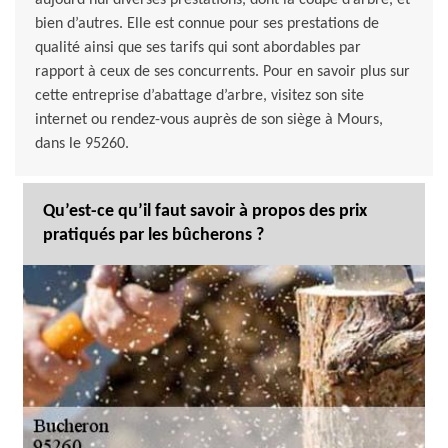
aujourd’hui diverses prestations, dont la coupe d’arbre, et
bien d’autres. Elle est connue pour ses prestations de
qualité ainsi que ses tarifs qui sont abordables par
rapport à ceux de ses concurrents. Pour en savoir plus sur
cette entreprise d’abattage d’arbre, visitez son site
internet ou rendez-vous auprès de son siège à Mours,
dans le 95260.
Qu’est-ce qu’il faut savoir à propos des prix
pratiqués par les bûcherons ?