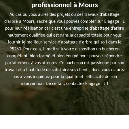
professionnel à Mours
Au cas où vous aurez des projets ou des travaux d’abattage
d’arbre à Mours, sache que vous pouvez compter sur Elagage I.L
pour leur réalisation car c’est une entreprise d’abattage d’arbre
hautement qualifiée qui est dans la capacité totale pour vous
fournir le meilleur service d’abattage d’arbre qui soit dans le
95260. Pour cela, il mettra à votre disposition un bucheron
compétent, bien formé et bien équipé pour pouvoir répondre
parfaitement à vos attentes. Ce bucheron est passionné par son
travail et à l’habitude de satisfaire ses clients, donc vous n’aurez
pas à vous inquiétez pour la qualité et l’efficacité de son
intervention. De ce fait, contactez Elagage I.L !