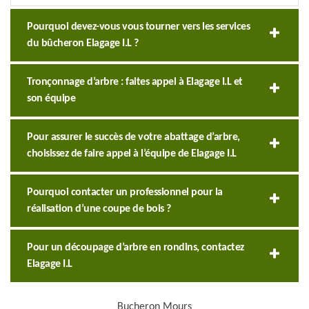
Pourquoi devez-vous vous tourner vers les services
du bûcheron Elagage I.L ?
Tronçonnage d’arbre : faites appel à Elagage I.L et
son équipe
Pour assurer le succès de votre abattage d’arbre,
choisissez de faire appel à l’équipe de Elagage I.L
Pourquoi contacter un professionnel pour la
réalisation d’une coupe de bois ?
Pour un découpage d’arbre en rondins, contactez
Elagage I.L
Bucheron Mours