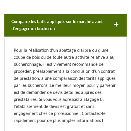
Comparez les tarifs appliqués sur le marché avant
d’engager un bûcheron
Pour la réalisation d’un abattage d’arbre ou d’une
coupe de bois ou de toute autre activité relative à au
bûcheronnage, il est vivement recommandé de
procéder, préalablement à la conclusion d’un contrat
de prestation, à une comparaison des tarifs appliqués
par les bûcherons. Le meilleur moyen pour y parvenir
est de demander de devis détaillés auprès des
prestataires. Si vous vous adressez à Elagage I.L,
l’établissement de devis est gratuit et sans
engagement chez ce professionnel. Contactez-le
rapidement pour de plus amples informations !