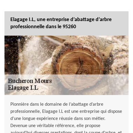
Elagage I.L, une entreprise d’abattage d’arbre
professionnelle dans le 95260
Pionnière dans le domaine de l’abattage d’arbre
professionnelle, Elagage I.L est une entreprise qui dispose
d’une longue expérience réussie dans son métier.
Devenue une véritable référence, elle propose