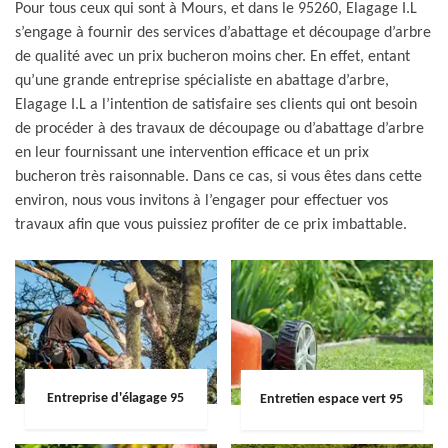
Pour tous ceux qui sont à Mours, et dans le 95260, Elagage I.L
s’engage à fournir des services d’abattage et découpage d’arbre
de qualité avec un prix bucheron moins cher. En effet, entant
qu’une grande entreprise spécialiste en abattage d’arbre,
Elagage I.L a l’intention de satisfaire ses clients qui ont besoin
de procéder à des travaux de découpage ou d’abattage d’arbre
en leur fournissant une intervention efficace et un prix
bucheron très raisonnable. Dans ce cas, si vous êtes dans cette
environ, nous vous invitons à l’engager pour effectuer vos
travaux afin que vous puissiez profiter de ce prix imbattable.
Entreprise d'élagage 95
Entretien espace vert 95