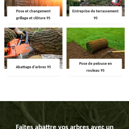
Pose et changement
Entreprise de terrassement
grillage et clôture 95
95
Pose de pelouse en
Abattage d'arbres 95
rouleau 95
Faites abattre vos arbres avec un