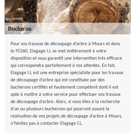
Pour vos travaux de découpage d’arbre à Mours et dans
le 95260, Elagage I.L se met entièrement à votre
disposition et vous garantit une intervention très efficace
qui correspondra parfaitement à vos attentes. En fait,
Elagage I.L est une entreprise spécialiste pour les travaux
de découpage d’arbre qui est constituée par des
bucherons certifiés et hautement compétent dont il est
apte à mettre à votre service pour effectuer vos travaux
de découpage d’arbre. Alors, si vous êtes à la recherche
d’un ou plusieurs bucherons qui pourront assuré la
réalisation de vos projets de découpage d’arbre à Mours,
n’hésitez pas à contacter Elagage I.L.