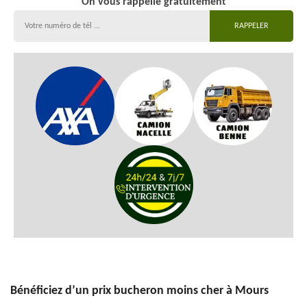
On vous rappelle gratuitement
Bénéficiez d’un prix bucheron moins cher à Mours