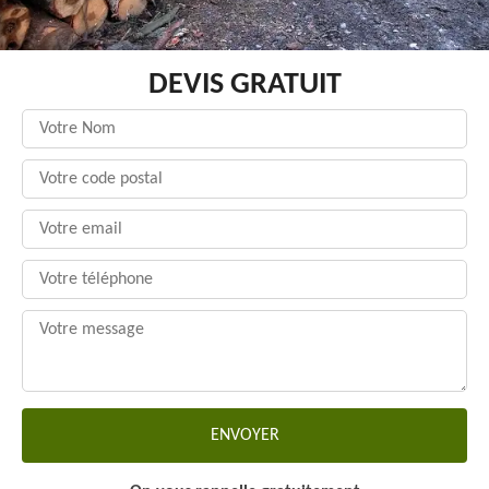
DEVIS GRATUIT