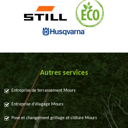
Autres services
Entreprise de terrassement Mours
Entreprise d'élagage Mours
Pose et changement grillage et clôture Mours