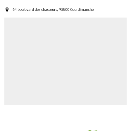
64 boulevard des chasseurs, 95800 Courdimanche