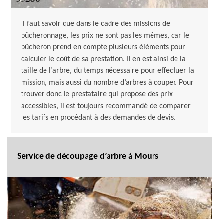
Il faut savoir que dans le cadre des missions de
bûcheronnage, les prix ne sont pas les mêmes, car le
bûcheron prend en compte plusieurs éléments pour
calculer le coût de sa prestation. Il en est ainsi de la
taille de l’arbre, du temps nécessaire pour effectuer la
mission, mais aussi du nombre d’arbres à couper. Pour
trouver donc le prestataire qui propose des prix
accessibles, il est toujours recommandé de comparer
les tarifs en procédant à des demandes de devis.
Service de découpage d’arbre à Mours