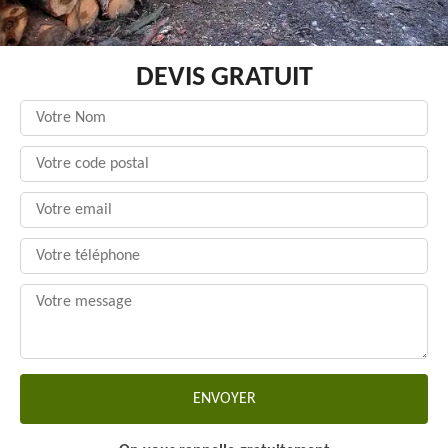
DEVIS GRATUIT