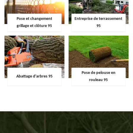
Pose et changement
Entreprise de terrassement
grillage et clôture 95
95
Pose de pelouse en
Abattage d'arbres 95
rouleau 95