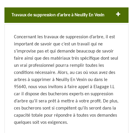
Travaux de suppression d’arbre à Neuilly En Vexin
Concernant les travaux de suppression d’arbre, il est
important de savoir que c’est un travail qui ne
s’improvise pas et qui demande beaucoup de savoir
faire ainsi que des matériaux très spécifique dont seul
un vrai professionnel pourra remplir toutes les
conditions nécessaire. Alors, au cas où vous avez des
arbres à supprimer à Neuilly En Vexin ou dans le
95640, nous vous invitons à faire appel à Elagage I.L
car il dispose des bucherons experts en suppression
d’arbre qu’il sera prêt à mettre à votre profit. De plus,
ces bucherons sont si compétent qu’ils seront dans la
capacité totale pour répondre à toutes vos demandes
quelques soit vos exigences.