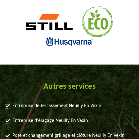
Autres services
Entreprise de terrassement Neuilly En Vexin
Entreprise d'élagage Neuilly En Vexin
Pose et changement grillage et clôture Neuilly En Vexin