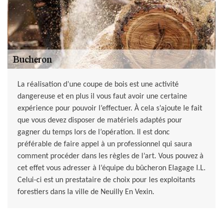
La réalisation d’une coupe de bois est une activité
dangereuse et en plus il vous faut avoir une certaine
expérience pour pouvoir l’effectuer. À cela s’ajoute le fait
que vous devez disposer de matériels adaptés pour
gagner du temps lors de l’opération. Il est donc
préférable de faire appel à un professionnel qui saura
comment procéder dans les règles de l’art. Vous pouvez à
cet effet vous adresser à l’équipe du bûcheron Elagage I.L.
Celui-ci est un prestataire de choix pour les exploitants
forestiers dans la ville de Neuilly En Vexin.