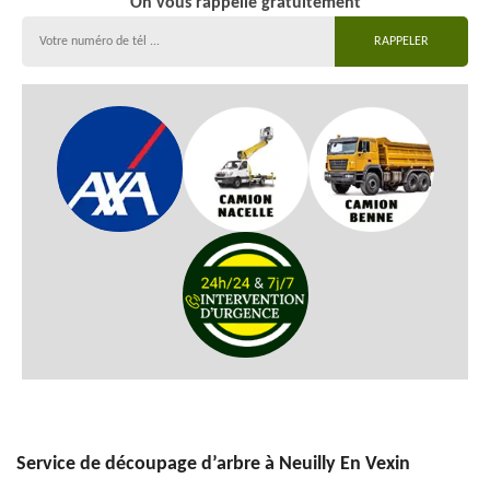
On vous rappelle gratuitement
Service de découpage d’arbre à Neuilly En Vexin