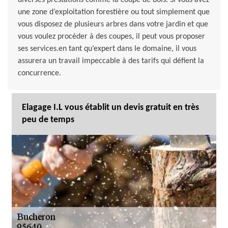
diverses prestations comme la coupe de bois. Si vous avez
une zone d’exploitation forestière ou tout simplement que
vous disposez de plusieurs arbres dans votre jardin et que
vous voulez procéder à des coupes, il peut vous proposer
ses services.en tant qu’expert dans le domaine, il vous
assurera un travail impeccable à des tarifs qui défient la
concurrence.
Elagage I.L vous établit un devis gratuit en très
peu de temps