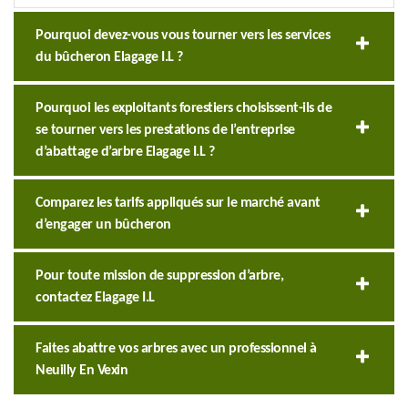
Pourquoi devez-vous vous tourner vers les services
du bûcheron Elagage I.L ?
Pourquoi les exploitants forestiers choisissent-ils de
se tourner vers les prestations de l’entreprise
d’abattage d’arbre Elagage I.L ?
Comparez les tarifs appliqués sur le marché avant
d’engager un bûcheron
Pour toute mission de suppression d’arbre,
contactez Elagage I.L
Faites abattre vos arbres avec un professionnel à
Neuilly En Vexin