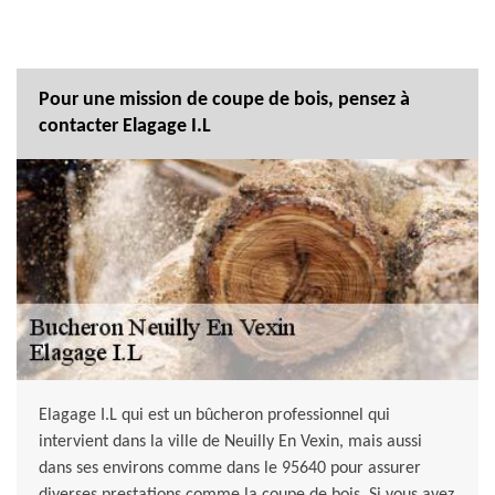
Pour une mission de coupe de bois, pensez à
contacter Elagage I.L
Elagage I.L qui est un bûcheron professionnel qui
intervient dans la ville de Neuilly En Vexin, mais aussi
dans ses environs comme dans le 95640 pour assurer