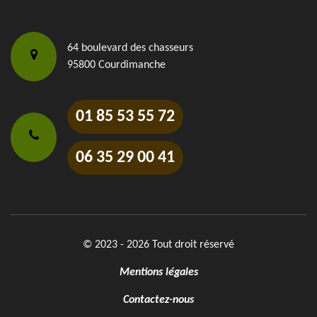
64 boulevard des chasseurs
95800 Courdimanche
01 85 53 55 72
06 35 29 00 41
© 2023 - 2026 Tout droit réservé
Mentions légales
Contactez-nous