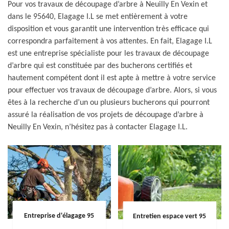
Pour vos travaux de découpage d’arbre à Neuilly En Vexin et
dans le 95640, Elagage I.L se met entièrement à votre
disposition et vous garantit une intervention très efficace qui
correspondra parfaitement à vos attentes. En fait, Elagage I.L
est une entreprise spécialiste pour les travaux de découpage
d’arbre qui est constituée par des bucherons certifiés et
hautement compétent dont il est apte à mettre à votre service
pour effectuer vos travaux de découpage d’arbre. Alors, si vous
êtes à la recherche d’un ou plusieurs bucherons qui pourront
assuré la réalisation de vos projets de découpage d’arbre à
Neuilly En Vexin, n’hésitez pas à contacter Elagage I.L.
Entreprise d'élagage 95
Entretien espace vert 95