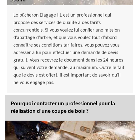
Le bûcheron Elagage I.L est un professionnel qui
propose des services de qualité à des tarifs
concurrentiels. Si vous voulez lui confier une mission
d’abattage d’arbre, et que vous voulez tout d’abord
connaître ses conditions tarifaires, vous pouvez vous
adresser à lui pour effectuer une demande de devis
gratuit. Vous recevrez le document dans les 24 heures
qui suivent votre demande, au maximum. Outre le fait
que le devis est offert, il est important de savoir qu’il
ne vous engage pas.
Pourquoi contacter un professionnel pour la
réalisation d’une coupe de bois ?