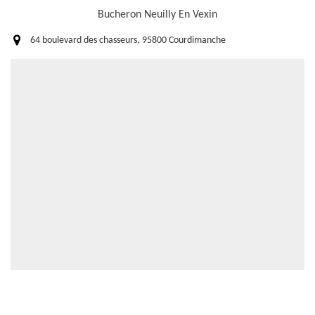
Bucheron Neuilly En Vexin
64 boulevard des chasseurs, 95800 Courdimanche