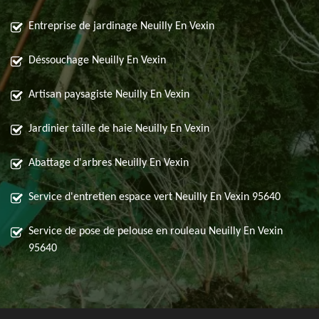
Entreprise de jardinage Neuilly En Vexin
Déssouchage Neuilly En Vexin
Artisan paysagiste Neuilly En Vexin
Jardinier taille de haie Neuilly En Vexin
Abattage d'arbres Neuilly En Vexin
Service d'entretien espace vert Neuilly En Vexin 95640
Service de pose de pelouse en rouleau Neuilly En Vexin
95640