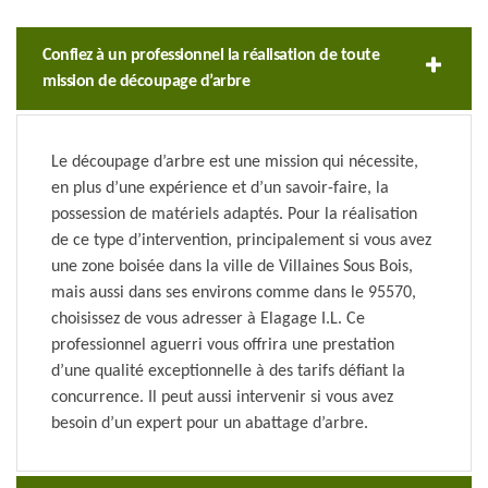
Confiez à un professionnel la réalisation de toute
mission de découpage d’arbre
Le découpage d’arbre est une mission qui nécessite,
en plus d’une expérience et d’un savoir-faire, la
possession de matériels adaptés. Pour la réalisation
de ce type d’intervention, principalement si vous avez
une zone boisée dans la ville de Villaines Sous Bois,
mais aussi dans ses environs comme dans le 95570,
choisissez de vous adresser à Elagage I.L. Ce
professionnel aguerri vous offrira une prestation
d’une qualité exceptionnelle à des tarifs défiant la
concurrence. Il peut aussi intervenir si vous avez
besoin d’un expert pour un abattage d’arbre.