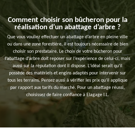
Comment choisir son bûcheron pour la
réalisation d’un abattage d’arbre ?
Que vous vouliez effectuer un abattage d’arbre en pleine ville
ou dans une zone forestière, il est toujours nécessaire de bien
choisir son prestataire. Le choix de votre bûcheron pour
l’abattage d’arbre doit reposer sur l’expérience de celui-ci, mais
aussi sur la réputation dont il dispose. L’idéal serait qu’il
possède des matériels et engins adaptés pour intervenir sur
tous les terrains. Pensez aussi à vérifier les prix qu’il applique
par rapport aux tarifs du marché. Pour un abattage réussi,
choisissez de faire confiance à Elagage I.L.