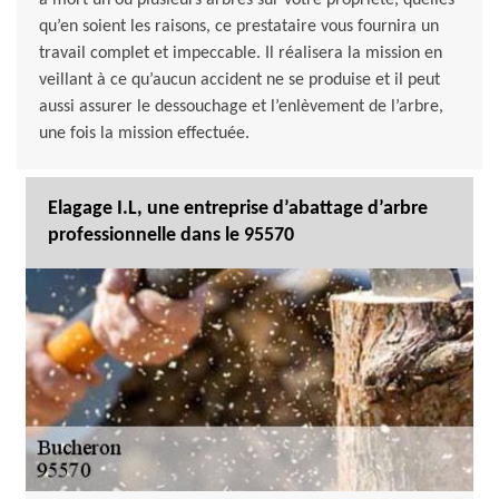
à mort un ou plusieurs arbres sur votre propriété, quelles
qu’en soient les raisons, ce prestataire vous fournira un
travail complet et impeccable. Il réalisera la mission en
veillant à ce qu’aucun accident ne se produise et il peut
aussi assurer le dessouchage et l’enlèvement de l’arbre,
une fois la mission effectuée.
Elagage I.L, une entreprise d’abattage d’arbre
professionnelle dans le 95570