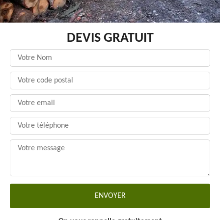
DEVIS GRATUIT