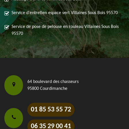
Service d'entretien espace vert Villaines Sous Bois 95570
Service de pose de pelouse en rouleau Villaines Sous Bois
95570
64 boulevard des chasseurs
95800 Courdimanche
01 85 53 55 72
06 35 29 00 41