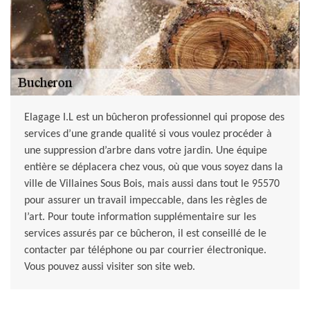
Elagage I.L est un bûcheron professionnel qui propose des
services d’une grande qualité si vous voulez procéder à
une suppression d’arbre dans votre jardin. Une équipe
entière se déplacera chez vous, où que vous soyez dans la
ville de Villaines Sous Bois, mais aussi dans tout le 95570
pour assurer un travail impeccable, dans les règles de
l’art. Pour toute information supplémentaire sur les
services assurés par ce bûcheron, il est conseillé de le
contacter par téléphone ou par courrier électronique.
Vous pouvez aussi visiter son site web.