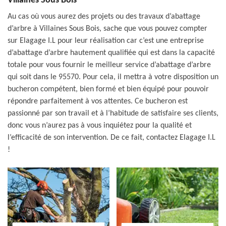
Villaines Sous Bois
Au cas où vous aurez des projets ou des travaux d’abattage
d’arbre à Villaines Sous Bois, sache que vous pouvez compter
sur Elagage I.L pour leur réalisation car c’est une entreprise
d’abattage d’arbre hautement qualifiée qui est dans la capacité
totale pour vous fournir le meilleur service d’abattage d’arbre
qui soit dans le 95570. Pour cela, il mettra à votre disposition un
bucheron compétent, bien formé et bien équipé pour pouvoir
répondre parfaitement à vos attentes. Ce bucheron est
passionné par son travail et à l’habitude de satisfaire ses clients,
donc vous n’aurez pas à vous inquiétez pour la qualité et
l’efficacité de son intervention. De ce fait, contactez Elagage I.L
!