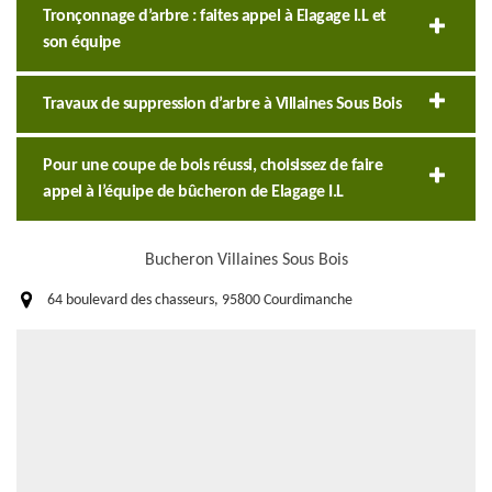
Tronçonnage d’arbre : faites appel à Elagage I.L et
son équipe
Travaux de suppression d’arbre à Villaines Sous Bois
Pour une coupe de bois réussi, choisissez de faire
appel à l’équipe de bûcheron de Elagage I.L
Bucheron Villaines Sous Bois
64 boulevard des chasseurs, 95800 Courdimanche