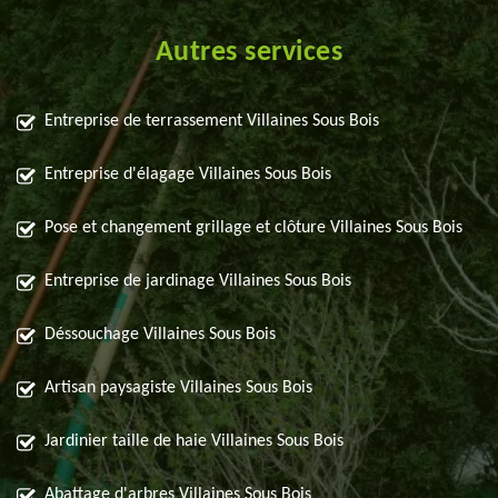
Autres services
Entreprise de terrassement Villaines Sous Bois
Entreprise d'élagage Villaines Sous Bois
Pose et changement grillage et clôture Villaines Sous Bois
Entreprise de jardinage Villaines Sous Bois
Déssouchage Villaines Sous Bois
Artisan paysagiste Villaines Sous Bois
Jardinier taille de haie Villaines Sous Bois
Abattage d'arbres Villaines Sous Bois