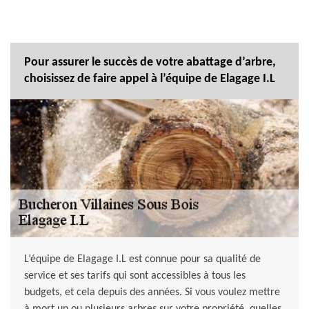
Pour assurer le succès de votre abattage d’arbre,
choisissez de faire appel à l’équipe de Elagage I.L
L’équipe de Elagage I.L est connue pour sa qualité de
service et ses tarifs qui sont accessibles à tous les
budgets, et cela depuis des années. Si vous voulez mettre