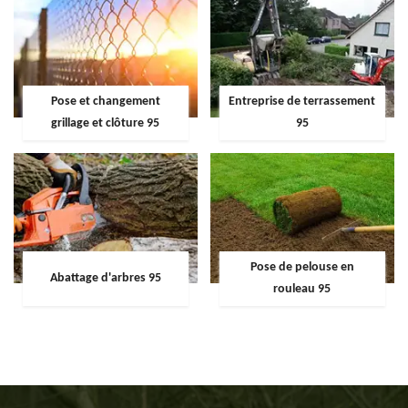
Pose et changement
Entreprise de terrassement
grillage et clôture 95
95
Pose de pelouse en
Abattage d'arbres 95
rouleau 95