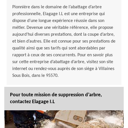
Pionnière dans le domaine de l’abattage d’arbre
professionnelle, Elagage I.L est une entreprise qui
dispose d’une longue expérience réussie dans son
métier. Devenue une véritable référence, elle propose
aujourd’hui diverses prestations, dont la coupe d’arbre,
et bien d’autres. Elle est connue pour ses prestations de
qualité ainsi que ses tarifs qui sont abordables par
rapport à ceux de ses concurrents. Pour en savoir plus
sur cette entreprise d’abattage d’arbre, visitez son site
internet ou rendez-vous auprès de son siège à Villaines
Sous Bois, dans le 95570.
Pour toute mission de suppression d’arbre,
contactez Elagage I.L