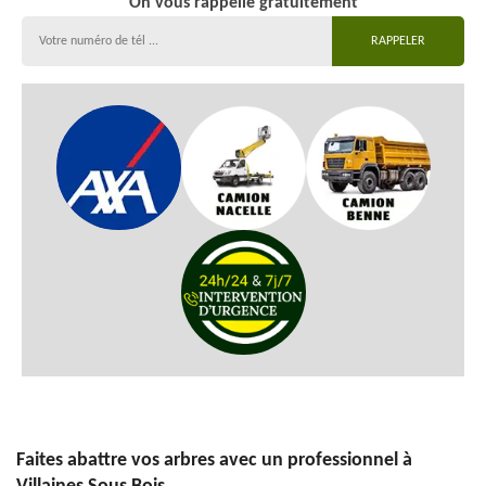
On vous rappelle gratuitement
Faites abattre vos arbres avec un professionnel à