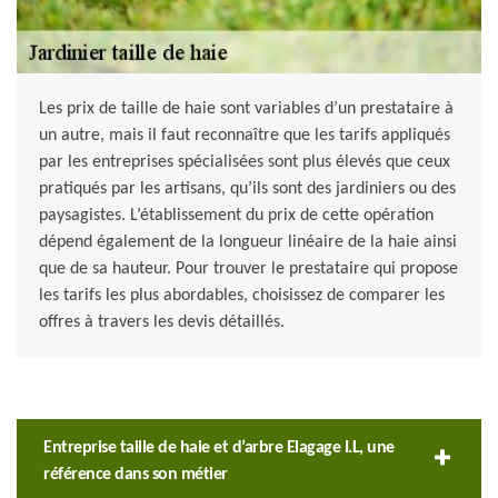
Les prix de taille de haie sont variables d’un prestataire à
un autre, mais il faut reconnaître que les tarifs appliqués
par les entreprises spécialisées sont plus élevés que ceux
pratiqués par les artisans, qu’ils sont des jardiniers ou des
paysagistes. L’établissement du prix de cette opération
dépend également de la longueur linéaire de la haie ainsi
que de sa hauteur. Pour trouver le prestataire qui propose
les tarifs les plus abordables, choisissez de comparer les
offres à travers les devis détaillés.
Entreprise taille de haie et d’arbre Elagage I.L, une
référence dans son métier