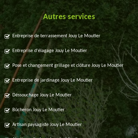
Autres services
Entreprise de terrassement Jouy Le Moutier
Entreprise d'élagage Jouy Le Moutier
Pose et changement grillage et clôture Jouy Le Moutier
Entreprise de jardinage Jouy Le Moutier
Déssouchage Jouy Le Moutier
Bûcheron Jouy Le Moutier
Artisan paysagiste Jouy Le Moutier