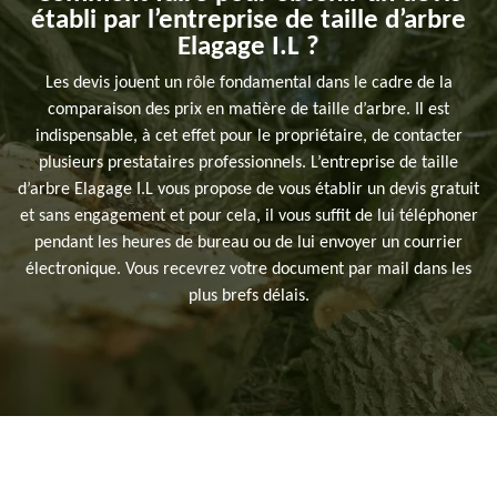
établi par l’entreprise de taille d’arbre
Elagage I.L ?
Les devis jouent un rôle fondamental dans le cadre de la
comparaison des prix en matière de taille d’arbre. Il est
indispensable, à cet effet pour le propriétaire, de contacter
plusieurs prestataires professionnels. L’entreprise de taille
d’arbre Elagage I.L vous propose de vous établir un devis gratuit
et sans engagement et pour cela, il vous suffit de lui téléphoner
pendant les heures de bureau ou de lui envoyer un courrier
électronique. Vous recevrez votre document par mail dans les
plus brefs délais.