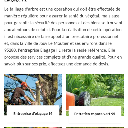
Elagage I.L
Le taillage d’arbre est une opération qui doit être effectuée de
manière régulière pour assurer la santé du végétal, mais aussi
pour garantir la sécurité des personnes et des biens se trouvant
aux alentours de celui-ci. Pour la réalisation de cette opération,
il est nécessaire de faire appel à un prestataire professionnel
et, dans la ville de Jouy Le Moutier et ses environs dans le
95280, l’entreprise Elagage I.L reste la seule référence. Elle
propose des services complets et d’une grande qualité. Pour en
savoir plus sur ses prix, effectuez une demande de devis.
Entreprise d'élagage 95
Entretien espace vert 95