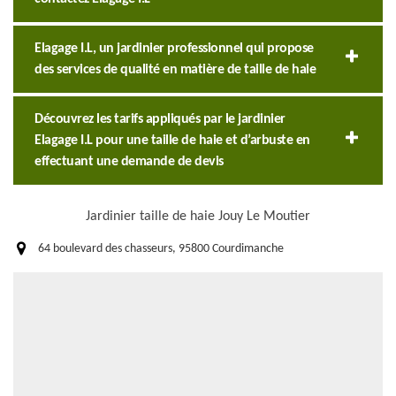
Elagage I.L, un jardinier professionnel qui propose
des services de qualité en matière de taille de haie
Découvrez les tarifs appliqués par le jardinier
Elagage I.L pour une taille de haie et d’arbuste en
effectuant une demande de devis
Jardinier taille de haie Jouy Le Moutier
64 boulevard des chasseurs, 95800 Courdimanche