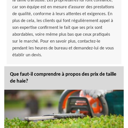
la taille d’arbuste. Les propriétaires lui font confiance,
car son équipe est en mesure d’assurer des prestations
de qualité, conforme à leurs attentes et exigences. En
plus de cela, les clients qui font régulièrement appel à
son expertise confirment le fait que ses prix sont
abordables, voire même plus bas que ceux pratiqués
sur le marché. Pour en savoir plus, contactez-le
pendant les heures de bureau et demandez-lui de vous
établir un devis.
Que faut-il comprendre à propos des prix de taille
de haie?