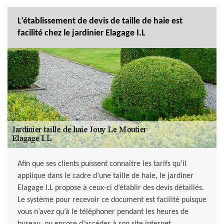
L’établissement de devis de taille de haie est
facilité chez le jardinier Elagage I.L
Afin que ses clients puissent connaître les tarifs qu’il
applique dans le cadre d’une taille de haie, le jardiner
Elagage I.L propose à ceux-ci d’établir des devis détaillés.
Le système pour recevoir ce document est facilité puisque
vous n’avez qu’à le téléphoner pendant les heures de