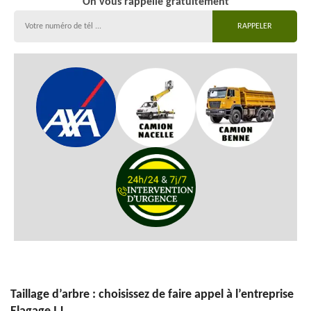
On vous rappelle gratuitement
Taillage d’arbre : choisissez de faire appel à l’entreprise