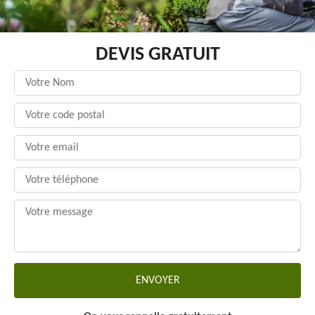
DEVIS GRATUIT