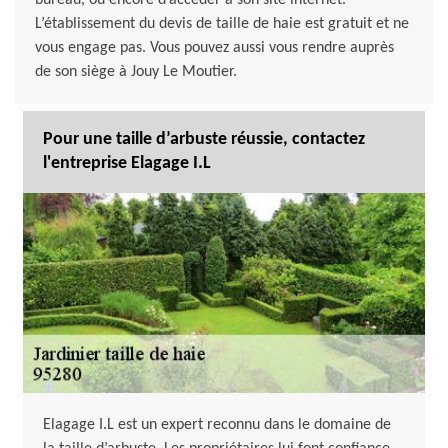
bureau, ou encore d’accéder à son site internet.
L’établissement du devis de taille de haie est gratuit et ne
vous engage pas. Vous pouvez aussi vous rendre auprès
de son siège à Jouy Le Moutier.
Pour une taille d’arbuste réussie, contactez
l'entreprise Elagage I.L
Elagage I.L est un expert reconnu dans le domaine de