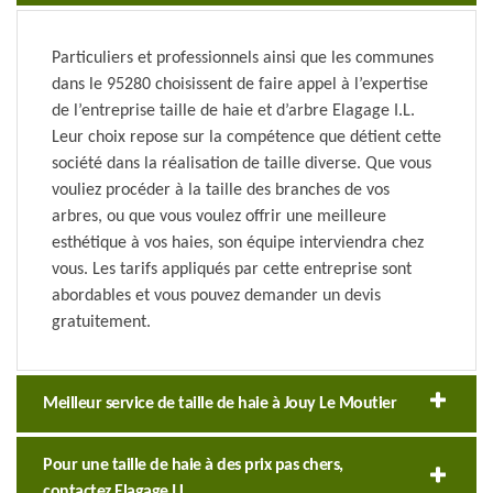
Particuliers et professionnels ainsi que les communes
dans le 95280 choisissent de faire appel à l’expertise
de l’entreprise taille de haie et d’arbre Elagage I.L.
Leur choix repose sur la compétence que détient cette
société dans la réalisation de taille diverse. Que vous
vouliez procéder à la taille des branches de vos
arbres, ou que vous voulez offrir une meilleure
esthétique à vos haies, son équipe interviendra chez
vous. Les tarifs appliqués par cette entreprise sont
abordables et vous pouvez demander un devis
gratuitement.
Meilleur service de taille de haie à Jouy Le Moutier
Pour une taille de haie à des prix pas chers,
contactez Elagage I.L