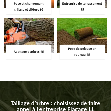
Pose et changement
Entreprise de terrassement
grillage et clôture 95
95
Pose de pelouse en
Abattage d'arbres 95
rouleau 95
Taillage d’arbre : choisissez de faire
appel à l’entreprise Elagage I.L