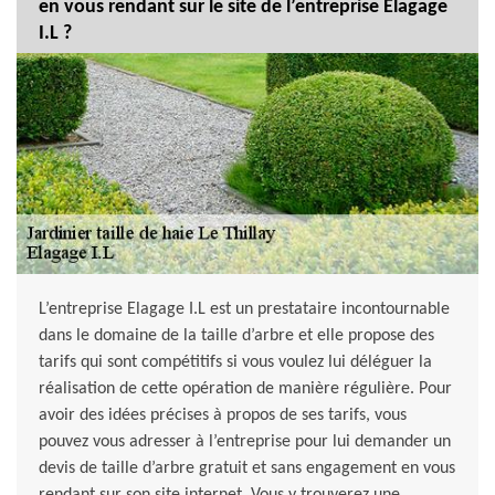
en vous rendant sur le site de l’entreprise Elagage
I.L ?
L’entreprise Elagage I.L est un prestataire incontournable
dans le domaine de la taille d’arbre et elle propose des
tarifs qui sont compétitifs si vous voulez lui déléguer la
réalisation de cette opération de manière régulière. Pour
avoir des idées précises à propos de ses tarifs, vous
pouvez vous adresser à l’entreprise pour lui demander un
devis de taille d’arbre gratuit et sans engagement en vous