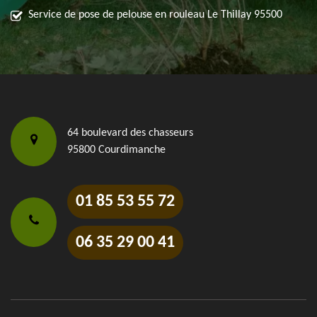
Service de pose de pelouse en rouleau Le Thillay 95500
64 boulevard des chasseurs
95800 Courdimanche
01 85 53 55 72
06 35 29 00 41