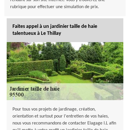
rendant sur son site internet. Vous y trouverez une
rubrique pour effectuer une simulation de prix.
Faites appel à un jardinier taille de haie
talentueux à Le Thillay
Pour tous vos projets de jardinage, création,
orientation et surtout pour l'entretien de vos haies,
nous vous recommandons de contacter Elagage I.L afin