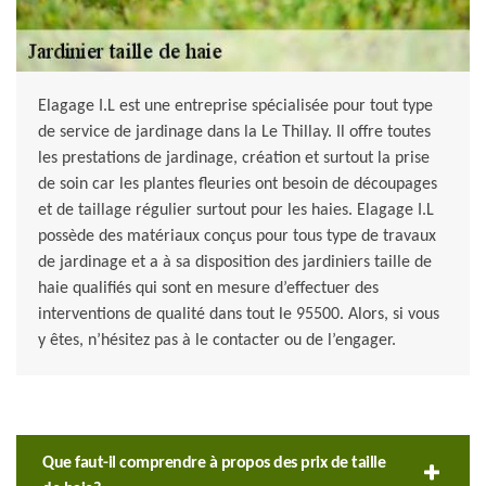
Elagage I.L est une entreprise spécialisée pour tout type
de service de jardinage dans la Le Thillay. Il offre toutes
les prestations de jardinage, création et surtout la prise
de soin car les plantes fleuries ont besoin de découpages
et de taillage régulier surtout pour les haies. Elagage I.L
possède des matériaux conçus pour tous type de travaux
de jardinage et a à sa disposition des jardiniers taille de
haie qualifiés qui sont en mesure d’effectuer des
interventions de qualité dans tout le 95500. Alors, si vous
y êtes, n’hésitez pas à le contacter ou de l’engager.
Que faut-il comprendre à propos des prix de taille