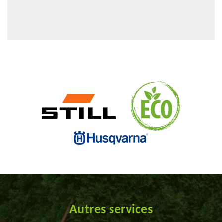
Autres services