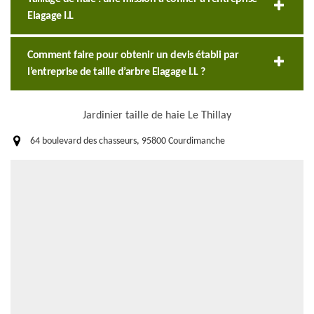
Elagage I.L
Comment faire pour obtenir un devis établi par
l’entreprise de taille d’arbre Elagage I.L ?
Jardinier taille de haie Le Thillay
64 boulevard des chasseurs, 95800 Courdimanche