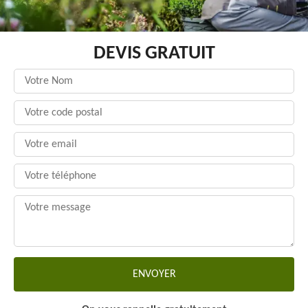
DEVIS GRATUIT