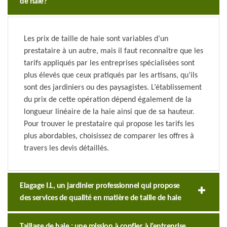
de haie?
Les prix de taille de haie sont variables d’un
prestataire à un autre, mais il faut reconnaître que les
tarifs appliqués par les entreprises spécialisées sont
plus élevés que ceux pratiqués par les artisans, qu’ils
sont des jardiniers ou des paysagistes. L’établissement
du prix de cette opération dépend également de la
longueur linéaire de la haie ainsi que de sa hauteur.
Pour trouver le prestataire qui propose les tarifs les
plus abordables, choisissez de comparer les offres à
travers les devis détaillés.
Elagage I.L, un jardinier professionnel qui propose
des services de qualité en matière de taille de haie
Taillage de haie : une mission à confier à l’entreprise