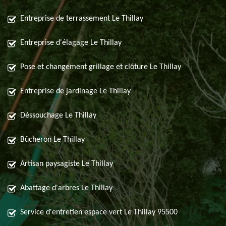
Entreprise de terrassement Le Thillay
Entreprise d'élagage Le Thillay
Pose et changement grillage et clôture Le Thillay
Entreprise de jardinage Le Thillay
Déssouchage Le Thillay
Bûcheron Le Thillay
Artisan paysagiste Le Thillay
Abattage d'arbres Le Thillay
Service d'entretien espace vert Le Thillay 95500