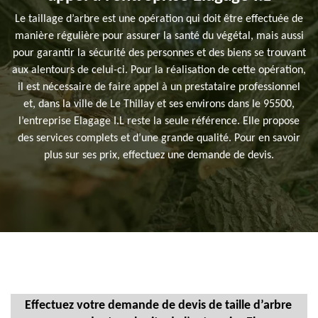
Le taillage d’arbre est une opération qui doit être effectuée de
manière régulière pour assurer la santé du végétal, mais aussi
pour garantir la sécurité des personnes et des biens se trouvant
aux alentours de celui-ci. Pour la réalisation de cette opération,
il est nécessaire de faire appel à un prestataire professionnel
et, dans la ville de Le Thillay et ses environs dans le 95500,
l’entreprise Elagage I.L reste la seule référence. Elle propose
des services complets et d’une grande qualité. Pour en savoir
plus sur ses prix, effectuez une demande de devis.
Effectuez votre demande de devis de taille d’arbre