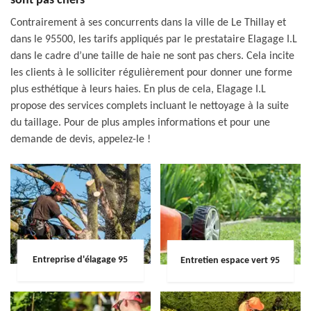
sont pas chers
Contrairement à ses concurrents dans la ville de Le Thillay et
dans le 95500, les tarifs appliqués par le prestataire Elagage I.L
dans le cadre d’une taille de haie ne sont pas chers. Cela incite
les clients à le solliciter régulièrement pour donner une forme
plus esthétique à leurs haies. En plus de cela, Elagage I.L
propose des services complets incluant le nettoyage à la suite
du taillage. Pour de plus amples informations et pour une
demande de devis, appelez-le !
Entreprise d'élagage 95
Entretien espace vert 95