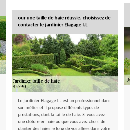
our une taille de haie réussie, choisissez de
contacter le jardinier Elagage I.L
Le jardinier Elagage I.L est un professionnel dans
son métier et il propose différents types de
prestations, dont la taille de haie. Si vous avez
une clôture en haie ou que vous avez choisi de
planter des haies le long de vos allées dans votre