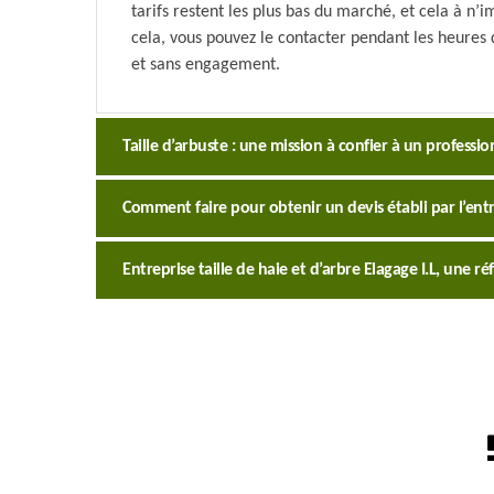
tarifs restent les plus bas du marché, et cela à n’
cela, vous pouvez le contacter pendant les heures
et sans engagement.
Taille d’arbuste : une mission à confier à un professio
Comment faire pour obtenir un devis établi par l’entrep
Entreprise taille de haie et d’arbre Elagage I.L, une 