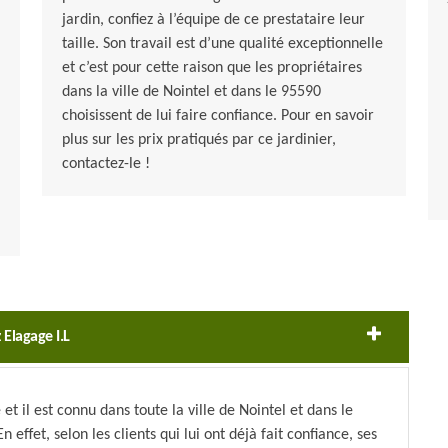
jardin, confiez à l’équipe de ce prestataire leur
taille. Son travail est d’une qualité exceptionnelle
et c’est pour cette raison que les propriétaires
dans la ville de Nointel et dans le 95590
choisissent de lui faire confiance. Pour en savoir
plus sur les prix pratiqués par ce jardinier,
contactez-le !
 Elagage I.L
 et il est connu dans toute la ville de Nointel et dans le
 effet, selon les clients qui lui ont déjà fait confiance, ses