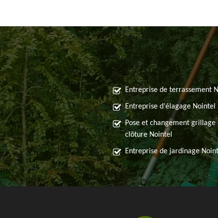
Entreprise de terrassement N
Entreprise d'élagage Nointel
Pose et changement grillage 
clôture Nointel
Entreprise de jardinage Noint