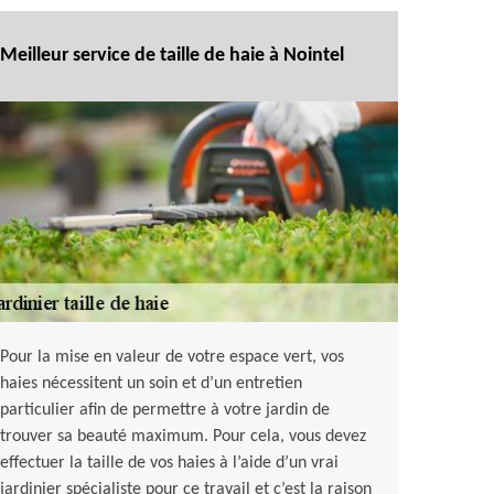
Meilleur service de taille de haie à Nointel
Pour la mise en valeur de votre espace vert, vos
haies nécessitent un soin et d’un entretien
particulier afin de permettre à votre jardin de
trouver sa beauté maximum. Pour cela, vous devez
effectuer la taille de vos haies à l’aide d’un vrai
jardinier spécialiste pour ce travail et c’est la raison