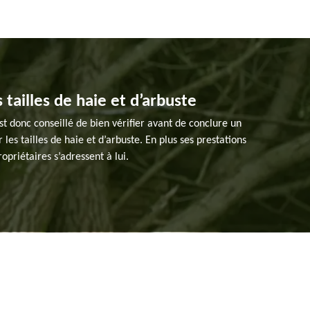
s tailles de haie et d’arbuste
est donc conseillé de bien vérifier avant de conclure un
 les tailles de haie et d’arbuste. En plus ses prestations
opriétaires s’adressent à lui.