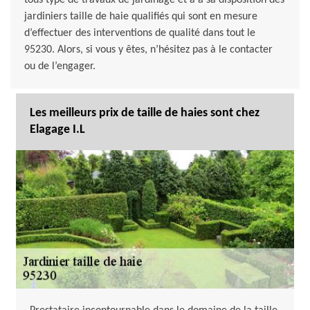
tous type de travaux de jardinage et a à sa disposition des
jardiniers taille de haie qualifiés qui sont en mesure
d’effectuer des interventions de qualité dans tout le
95230. Alors, si vous y êtes, n’hésitez pas à le contacter
ou de l’engager.
Les meilleurs prix de taille de haies sont chez
Elagage I.L