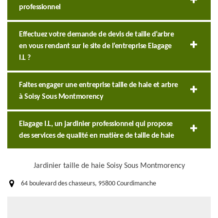
professionnel
Effectuez votre demande de devis de taille d’arbre
en vous rendant sur le site de l’entreprise Elagage
I.L ?
Faites engager une entreprise taille de haie et arbre
à Soisy Sous Montmorency
Elagage I.L, un jardinier professionnel qui propose
des services de qualité en matière de taille de haie
Jardinier taille de haie Soisy Sous Montmorency
64 boulevard des chasseurs, 95800 Courdimanche