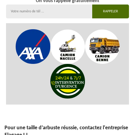
On vous rappelle gratuitement
Pour une taille d’arbuste réussie, contactez l'entreprise