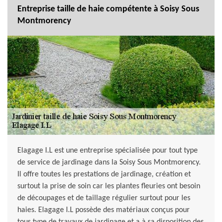
Entreprise taille de haie compétente à Soisy Sous
Montmorency
Elagage I.L est une entreprise spécialisée pour tout type
de service de jardinage dans la Soisy Sous Montmorency.
Il offre toutes les prestations de jardinage, création et
surtout la prise de soin car les plantes fleuries ont besoin
de découpages et de taillage régulier surtout pour les
haies. Elagage I.L possède des matériaux conçus pour