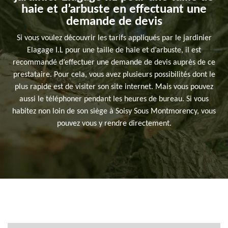
haie et d’arbuste en effectuant une
demande de devis
Si vous voulez découvrir les tarifs appliqués par le jardinier
Elagage I.L pour une taille de haie et d’arbuste, il est
recommandé d’effectuer une demande de devis auprès de ce
prestataire. Pour cela, vous avez plusieurs possibilités dont le
plus rapide est de visiter son site internet. Mais vous pouvez
aussi le téléphoner pendant les heures de bureau. Si vous
habitez non loin de son siège à Soisy Sous Montmorency, vous
pouvez vous y rendre directement.