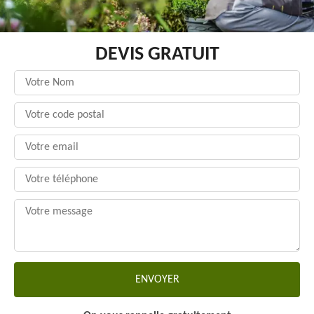
DEVIS GRATUIT