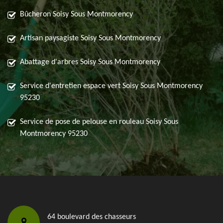
Bûcheron Soisy Sous Montmorency
Artisan paysagiste Soisy Sous Montmorency
Abattage d'arbres Soisy Sous Montmorency
Service d'entretien espace vert Soisy Sous Montmorency
95230
Service de pose de pelouse en rouleau Soisy Sous
Montmorency 95230
64 boulevard des chasseurs