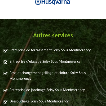
Autres services
Entreprise de terrassement Soisy Sous Montmorency
Entreprise d'élagage Soisy Sous Montmorency
Pose et changement grillage et clôture Soisy Sous
Montmorency
Entreprise de jardinage Soisy Sous Montmorency
Déssouchage Soisy Sous Montmorency