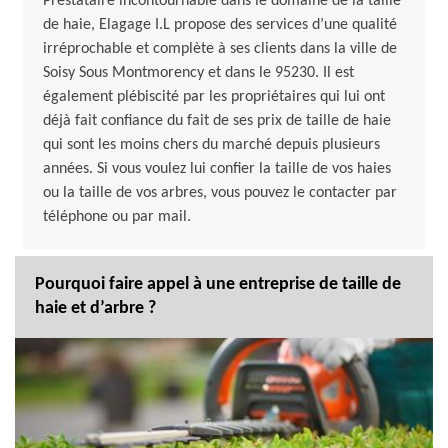
Prestataire incontournable dans le domaine de la taille
de haie, Elagage I.L propose des services d’une qualité
irréprochable et complète à ses clients dans la ville de
Soisy Sous Montmorency et dans le 95230. Il est
également plébiscité par les propriétaires qui lui ont
déjà fait confiance du fait de ses prix de taille de haie
qui sont les moins chers du marché depuis plusieurs
années. Si vous voulez lui confier la taille de vos haies
ou la taille de vos arbres, vous pouvez le contacter par
téléphone ou par mail.
Pourquoi faire appel à une entreprise de taille de
haie et d’arbre ?