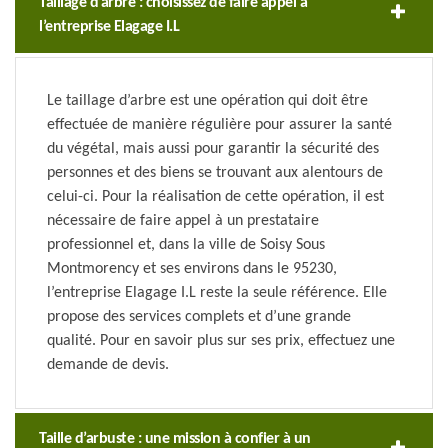
Taillage d’arbre : choisissez de faire appel à
l’entreprise Elagage I.L
Le taillage d’arbre est une opération qui doit être
effectuée de manière régulière pour assurer la santé
du végétal, mais aussi pour garantir la sécurité des
personnes et des biens se trouvant aux alentours de
celui-ci. Pour la réalisation de cette opération, il est
nécessaire de faire appel à un prestataire
professionnel et, dans la ville de Soisy Sous
Montmorency et ses environs dans le 95230,
l’entreprise Elagage I.L reste la seule référence. Elle
propose des services complets et d’une grande
qualité. Pour en savoir plus sur ses prix, effectuez une
demande de devis.
Taille d’arbuste : une mission à confier à un