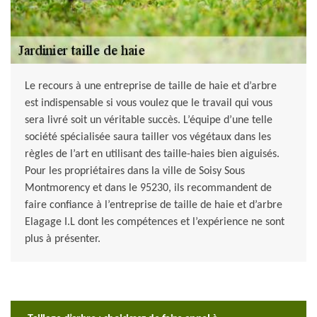
Le recours à une entreprise de taille de haie et d’arbre
est indispensable si vous voulez que le travail qui vous
sera livré soit un véritable succès. L’équipe d’une telle
société spécialisée saura tailler vos végétaux dans les
règles de l’art en utilisant des taille-haies bien aiguisés.
Pour les propriétaires dans la ville de Soisy Sous
Montmorency et dans le 95230, ils recommandent de
faire confiance à l’entreprise de taille de haie et d’arbre
Elagage I.L dont les compétences et l’expérience ne sont
plus à présenter.