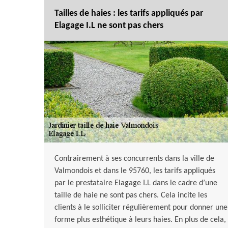
Tailles de haies : les tarifs appliqués par
Elagage I.L ne sont pas chers
Contrairement à ses concurrents dans la ville de
Valmondois et dans le 95760, les tarifs appliqués
par le prestataire Elagage I.L dans le cadre d’une
taille de haie ne sont pas chers. Cela incite les
clients à le solliciter régulièrement pour donner une
forme plus esthétique à leurs haies. En plus de cela,