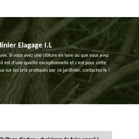
dinier Elagage I.L
 haie. Si vous avez une clôture en haie ou que vous avez
ail est d’une qualité exceptionnelle et c’est pour cette
s sur les prix pratiqués par ce jardinier, contactez-le !