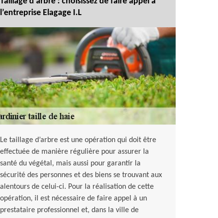
Taillage d’arbre : choisissez de faire appel à
l’entreprise Elagage I.L
Le taillage d’arbre est une opération qui doit être
effectuée de manière régulière pour assurer la
santé du végétal, mais aussi pour garantir la
sécurité des personnes et des biens se trouvant aux
alentours de celui-ci. Pour la réalisation de cette
opération, il est nécessaire de faire appel à un
prestataire professionnel et, dans la ville de