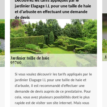
Découvrez les tarifs appliqués par le
jardinier Elagage I.L pour une taille de haie
et d’arbuste en effectuant une demande
de devis
Si vous voulez découvrir les tarifs appliqués par le
jardinier Elagage I.L pour une taille de haie et
d’arbuste, il est recommandé d’effectuer une
demande de devis auprès de ce prestataire. Pour
cela, vous avez plusieurs possibilités dont le plus
rapide est de visiter son site internet. Mais vous