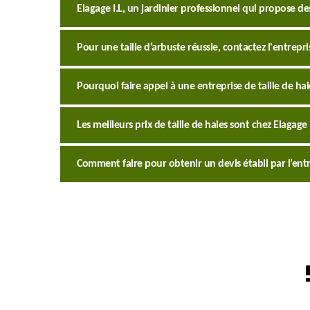
Elagage I.L, un jardinier professionnel qui propose des
Pour une taille d’arbuste réussie, contactez l'entrepri
Pourquoi faire appel à une entreprise de taille de hai
Les meilleurs prix de taille de haies sont chez Elagage 
Comment faire pour obtenir un devis établi par l’entrep