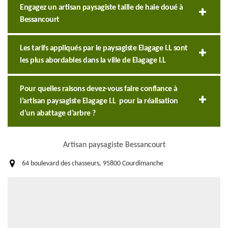
Engagez un artisan paysagiste taille de haie doué à
Bessancourt
Les tarifs appliqués par le paysagiste Elagage I.L sont
les plus abordables dans la ville de Elagage I.L
Pour quelles raisons devez-vous faire confiance à
l’artisan paysagiste Elagage I.L pour la réalisation
d’un abattage d’arbre ?
Artisan paysagiste Bessancourt
64 boulevard des chasseurs, 95800 Courdimanche