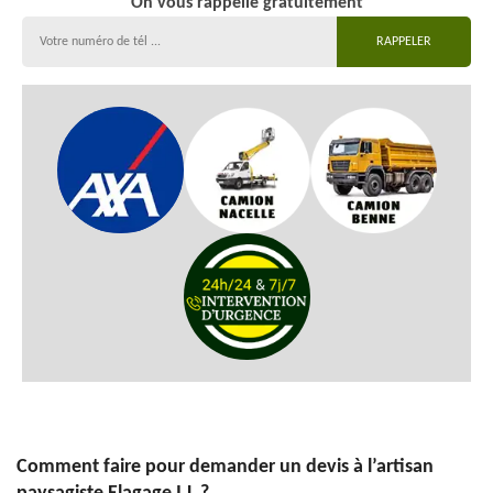
On vous rappelle gratuitement
Comment faire pour demander un devis à l’artisan