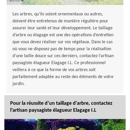
Les arbres, qu’ils soient ornementaux ou autres,
doivent être entretenus de manière régulière pour
assurer leur santé et leur développement. Le taillage
d’arbre ou élagage est une des opérations d’entretien
que vous devez réaliser sur vos végétaux. Dans le cas
où vous ne disposez pas de temps pour la réalisation
d’une taille douce sur ces derniers, contactez l’artisan
paysagiste élagueur Elagage I.L. Ce professionnel
veillera à ce que la forme de vos arbres soit
parfaitement adaptée au reste des éléments de votre
jardin.
Pour la réussite d’un taillage d’arbre, contactez
l’artisan paysagiste élagueur Elagage I.L