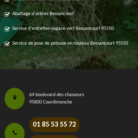
Abattage d'arbres Bessancourt
Service d'entretien espace vert Bessancourt 95550
Service de pose de pelouse en rouleau Bessancourt 95550
64 boulevard des chasseurs
95800 Courdimanche
01 85 53 55 72