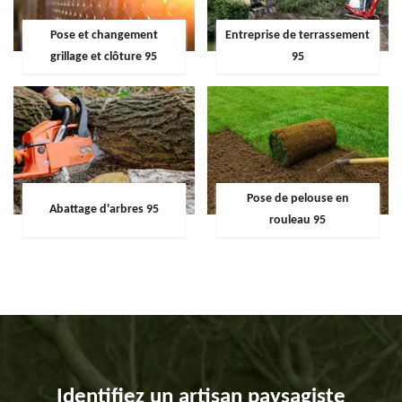
Pose et changement
Entreprise de terrassement
grillage et clôture 95
95
Pose de pelouse en
Abattage d'arbres 95
rouleau 95
Identifiez un artisan paysagiste