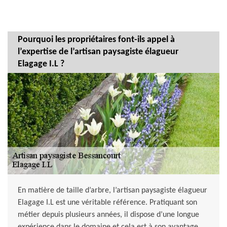
Pourquoi les propriétaires font-ils appel à
l’expertise de l’artisan paysagiste élagueur
Elagage I.L ?
En matière de taille d’arbre, l’artisan paysagiste élagueur
Elagage I.L est une véritable référence. Pratiquant son
métier depuis plusieurs années, il dispose d’une longue