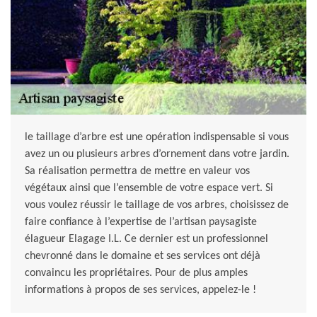
le taillage d’arbre est une opération indispensable si vous
avez un ou plusieurs arbres d’ornement dans votre jardin.
Sa réalisation permettra de mettre en valeur vos
végétaux ainsi que l’ensemble de votre espace vert. Si
vous voulez réussir le taillage de vos arbres, choisissez de
faire confiance à l’expertise de l’artisan paysagiste
élagueur Elagage I.L. Ce dernier est un professionnel
chevronné dans le domaine et ses services ont déjà
convaincu les propriétaires. Pour de plus amples
informations à propos de ses services, appelez-le !