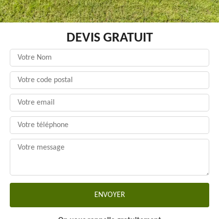
DEVIS GRATUIT