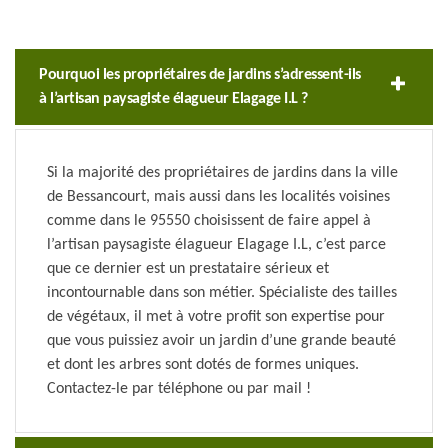
Pourquoi les propriétaires de jardins s’adressent-ils
à l’artisan paysagiste élagueur Elagage I.L ?
Si la majorité des propriétaires de jardins dans la ville
de Bessancourt, mais aussi dans les localités voisines
comme dans le 95550 choisissent de faire appel à
l’artisan paysagiste élagueur Elagage I.L, c’est parce
que ce dernier est un prestataire sérieux et
incontournable dans son métier. Spécialiste des tailles
de végétaux, il met à votre profit son expertise pour
que vous puissiez avoir un jardin d’une grande beauté
et dont les arbres sont dotés de formes uniques.
Contactez-le par téléphone ou par mail !