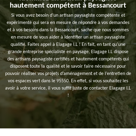
hautement compétent à Bessancourt
Si vous avez besoin d’un artisan paysagiste compétente et
expérimenté qui sera en mesure de répondre à vos demandes
et à vos besoins dans la Bessancourt, sache que nous sommes
en mesure de vous aider à identifier un artisan paysagiste
qualifié. Faites appel à Elagage I.L ! En fait, en tant qu’une
grande entreprise spécialiste en paysage, Elagage I.L dispose
des artisans paysagiste certifiés et hautement compétents qui
disposent toute la qualité et le savoir faire nécessaire pour
pouvoir réaliser vos projets d’aménagement et de l’entretien de
vos espaces vert dans le 95550. En effet, si vous souhaitez les
avoir à votre service, il vous suffit juste de contacter Elagage I.L
!