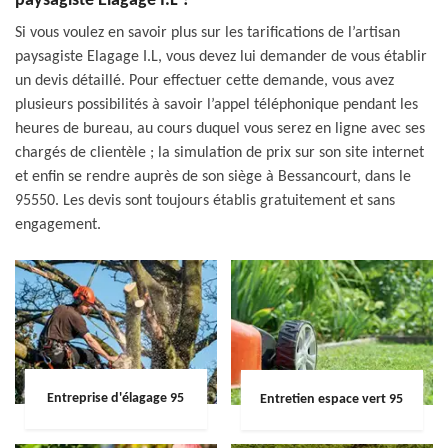
paysagiste Elagage I.L ?
Si vous voulez en savoir plus sur les tarifications de l’artisan
paysagiste Elagage I.L, vous devez lui demander de vous établir
un devis détaillé. Pour effectuer cette demande, vous avez
plusieurs possibilités à savoir l’appel téléphonique pendant les
heures de bureau, au cours duquel vous serez en ligne avec ses
chargés de clientèle ; la simulation de prix sur son site internet
et enfin se rendre auprès de son siège à Bessancourt, dans le
95550. Les devis sont toujours établis gratuitement et sans
engagement.
Entreprise d'élagage 95
Entretien espace vert 95