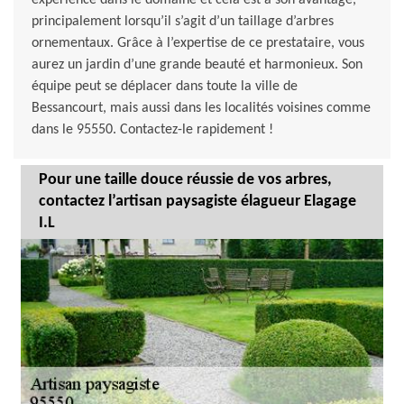
expérience dans le domaine et cela est à son avantage,
principalement lorsqu’il s’agit d’un taillage d’arbres
ornementaux. Grâce à l’expertise de ce prestataire, vous
aurez un jardin d’une grande beauté et harmonieux. Son
équipe peut se déplacer dans toute la ville de
Bessancourt, mais aussi dans les localités voisines comme
dans le 95550. Contactez-le rapidement !
Pour une taille douce réussie de vos arbres,
contactez l’artisan paysagiste élagueur Elagage
I.L