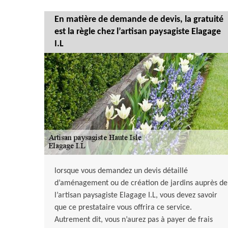
En matière de demande de devis, la gratuité
est la règle chez l’artisan paysagiste Elagage
I.L
lorsque vous demandez un devis détaillé
d’aménagement ou de création de jardins auprès de
l’artisan paysagiste Elagage I.L, vous devez savoir
que ce prestataire vous offrira ce service.
Autrement dit, vous n’aurez pas à payer de frais