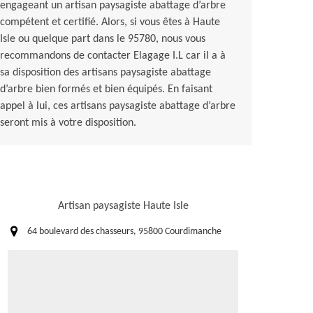
engageant un artisan paysagiste abattage d’arbre
compétent et certifié. Alors, si vous êtes à Haute
Isle ou quelque part dans le 95780, nous vous
recommandons de contacter Elagage I.L car il a à
sa disposition des artisans paysagiste abattage
d’arbre bien formés et bien équipés. En faisant
appel à lui, ces artisans paysagiste abattage d’arbre
seront mis à votre disposition.
Artisan paysagiste Haute Isle
64 boulevard des chasseurs, 95800 Courdimanche