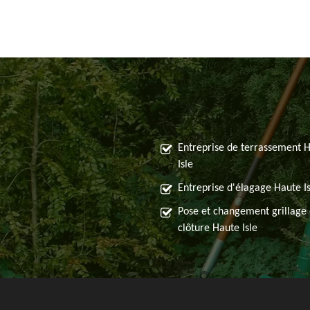
Entreprise de terrassement 
Isle
Entreprise d'élagage Haute Is
Pose et changement grillage 
clôture Haute Isle