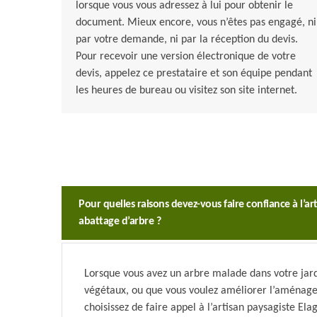
lorsque vous vous adressez à lui pour obtenir le
document. Mieux encore, vous n’êtes pas engagé, ni
par votre demande, ni par la réception du devis.
Pour recevoir une version électronique de votre
devis, appelez ce prestataire et son équipe pendant
les heures de bureau ou visitez son site internet.
Pour quelles raisons devez-vous faire confiance à l’ar
abattage d’arbre ?
Lorsque vous avez un arbre malade dans votre jard
végétaux, ou que vous voulez améliorer l’aménage
choisissez de faire appel à l’artisan paysagiste Ela