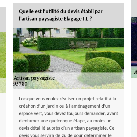
Quelle est l’utilité du devis établi par
l’artisan paysagiste Elagage I.L ?
Lorsque vous voulez réaliser un projet relatif à la
création d’un jardin ou à l’aménagement d’un
espace vert, vous devez toujours demander, avant
d’entamer une quelconque étape, au moins un
devis détaillé auprès d’un artisan paysagiste. Ce
devis vous servira de guide pour déterminer le