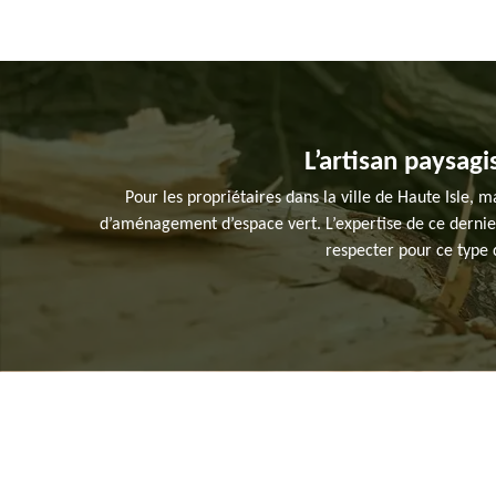
L’artisan paysagi
Pour les propriétaires dans la ville de Haute Isle, 
d’aménagement d’espace vert. L’expertise de ce dernier l
respecter pour ce type d