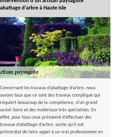
Intervention d’un artisan paysagiste
abattage d’arbre à Haute Isle
Concernant les travaux d’abattage d’arbre, nous
savons tous que ce sont des travaux compliqué qui
requiert beaucoup de la compétence, d’un grand
savoir faire et des matériaux très spécialisés. En
effet, pour tous ceux prévoient d’effectuer des
travaux d’abattage d’arbre, sache qu’il est
primordial de faire appel à un vrai professionnel en