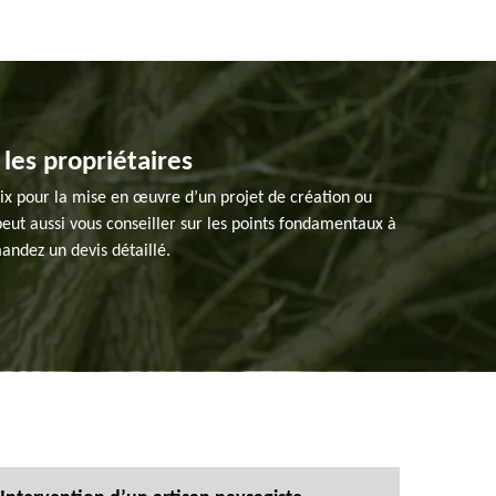
 les propriétaires
hoix pour la mise en œuvre d’un projet de création ou
 peut aussi vous conseiller sur les points fondamentaux à
mandez un devis détaillé.