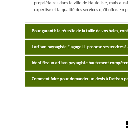
propriétaires dans la ville de Haute Isle, mais aus
expertise et la qualité des services qu’il offre. En p
Pour garantir la réussite de la taille de vos haies, cont
L’artisan paysagiste Elagage I.L propose ses services à
Identifiez un artisan paysagiste hautement compétent
Comment faire pour demander un devis à l’artisan pay