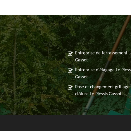
Entreprise de terrassement Le
Gassot
Entreprise d'élagage Le Pless
Gassot
Pose et changement grillage 
clôture Le Plessis Gassot