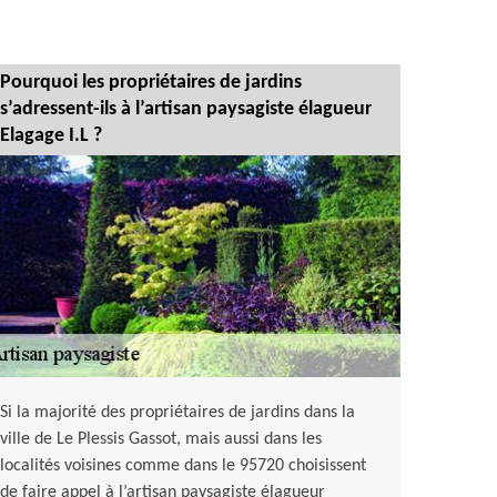
Pourquoi les propriétaires de jardins
s’adressent-ils à l’artisan paysagiste élagueur
Elagage I.L ?
Si la majorité des propriétaires de jardins dans la
ville de Le Plessis Gassot, mais aussi dans les
localités voisines comme dans le 95720 choisissent
de faire appel à l’artisan paysagiste élagueur