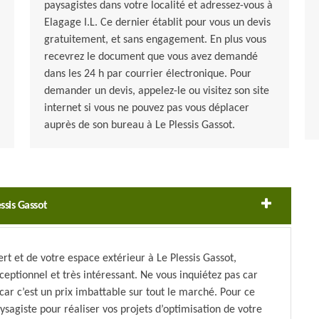
paysagistes dans votre localité et adressez-vous à
Elagage I.L. Ce dernier établit pour vous un devis
gratuitement, et sans engagement. En plus vous
recevrez le document que vous avez demandé
dans les 24 h par courrier électronique. Pour
demander un devis, appelez-le ou visitez son site
internet si vous ne pouvez pas vous déplacer
auprès de son bureau à Le Plessis Gassot.
ssis Gassot
t et de votre espace extérieur à Le Plessis Gassot,
xceptionnel et très intéressant. Ne vous inquiétez pas car
car c’est un prix imbattable sur tout le marché. Pour ce
paysagiste pour réaliser vos projets d’optimisation de votre