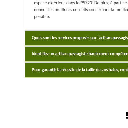
espace extérieur dans le 95720. De plus, à part ce 
donner les meilleurs conseils concernant la meille
possible.
Quels sont les services proposés par l’artisan paysagis
Identifiez un artisan paysagiste hautement compétent
Pour garantir la réussite de la taille de vos haies, cont