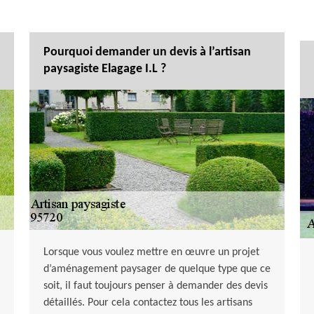
Pourquoi demander un devis à l’artisan
paysagiste Elagage I.L ?
Lorsque vous voulez mettre en œuvre un projet
d’aménagement paysager de quelque type que ce
soit, il faut toujours penser à demander des devis
détaillés. Pour cela contactez tous les artisans