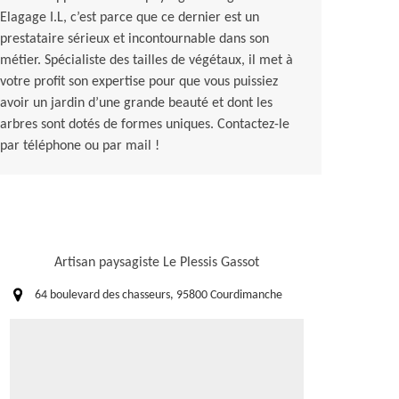
Elagage I.L, c’est parce que ce dernier est un
prestataire sérieux et incontournable dans son
métier. Spécialiste des tailles de végétaux, il met à
votre profit son expertise pour que vous puissiez
avoir un jardin d’une grande beauté et dont les
arbres sont dotés de formes uniques. Contactez-le
par téléphone ou par mail !
Artisan paysagiste Le Plessis Gassot
64 boulevard des chasseurs, 95800 Courdimanche