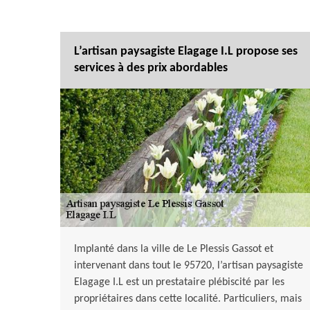
L’artisan paysagiste Elagage I.L propose ses
services à des prix abordables
Implanté dans la ville de Le Plessis Gassot et
intervenant dans tout le 95720, l’artisan paysagiste
Elagage I.L est un prestataire plébiscité par les
propriétaires dans cette localité. Particuliers, mais