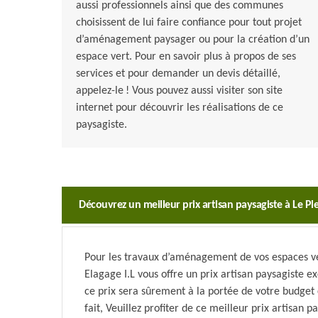
aussi professionnels ainsi que des communes
choisissent de lui faire confiance pour tout projet
d’aménagement paysager ou pour la création d’un
espace vert. Pour en savoir plus à propos de ses
services et pour demander un devis détaillé,
appelez-le ! Vous pouvez aussi visiter son site
internet pour découvrir les réalisations de ce
paysagiste.
Découvrez un meilleur prix artisan paysagiste à Le Ple
Pour les travaux d’aménagement de vos espaces ver
Elagage I.L vous offre un prix artisan paysagiste e
ce prix sera sûrement à la portée de votre budget 
fait, Veuillez profiter de ce meilleur prix artisan 