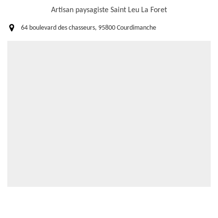
Artisan paysagiste Saint Leu La Foret
64 boulevard des chasseurs, 95800 Courdimanche