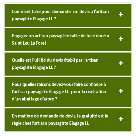
Comment faire pour demander un devis à l’artisan
paysagiste Elagage I.L ?
Engagez un artisan paysagiste taille de haie doué à
Saint Leu La Foret
Quelle est l’utilité du devis établi par l’artisan
paysagiste Elagage I.L ?
Pour quelles raisons devez-vous faire confiance à
l’artisan paysagiste Elagage I.L pour la réalisation
d’un abattage d’arbre ?
En matière de demande de devis, la gratuité est la
règle chez l’artisan paysagiste Elagage I.L