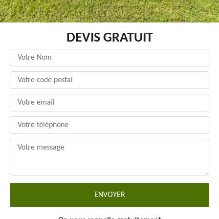
DEVIS GRATUIT