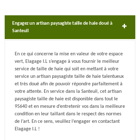
Engagez un artisan paysagiste taille de haie doué à
Santeuil
En ce qui concerne la mise en valeur de votre espace
vert, Elagage I.L s’engage à vous fournir le meilleur
service de taille de haie qui soit en mettant à votre
service un artisan paysagiste taille de haie talentueux
et très doué afin de pouvoir répondre parfaitement à
votre attente. En service dans la Santeuil, cet artisan
paysagiste taille de haie est disponible dans tout le
95640 et en mesure d’entretenir vos dans la meilleure
condition en leur taillant dans le respect des normes
de l’art. En ce sens, veuillez l’engager en contactant
Elagage I.L !