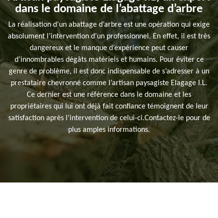
dans le domaine de l’abattage d’arbre
La réalisation d’un abattage d’arbre est une opération qui exige
absolument l’intervention d’un professionnel. En effet, il est très
dangereux et le manque d’expérience peut causer
d’innombrables dégâts matériels et humains. Pour éviter ce
genre de problème, il est donc indispensable de s’adresser à un
prestataire chevronné comme l’artisan paysagiste Elagage I.L.
Ce dernier est une référence dans le domaine et les
propriétaires qui lui ont déjà fait confiance témoignent de leur
satisfaction après l’intervention de celui-ci.Contactez-le pour de
plus amples informations.