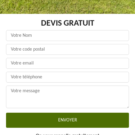
DEVIS GRATUIT