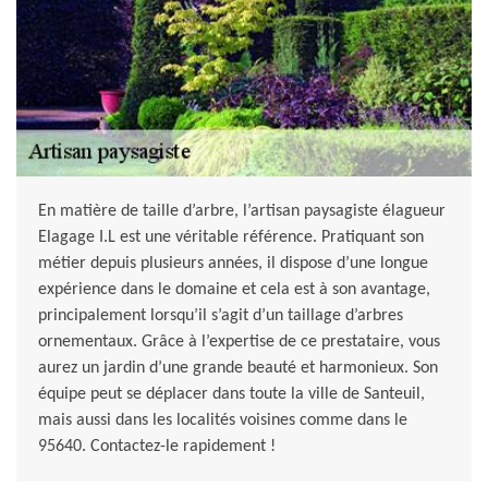
En matière de taille d’arbre, l’artisan paysagiste élagueur
Elagage I.L est une véritable référence. Pratiquant son
métier depuis plusieurs années, il dispose d’une longue
expérience dans le domaine et cela est à son avantage,
principalement lorsqu’il s’agit d’un taillage d’arbres
ornementaux. Grâce à l’expertise de ce prestataire, vous
aurez un jardin d’une grande beauté et harmonieux. Son
équipe peut se déplacer dans toute la ville de Santeuil,
mais aussi dans les localités voisines comme dans le
95640. Contactez-le rapidement !