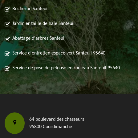
Bûcheron Santeuil
Jardinier taille de haie Santeuil
Abattage d'arbres Santeuil
Service d'entretien espace vert Santeuil 95640
Service de pose de pelouse en rouleau Santeuil 95640
64 boulevard des chasseurs
95800 Courdimanche