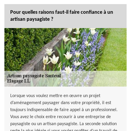
Pour quelles raisons faut-il faire confiance à un
artisan paysagiste ?
Lorsque vous voulez mettre en œuvre un projet
d’aménagement paysager dans votre propriété, il est
toujours indispensable de faire appel à un professionnel.
Vous avez le choix entre recourir à une entreprise de
paysagiste ou un artisan paysagiste. La seconde solution