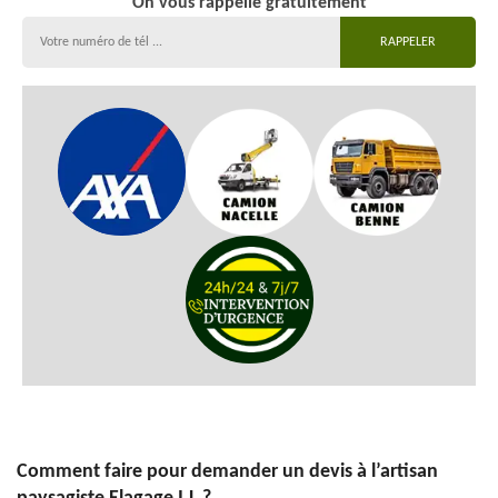
On vous rappelle gratuitement
Comment faire pour demander un devis à l’artisan