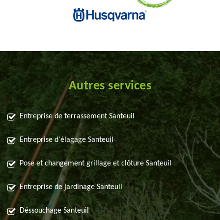
Autres services
Entreprise de terrassement Santeuil
Entreprise d'élagage Santeuil
Pose et changement grillage et clôture Santeuil
Entreprise de jardinage Santeuil
Déssouchage Santeuil