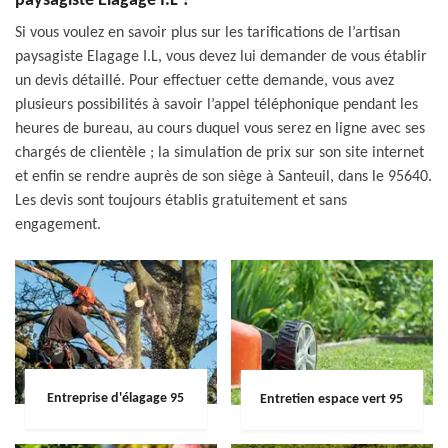
paysagiste Elagage I.L ?
Si vous voulez en savoir plus sur les tarifications de l’artisan
paysagiste Elagage I.L, vous devez lui demander de vous établir
un devis détaillé. Pour effectuer cette demande, vous avez
plusieurs possibilités à savoir l’appel téléphonique pendant les
heures de bureau, au cours duquel vous serez en ligne avec ses
chargés de clientèle ; la simulation de prix sur son site internet
et enfin se rendre auprès de son siège à Santeuil, dans le 95640.
Les devis sont toujours établis gratuitement et sans
engagement.
Entreprise d'élagage 95
Entretien espace vert 95