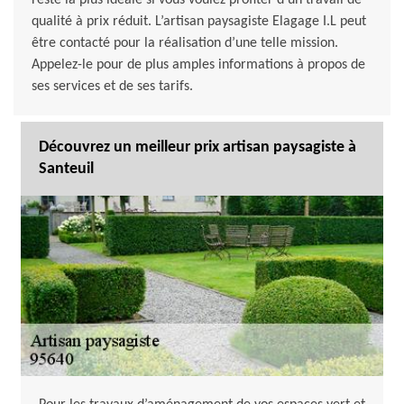
reste la plus idéale si vous voulez profiter d’un travail de
qualité à prix réduit. L’artisan paysagiste Elagage I.L peut
être contacté pour la réalisation d’une telle mission.
Appelez-le pour de plus amples informations à propos de
ses services et de ses tarifs.
Découvrez un meilleur prix artisan paysagiste à
Santeuil