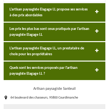
L’artisan paysagiste Elagage I.L propose ses services
à des prix abordables
Les prix les plus bas sont ceux pratiqués par l’artisan
paysagiste Elagage I.L
L’artisan paysagiste Elagage I.L, un prestataire de
choix pour les propriétaires
Quels sont les services proposés par l’artisan
paysagiste Elagage I.L ?
Artisan paysagiste Santeuil
64 boulevard des chasseurs, 95800 Courdimanche