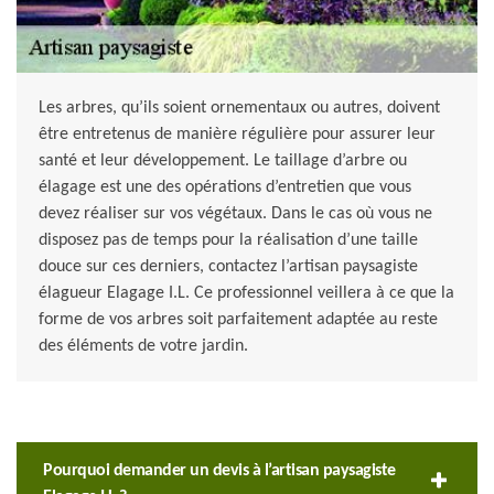
Les arbres, qu’ils soient ornementaux ou autres, doivent
être entretenus de manière régulière pour assurer leur
santé et leur développement. Le taillage d’arbre ou
élagage est une des opérations d’entretien que vous
devez réaliser sur vos végétaux. Dans le cas où vous ne
disposez pas de temps pour la réalisation d’une taille
douce sur ces derniers, contactez l’artisan paysagiste
élagueur Elagage I.L. Ce professionnel veillera à ce que la
forme de vos arbres soit parfaitement adaptée au reste
des éléments de votre jardin.
Pourquoi demander un devis à l’artisan paysagiste