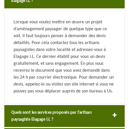
Elagage I.L ?
Lorsque vous voulez mettre en œuvre un projet
d’aménagement paysager de quelque type que ce
soit, il faut toujours penser à demander des devis
détaillés. Pour cela contactez tous les artisans
paysagistes dans votre localité et adressez-vous à
Elagage I.L. Ce dernier établit pour vous un devis
gratuitement, et sans engagement. En plus vous
recevrez le document que vous avez demandé dans
les 24 h par courrier électronique. Pour demander un
devis, appelez-le ou visitez son site internet si vous ne
pouvez pas vous déplacer auprès de son bureau à Us.
Quels sont les services proposés par l’artisan
paysagiste Elagage I.L ?