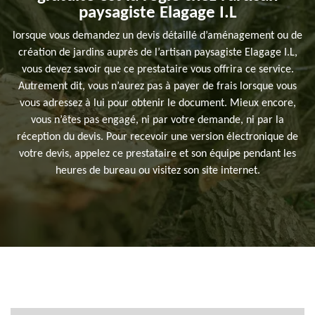
paysagiste Elagage I.L
lorsque vous demandez un devis détaillé d’aménagement ou de
création de jardins auprès de l’artisan paysagiste Elagage I.L,
vous devez savoir que ce prestataire vous offrira ce service.
Autrement dit, vous n’aurez pas à payer de frais lorsque vous
vous adressez à lui pour obtenir le document. Mieux encore,
vous n’êtes pas engagé, ni par votre demande, ni par la
réception du devis. Pour recevoir une version électronique de
votre devis, appelez ce prestataire et son équipe pendant les
heures de bureau ou visitez son site internet.