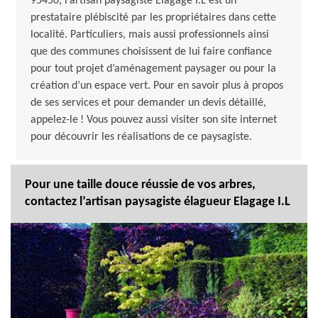
95450, l’artisan paysagiste Elagage I.L est un
prestataire plébiscité par les propriétaires dans cette
localité. Particuliers, mais aussi professionnels ainsi
que des communes choisissent de lui faire confiance
pour tout projet d’aménagement paysager ou pour la
création d’un espace vert. Pour en savoir plus à propos
de ses services et pour demander un devis détaillé,
appelez-le ! Vous pouvez aussi visiter son site internet
pour découvrir les réalisations de ce paysagiste.
Pour une taille douce réussie de vos arbres,
contactez l’artisan paysagiste élagueur Elagage I.L