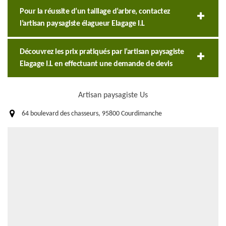
Pour la réussite d’un taillage d’arbre, contactez
l’artisan paysagiste élagueur Elagage I.L
Découvrez les prix pratiqués par l’artisan paysagiste
Elagage I.L en effectuant une demande de devis
Artisan paysagiste Us
64 boulevard des chasseurs, 95800 Courdimanche