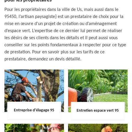
pour les propriétaires
Pour les propriétaires dans la ville de Us, mais aussi dans le
95450, l’artisan paysagiste} est un prestataire de choix pour la
mise en œuvre d’un projet de création ou d’aménagement
d’espace vert. L’expertise de ce dernier lui permet de réaliser
les désirs de ses clients dans les détails et il peut aussi vous
conseiller sur les points fondamentaux à respecter pour ce type
de prestation. Pour en savoir plus sur les tarifs de ce
prestataire, demandez un devis détaillé.
Entreprise d'élagage 95
Entretien espace vert 95