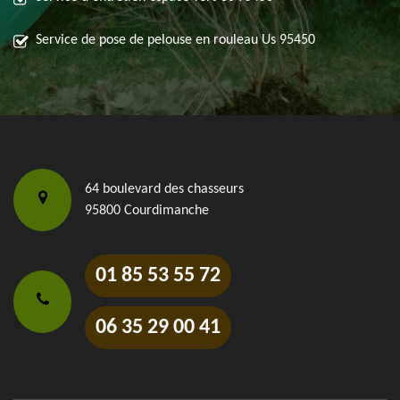
Service de pose de pelouse en rouleau Us 95450
64 boulevard des chasseurs
95800 Courdimanche
01 85 53 55 72
06 35 29 00 41