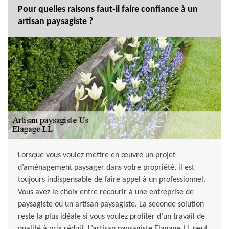
Pour quelles raisons faut-il faire confiance à un
artisan paysagiste ?
Lorsque vous voulez mettre en œuvre un projet
d’aménagement paysager dans votre propriété, il est
toujours indispensable de faire appel à un professionnel.
Vous avez le choix entre recourir à une entreprise de
paysagiste ou un artisan paysagiste. La seconde solution
reste la plus idéale si vous voulez profiter d’un travail de