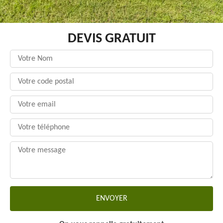
DEVIS GRATUIT