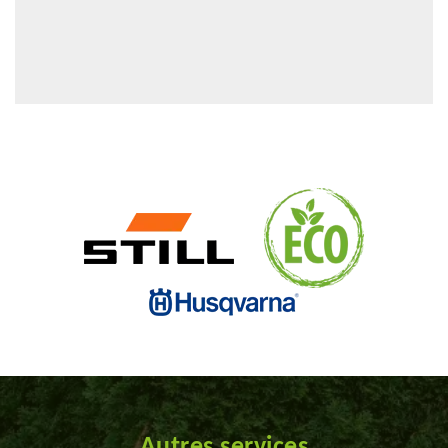
Autres services