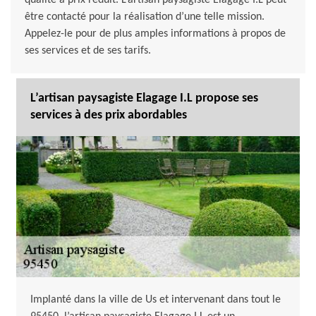
qualité à prix réduit. L’artisan paysagiste Elagage I.L peut
être contacté pour la réalisation d’une telle mission.
Appelez-le pour de plus amples informations à propos de
ses services et de ses tarifs.
L’artisan paysagiste Elagage I.L propose ses
services à des prix abordables
Implanté dans la ville de Us et intervenant dans tout le