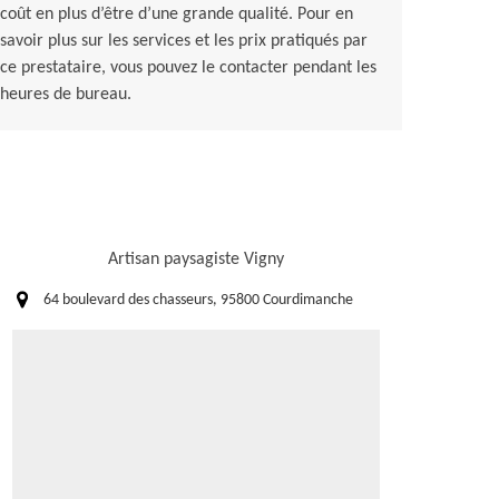
coût en plus d’être d’une grande qualité. Pour en
savoir plus sur les services et les prix pratiqués par
ce prestataire, vous pouvez le contacter pendant les
heures de bureau.
Artisan paysagiste Vigny
64 boulevard des chasseurs, 95800 Courdimanche