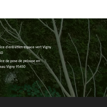
ice d'entretien espace vert Vigny
50
ice de pose de pelouse en
eau Vigny 95450