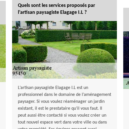
Quels sont les services proposés par
l’artisan paysagiste Elagage I.L ?
L’artisan paysagiste Elagage I.L est un
professionnel dans le domaine de l’aménagement
paysager. Si vous voulez réaménager un jardin
existant, il est le prestataire qu’il vous faut. Il
peut aussi être contacté si vous voulez créer un
tout nouvel espace vert dans votre ville ou dans