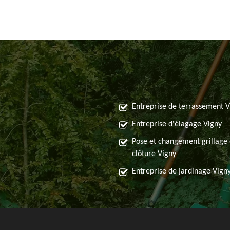
Entreprise de terrassement V
Entreprise d'élagage Vigny
Pose et changement grillage 
clôture Vigny
Entreprise de jardinage Vign