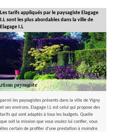
Les tarifs appliqués par le paysagiste Elagage
I.L sont les plus abordables dans la ville de
Elagage I.L
parmi les paysagistes présents dans la ville de Vigny
et ses environs, Elagage I.L est celui qui propose des
tarifs qui sont adaptés à tous les budgets. Quelle
que soit la mission que vous voulez lui confier, vous
êtes certain de profiter d’une prestation à moindre