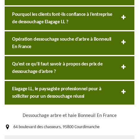
Pourquoi les clients font-ils confiance à l’entreprise
de dessouchage Elagage I.L ?
Opération dessouchage souche d’arbre à Bonneuil
En France
Qu’est ce qu’il faut savoir à propos des prix de
dessouchage d’arbre ?
Elagage I.L, le paysagiste professionnel pour à
solliciter pour un dessouchage réussi
Dessouchage arbre et haie Bonneuil En France
64 boulevard des chasseurs, 95800 Courdimanche