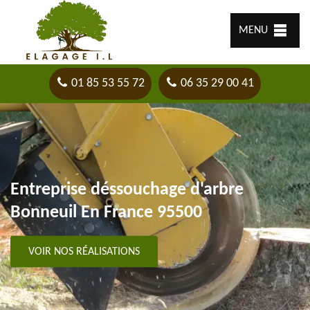
MENU
01 85 53 55 72
06 35 29 00 41
Entreprise déssouchage d'arbre
Bonneuil En France 95500
VOIR NOS RÉALISATIONS