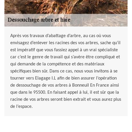
Après vos travaux d’abattage d’arbre, au cas où vous
envisagez d’enlever les racines des vos arbres, sache qu’il
est impératif que vous fassiez appel à un vrai spécialiste
car c’est le genre de travail qui s’avère être compliqué et
qui demande de la compétence et des matériaux
spécifiques bien sûr. Dans ce cas, nous vous invitons à se
tourner vers Elagage I.L afin de bien assurer l’opération
de dessouchage de vos arbres à Bonneuil En France ainsi
que dans le 95500. En faisant appel à lui, il est sûr que la
racine de vos arbres seront bien extrait et vous aurez plus
de l’espace.