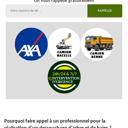
On vous rappelle gratuitement
Pourquoi faire appel à un professionnel pour la