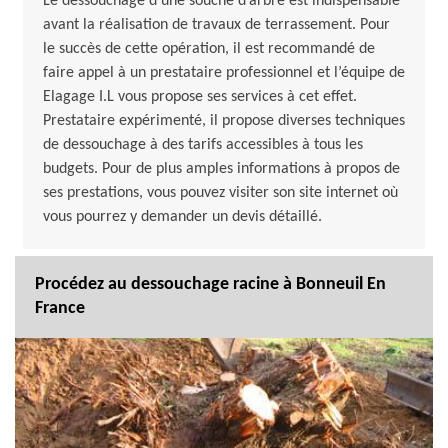
Le dessouchage d’une souche d’arbre est indispensable
avant la réalisation de travaux de terrassement. Pour
le succès de cette opération, il est recommandé de
faire appel à un prestataire professionnel et l’équipe de
Elagage I.L vous propose ses services à cet effet.
Prestataire expérimenté, il propose diverses techniques
de dessouchage à des tarifs accessibles à tous les
budgets. Pour de plus amples informations à propos de
ses prestations, vous pouvez visiter son site internet où
vous pourrez y demander un devis détaillé.
Procédez au dessouchage racine à Bonneuil En
France