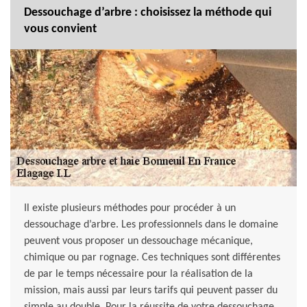
Dessouchage d’arbre : choisissez la méthode qui
vous convient
Il existe plusieurs méthodes pour procéder à un
dessouchage d’arbre. Les professionnels dans le domaine
peuvent vous proposer un dessouchage mécanique,
chimique ou par rognage. Ces techniques sont différentes
de par le temps nécessaire pour la réalisation de la
mission, mais aussi par leurs tarifs qui peuvent passer du