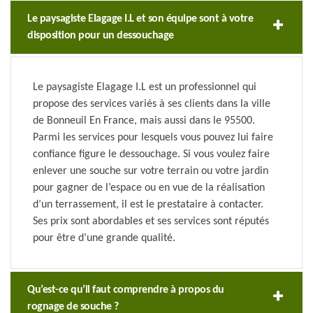
Le paysagiste Elagage I.L et son équipe sont à votre
disposition pour un dessouchage
Le paysagiste Elagage I.L est un professionnel qui
propose des services variés à ses clients dans la ville
de Bonneuil En France, mais aussi dans le 95500.
Parmi les services pour lesquels vous pouvez lui faire
confiance figure le dessouchage. Si vous voulez faire
enlever une souche sur votre terrain ou votre jardin
pour gagner de l’espace ou en vue de la réalisation
d’un terrassement, il est le prestataire à contacter.
Ses prix sont abordables et ses services sont réputés
pour être d’une grande qualité.
Qu’est-ce qu’il faut comprendre à propos du
rognage de souche ?