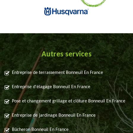
Autres services
Entreprise de terrassement Bonneuil En France
Entreprise d'élagage Bonneuil En France
Pose et changement grillage et clôture Bonneuil En France
Entreprise de jardinage Bonneuil En France
Bûcheron Bonneuil En France