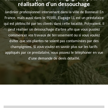
réalisation d’un dessouchage
Jardinier professionnel intervenant dans la ville de Bonneuil En
France, mais aussi dans le 95500, Elagage I.L est un prestataire
qui est plébiscité par les clients dans cette localité. Polyvalent, il
peut réaliser un dessouchage d’arbre afin que vous pussiez
commencer vos travaux de terrassement ou si vous voulez
éviter que vos plantes ne soient pas contaminées par des
champignons. Si vous voulez en savoir plus sur les tarifs
appliqués par ce prestataire, vous pouvez le téléphoner en vue
d’une demande de devis détaillé.