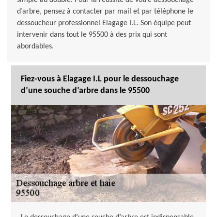
simple au double. Pour la réussite de votre dessouchage
d’arbre, pensez à contacter par mail et par téléphone le
dessoucheur professionnel Elagage I.L. Son équipe peut
intervenir dans tout le 95500 à des prix qui sont
abordables.
Fiez-vous à Elagage I.L pour le dessouchage
d’une souche d’arbre dans le 95500