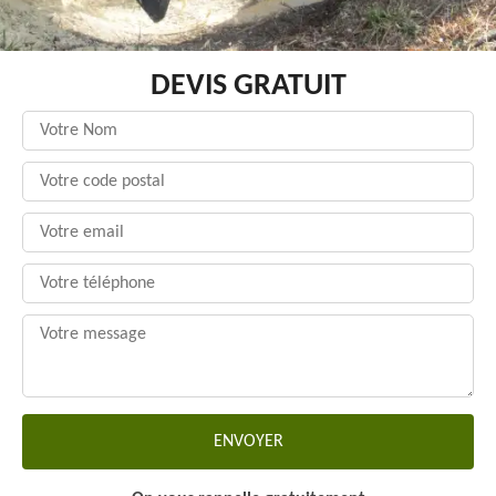
DEVIS GRATUIT