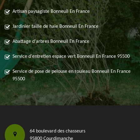
Artisan paysagiste Bonneuil En France
Jardinier taille de haie Bonneuil En France
Abattage d'arbres Bonneuil En France
Service d'entretien espace vert Bonneuil En France 95500
Service de pose de pelouse en rouleau Bonneuil En France
95500
64 boulevard des chasseurs
95800 Courdimanche