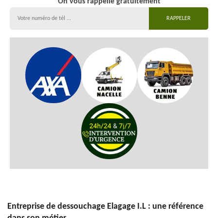
On vous rappelle gratuitement
Entreprise de dessouchage Elagage I.L : une référence