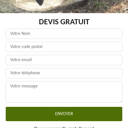
DEVIS GRATUIT