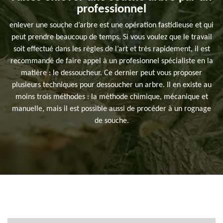
professionnel
enlever une souche d’arbre est une opération fastidieuse et qui
peut prendre beaucoup de temps. Si vous voulez que le travail
soit effectué dans les règles de l’art et très rapidement, il est
recommandé de faire appel à un profesionnel spécialiste en la
matière : le dessoucheur. Ce dernier peut vous proposer
plusieurs techniques pour dessoucher un arbre. Il en existe au
moins trois méthodes : la méthode chimique, mécanique et
manuelle, mais il est possible aussi de procéder à un rognage
de souche.