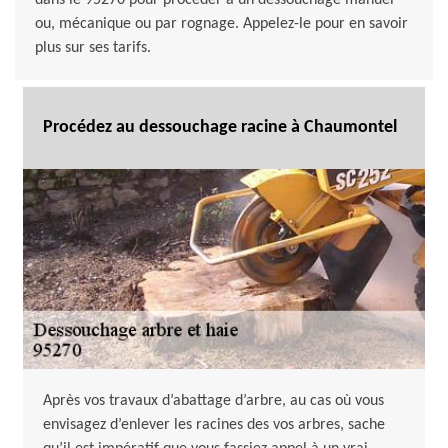
dans le 95270 pour procéder à un dessouchage manuel
ou, mécanique ou par rognage. Appelez-le pour en savoir
plus sur ses tarifs.
Procédez au dessouchage racine à Chaumontel
Après vos travaux d’abattage d’arbre, au cas où vous
envisagez d’enlever les racines des vos arbres, sache