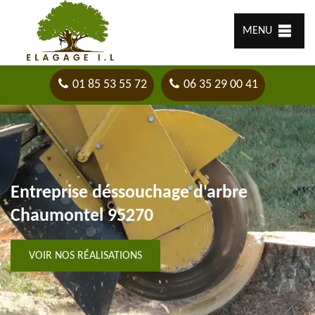
MENU
01 85 53 55 72
06 35 29 00 41
Entreprise déssouchage d'arbre
Chaumontel 95270
VOIR NOS RÉALISATIONS