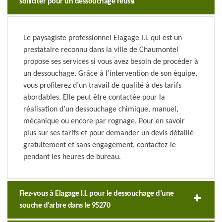
solliciter pour un dessouchage réussi
Le paysagiste professionnel Elagage I.L qui est un
prestataire reconnu dans la ville de Chaumontel
propose ses services si vous avez besoin de procéder à
un dessouchage. Grâce à l’intervention de son équipe,
vous profiterez d’un travail de qualité à des tarifs
abordables. Elle peut être contactée pour la
réalisation d’un dessouchage chimique, manuel,
mécanique ou encore par rognage. Pour en savoir
plus sur ses tarifs et pour demander un devis détaillé
gratuitement et sans engagement, contactez-le
pendant les heures de bureau.
Fiez-vous à Elagage I.L pour le dessouchage d’une
souche d’arbre dans le 95270