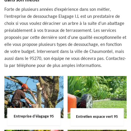
dans son métier
Forte de plusieurs années d’expérience dans son métier,
l’entreprise de dessouchage Elagage I.L est un prestataire de
choix si vous voulez déraciner un arbre à la suite d’un abattage
préalablement à vos travaux de terrassement. Les services
proposés par cette dernière sont d’une qualité exceptionnelle et
elle vous propose plusieurs types de dessouchage, en fonction
de votre budget. Intervenant dans la ville de Chaumontel, mais
aussi dans le 95270, son équipe ne vous décevra pas. Contactez-
la par téléphone pour de plus amples informations.
Entreprise d'élagage 95
Entretien espace vert 95