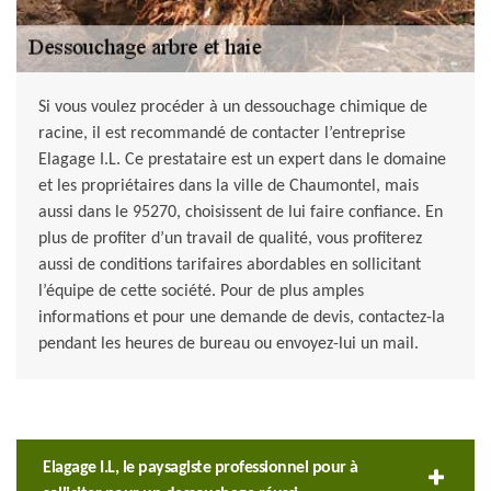
Si vous voulez procéder à un dessouchage chimique de
racine, il est recommandé de contacter l’entreprise
Elagage I.L. Ce prestataire est un expert dans le domaine
et les propriétaires dans la ville de Chaumontel, mais
aussi dans le 95270, choisissent de lui faire confiance. En
plus de profiter d’un travail de qualité, vous profiterez
aussi de conditions tarifaires abordables en sollicitant
l’équipe de cette société. Pour de plus amples
informations et pour une demande de devis, contactez-la
pendant les heures de bureau ou envoyez-lui un mail.
Elagage I.L, le paysagiste professionnel pour à