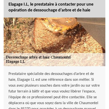
Elagage I.L, le prestataire à contacter pour une
opération de dessouchage d’arbre et de haie
Prestataire spécialiste des dessouchages d’arbre et de
haie, Elagage I.L est une référence dans son métier. Si
vous avez plusieurs souches dans votre jardin ou sur votre
futur terrain à bâtir et que vous voulez libérer l’espace,
l’équipe de ce professionnel peut être contactée. Elle se
déplacera où que vous soyez dans la ville de Chaumontel