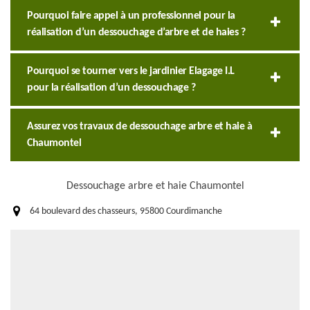
Pourquoi faire appel à un professionnel pour la
réalisation d’un dessouchage d’arbre et de haies ?
Pourquoi se tourner vers le jardinier Elagage I.L
pour la réalisation d’un dessouchage ?
Assurez vos travaux de dessouchage arbre et haie à
Chaumontel
Dessouchage arbre et haie Chaumontel
64 boulevard des chasseurs, 95800 Courdimanche