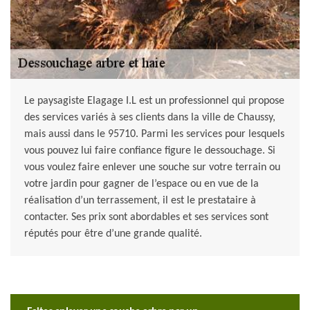
Le paysagiste Elagage I.L est un professionnel qui propose
des services variés à ses clients dans la ville de Chaussy,
mais aussi dans le 95710. Parmi les services pour lesquels
vous pouvez lui faire confiance figure le dessouchage. Si
vous voulez faire enlever une souche sur votre terrain ou
votre jardin pour gagner de l’espace ou en vue de la
réalisation d’un terrassement, il est le prestataire à
contacter. Ses prix sont abordables et ses services sont
réputés pour être d’une grande qualité.