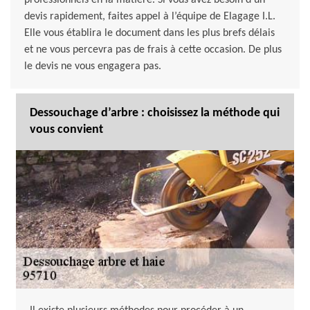
professionnels en la matière. Si vous avez besoin d’un
devis rapidement, faites appel à l’équipe de Elagage I.L.
Elle vous établira le document dans les plus brefs délais
et ne vous percevra pas de frais à cette occasion. De plus
le devis ne vous engagera pas.
Dessouchage d’arbre : choisissez la méthode qui
vous convient