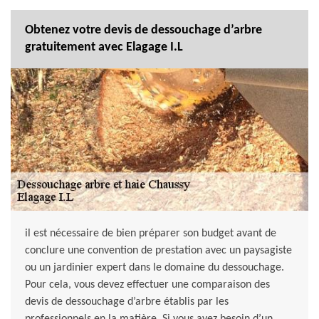
Obtenez votre devis de dessouchage d’arbre
gratuitement avec Elagage I.L
il est nécessaire de bien préparer son budget avant de
conclure une convention de prestation avec un paysagiste
ou un jardinier expert dans le domaine du dessouchage.
Pour cela, vous devez effectuer une comparaison des
devis de dessouchage d’arbre établis par les