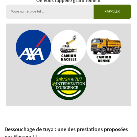
On vous rappelle gratuitement
Dessouchage de tuya : une des prestations proposées