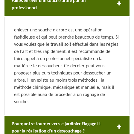
Faites enlever une souche arbre par un
professionnel
enlever une souche d’arbre est une opération
fastidieuse et qui peut prendre beaucoup de temps. Si
vous voulez que le travail soit effectué dans les règles
de l’art et très rapidement, il est recommandé de
faire appel à un profesionnel spécialiste en la
matière : le dessoucheur. Ce dernier peut vous
proposer plusieurs techniques pour dessoucher un
arbre. Il en existe au moins trois méthodes : la
méthode chimique, mécanique et manuelle, mais il
est possible aussi de procéder à un rognage de
souche.
Pourquoi se tourner vers le jardinier Elagage I.L
pour la réalisation d’un dessouchage ?