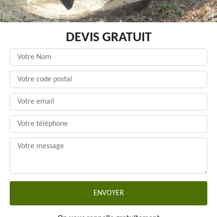
DEVIS GRATUIT