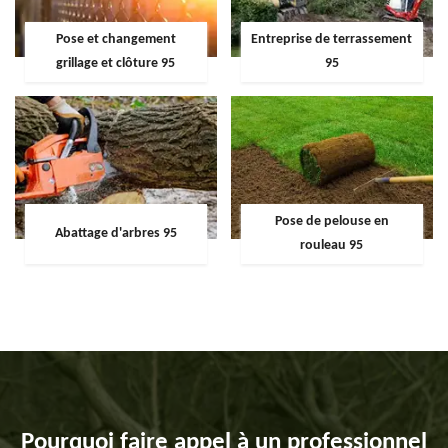
Pose et changement
Entreprise de terrassement
grillage et clôture 95
95
Pose de pelouse en
Abattage d'arbres 95
rouleau 95
Pourquoi faire appel à un professionnel