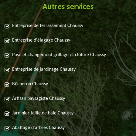
Autres services
Entreprise de terrassement Chaussy
Entreprise d'élagage Chaussy
Pose et changement grillage et clôture Chaussy
Entreprise de jardinage Chaussy
Bûcheron Chaussy
Artisan paysagiste Chaussy
Jardinier taille de haie Chaussy
Abattage d'arbres Chaussy