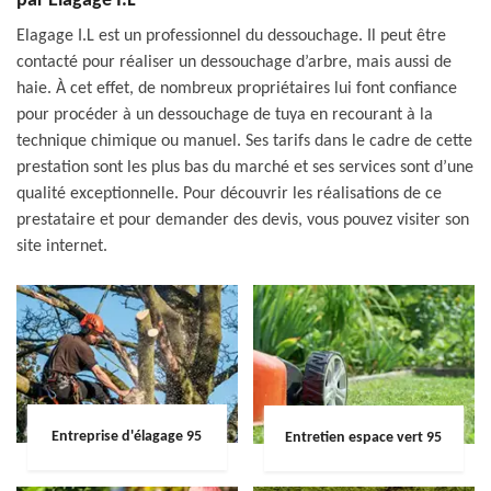
par Elagage I.L
Elagage I.L est un professionnel du dessouchage. Il peut être
contacté pour réaliser un dessouchage d’arbre, mais aussi de
haie. À cet effet, de nombreux propriétaires lui font confiance
pour procéder à un dessouchage de tuya en recourant à la
technique chimique ou manuel. Ses tarifs dans le cadre de cette
prestation sont les plus bas du marché et ses services sont d’une
qualité exceptionnelle. Pour découvrir les réalisations de ce
prestataire et pour demander des devis, vous pouvez visiter son
site internet.
Entreprise d'élagage 95
Entretien espace vert 95