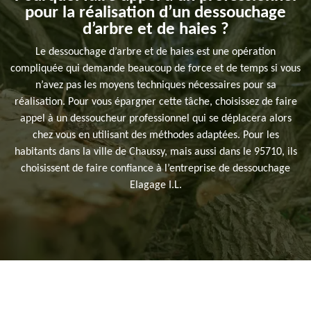
pour la réalisation d’un dessouchage
d’arbre et de haies ?
Le dessouchage d’arbre et de haies est une opération
compliquée qui demande beaucoup de force et de temps si vous
n’avez pas les moyens techniques nécessaires pour sa
réalisation. Pour vous épargner cette tâche, choisissez de faire
appel à un dessoucheur professionnel qui se déplacera alors
chez vous en utilisant des méthodes adaptées. Pour les
habitants dans la ville de Chaussy, mais aussi dans le 95710, ils
choisissent de faire confiance à l’entreprise de dessouchage
Elagage I.L.