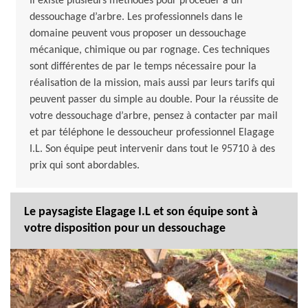
Il existe plusieurs méthodes pour procéder à un
dessouchage d’arbre. Les professionnels dans le
domaine peuvent vous proposer un dessouchage
mécanique, chimique ou par rognage. Ces techniques
sont différentes de par le temps nécessaire pour la
réalisation de la mission, mais aussi par leurs tarifs qui
peuvent passer du simple au double. Pour la réussite de
votre dessouchage d’arbre, pensez à contacter par mail
et par téléphone le dessoucheur professionnel Elagage
I.L. Son équipe peut intervenir dans tout le 95710 à des
prix qui sont abordables.
Le paysagiste Elagage I.L et son équipe sont à
votre disposition pour un dessouchage