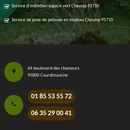
Service d'entretien espace vert Chaussy 95710
Service de pose de pelouse en rouleau Chaussy 95710
64 boulevard des chasseurs
95800 Courdimanche
01 85 53 55 72
06 35 29 00 41