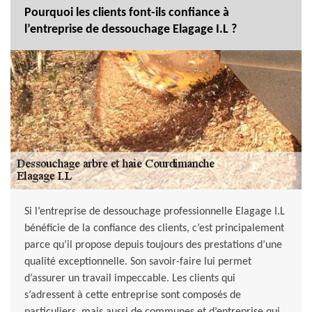
Pourquoi les clients font-ils confiance à
l’entreprise de dessouchage Elagage I.L ?
Si l’entreprise de dessouchage professionnelle Elagage I.L
bénéficie de la confiance des clients, c’est principalement
parce qu’il propose depuis toujours des prestations d’une
qualité exceptionnelle. Son savoir-faire lui permet
d’assurer un travail impeccable. Les clients qui
s’adressent à cette entreprise sont composés de