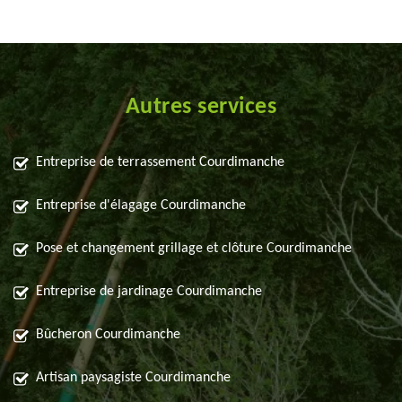
Autres services
Entreprise de terrassement Courdimanche
Entreprise d'élagage Courdimanche
Pose et changement grillage et clôture Courdimanche
Entreprise de jardinage Courdimanche
Bûcheron Courdimanche
Artisan paysagiste Courdimanche