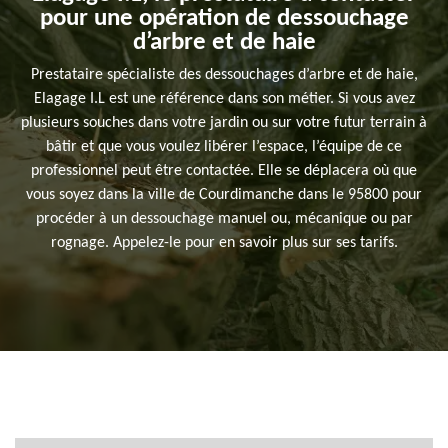
pour une opération de dessouchage
d’arbre et de haie
Prestataire spécialiste des dessouchages d’arbre et de haie,
Elagage I.L est une référence dans son métier. Si vous avez
plusieurs souches dans votre jardin ou sur votre futur terrain à
bâtir et que vous voulez libérer l’espace, l’équipe de ce
professionnel peut être contactée. Elle se déplacera où que
vous soyez dans la ville de Courdimanche dans le 95800 pour
procéder à un dessouchage manuel ou, mécanique ou par
rognage. Appelez-le pour en savoir plus sur ses tarifs.