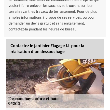
particuliers, mais aussi de communes et d’entreprise qui
veulent faire enlever les souches se trouvant sur leur
terrain avant les travaux de terrassement. Pour de plus
amples informations à propos de ses services, ou pour
demander un devis gratuit et sans engagement,
contactez-la pendant les heures de bureau.
Contactez le jardinier Elagage I.L pour la
réalisation d’un dessouchage