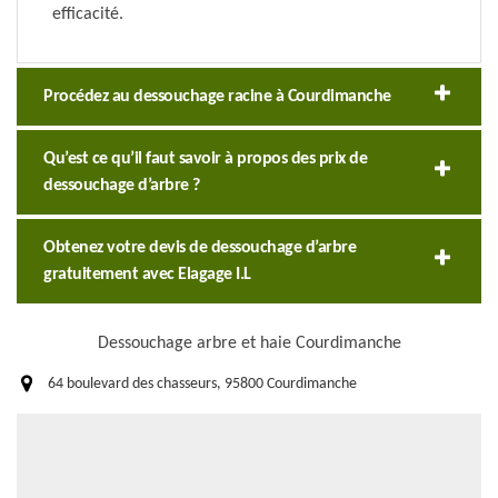
efficacité.
Procédez au dessouchage racine à Courdimanche
Qu’est ce qu’il faut savoir à propos des prix de
dessouchage d’arbre ?
Obtenez votre devis de dessouchage d’arbre
gratuitement avec Elagage I.L
Dessouchage arbre et haie Courdimanche
64 boulevard des chasseurs, 95800 Courdimanche