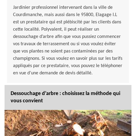
Jardinier professionnel intervenant dans la ville de
Courdimanche, mais aussi dans le 95800, Elagage I.L
est un prestataire qui est plébiscité par les clients dans
cette localité. Polyvalent, il peut réaliser un
dessouchage d’arbre afin que vous pussiez commencer
vos travaux de terrassement ou si vous voulez éviter
que vos plantes ne soient pas contaminées par des
champignons. Si vous voulez en savoir plus sur les tarifs
appliqués par ce prestataire, vous pouvez le téléphoner
en vue d’une demande de devis détaillé.
Dessouchage d’arbre : choisissez la méthode qui
vous convient