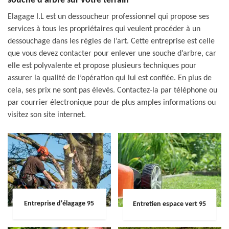
souche d’arbre sur votre terrain
Elagage I.L est un dessoucheur professionnel qui propose ses
services à tous les propriétaires qui veulent procéder à un
dessouchage dans les règles de l’art. Cette entreprise est celle
que vous devez contacter pour enlever une souche d’arbre, car
elle est polyvalente et propose plusieurs techniques pour
assurer la qualité de l’opération qui lui est confiée. En plus de
cela, ses prix ne sont pas élevés. Contactez-la par téléphone ou
par courrier électronique pour de plus amples informations ou
visitez son site internet.
Entreprise d'élagage 95
Entretien espace vert 95