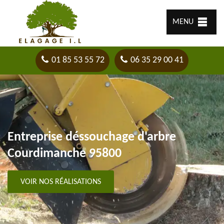
MENU
01 85 53 55 72
06 35 29 00 41
Entreprise déssouchage d'arbre
Courdimanche 95800
VOIR NOS RÉALISATIONS