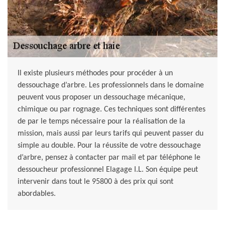
Il existe plusieurs méthodes pour procéder à un
dessouchage d’arbre. Les professionnels dans le domaine
peuvent vous proposer un dessouchage mécanique,
chimique ou par rognage. Ces techniques sont différentes
de par le temps nécessaire pour la réalisation de la
mission, mais aussi par leurs tarifs qui peuvent passer du
simple au double. Pour la réussite de votre dessouchage
d’arbre, pensez à contacter par mail et par téléphone le
dessoucheur professionnel Elagage I.L. Son équipe peut
intervenir dans tout le 95800 à des prix qui sont
abordables.