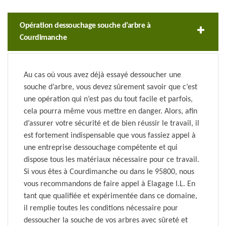
Opération dessouchage souche d’arbre à
Courdimanche
Au cas où vous avez déjà essayé dessoucher une
souche d’arbre, vous devez sûrement savoir que c’est
une opération qui n’est pas du tout facile et parfois,
cela pourra même vous mettre en danger. Alors, afin
d’assurer votre sécurité et de bien réussir le travail, il
est fortement indispensable que vous fassiez appel à
une entreprise dessouchage compétente et qui
dispose tous les matériaux nécessaire pour ce travail.
Si vous êtes à Courdimanche ou dans le 95800, nous
vous recommandons de faire appel à Elagage I.L. En
tant que qualifiée et expérimentée dans ce domaine,
il remplie toutes les conditions nécessaire pour
dessoucher la souche de vos arbres avec sûreté et