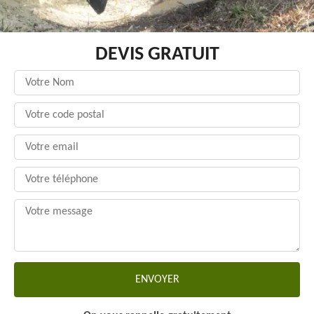
DEVIS GRATUIT