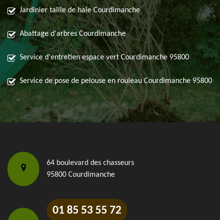
Jardinier taille de haie Courdimanche
Abattage d'arbres Courdimanche
Service d'entretien espace vert Courdimanche 95800
Service de pose de pelouse en rouleau Courdimanche 95800
64 boulevard des chasseurs
95800 Courdimanche
01 85 53 55 72