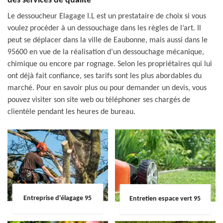
des services de qualité
Le dessoucheur Elagage I.L est un prestataire de choix si vous
voulez procéder à un dessouchage dans les règles de l’art. Il
peut se déplacer dans la ville de Eaubonne, mais aussi dans le
95600 en vue de la réalisation d’un dessouchage mécanique,
chimique ou encore par rognage. Selon les propriétaires qui lui
ont déjà fait confiance, ses tarifs sont les plus abordables du
marché. Pour en savoir plus ou pour demander un devis, vous
pouvez visiter son site web ou téléphoner ses chargés de
clientèle pendant les heures de bureau.
Entreprise d'élagage 95
Entretien espace vert 95