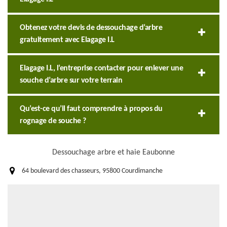
Obtenez votre devis de dessouchage d’arbre
gratuitement avec Elagage I.L
Elagage I.L, l’entreprise contacter pour enlever une
souche d’arbre sur votre terrain
Qu’est-ce qu’il faut comprendre à propos du
rognage de souche ?
Dessouchage arbre et haie Eaubonne
64 boulevard des chasseurs, 95800 Courdimanche