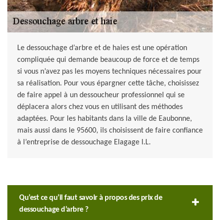
Le dessouchage d’arbre et de haies est une opération
compliquée qui demande beaucoup de force et de temps
si vous n’avez pas les moyens techniques nécessaires pour
sa réalisation. Pour vous épargner cette tâche, choisissez
de faire appel à un dessoucheur professionnel qui se
déplacera alors chez vous en utilisant des méthodes
adaptées. Pour les habitants dans la ville de Eaubonne,
mais aussi dans le 95600, ils choisissent de faire confiance
à l’entreprise de dessouchage Elagage I.L.
Qu’est ce qu’il faut savoir à propos des prix de
dessouchage d’arbre ?