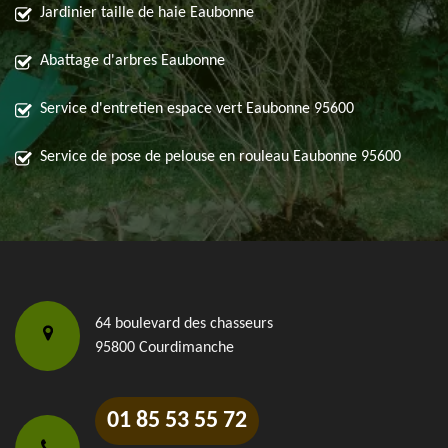
Jardinier taille de haie Eaubonne
Abattage d'arbres Eaubonne
Service d'entretien espace vert Eaubonne 95600
Service de pose de pelouse en rouleau Eaubonne 95600
64 boulevard des chasseurs
95800 Courdimanche
01 85 53 55 72