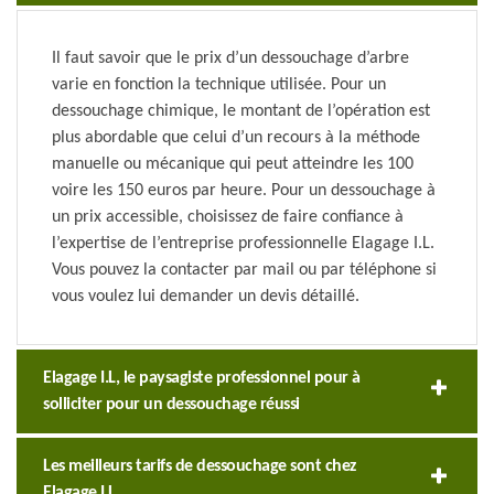
Il faut savoir que le prix d’un dessouchage d’arbre
varie en fonction la technique utilisée. Pour un
dessouchage chimique, le montant de l’opération est
plus abordable que celui d’un recours à la méthode
manuelle ou mécanique qui peut atteindre les 100
voire les 150 euros par heure. Pour un dessouchage à
un prix accessible, choisissez de faire confiance à
l’expertise de l’entreprise professionnelle Elagage I.L.
Vous pouvez la contacter par mail ou par téléphone si
vous voulez lui demander un devis détaillé.
Elagage I.L, le paysagiste professionnel pour à
solliciter pour un dessouchage réussi
Les meilleurs tarifs de dessouchage sont chez
Elagage I.L