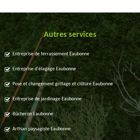
Autres services
Entreprise de terrassement Eaubonne
Entreprise d'élagage Eaubonne
Pose et changement grillage et clôture Eaubonne
Entreprise de jardinage Eaubonne
Bûcheron Eaubonne
Artisan paysagiste Eaubonne