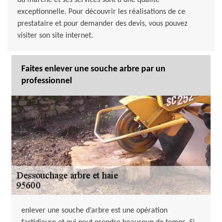
du marché et ses services sont d’une qualité
exceptionnelle. Pour découvrir les réalisations de ce
prestataire et pour demander des devis, vous pouvez
visiter son site internet.
Faites enlever une souche arbre par un
professionnel
enlever une souche d’arbre est une opération