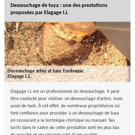
Dessouchage de tuya : une des prestations
proposées par Elagage I.L
Elagage I.L est un professionnel du dessouchage. Il peut
être contacté pour réaliser un dessouchage d’arbre, mais
aussi de haie. À cet effet, de nombreux propriétaires lui
font confiance pour procéder à un dessouchage de tuya
en recourant à la technique chimique ou manuel. Ses
tarifs dans le cadre de cette prestation sont les plus bas