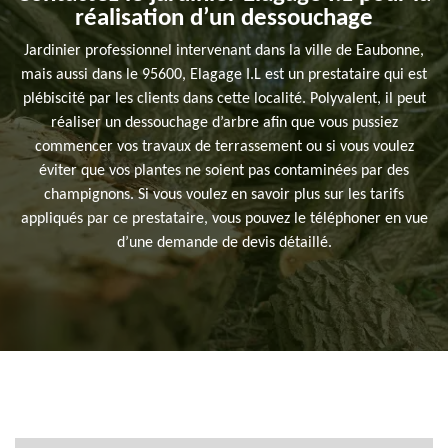
réalisation d’un dessouchage
Jardinier professionnel intervenant dans la ville de Eaubonne,
mais aussi dans le 95600, Elagage I.L est un prestataire qui est
plébiscité par les clients dans cette localité. Polyvalent, il peut
réaliser un dessouchage d’arbre afin que vous pussiez
commencer vos travaux de terrassement ou si vous voulez
éviter que vos plantes ne soient pas contaminées par des
champignons. Si vous voulez en savoir plus sur les tarifs
appliqués par ce prestataire, vous pouvez le téléphoner en vue
d’une demande de devis détaillé.