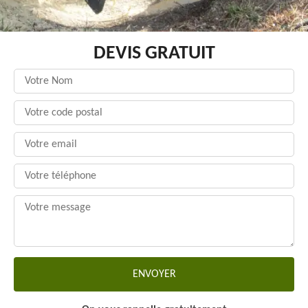
DEVIS GRATUIT