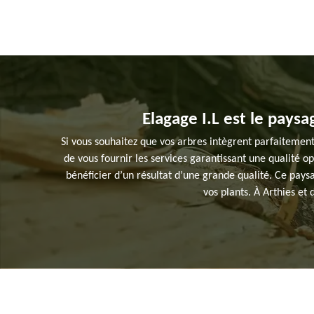
Elagage I.L est le paysa
Si vous souhaitez que vos arbres intègrent parfaitement
de vous fournir les services garantissant une qualité o
bénéficier d’un résultat d’une grande qualité. Ce pay
vos plants. À Arthies et d