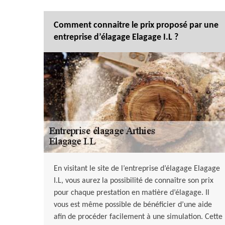
Comment connaitre le prix proposé par une
entreprise d’élagage Elagage I.L ?
En visitant le site de l’entreprise d’élagage Elagage
I.L, vous aurez la possibilité de connaître son prix
pour chaque prestation en matière d’élagage. Il
vous est même possible de bénéficier d’une aide
afin de procéder facilement à une simulation. Cette