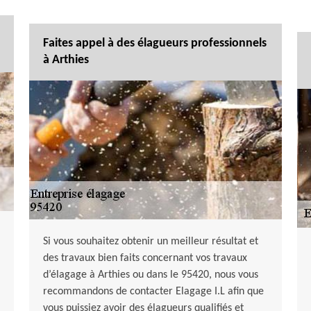
Faites appel à des élagueurs professionnels
à Arthies
Si vous souhaitez obtenir un meilleur résultat et
des travaux bien faits concernant vos travaux
d’élagage à Arthies ou dans le 95420, nous vous
recommandons de contacter Elagage I.L afin que
vous puissiez avoir des élagueurs qualifiés et