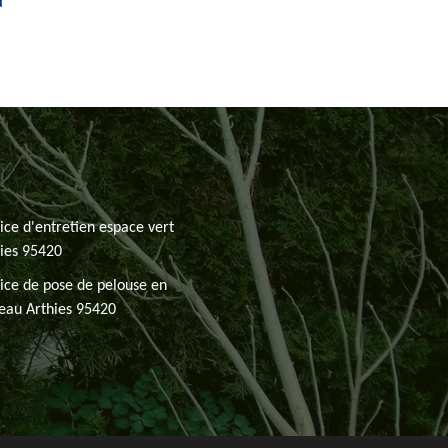
ice d'entretien espace vert
ies 95420
ice de pose de pelouse en
eau Arthies 95420