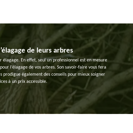
l’élagage de leurs arbres
r élagage. En effet, seul un professionnel est en mesure
pour l’élagage de vos arbres. Son savoir-faire vous fera
ais prodigue également des conseils pour mieux soigner
vices à un prix accessible.