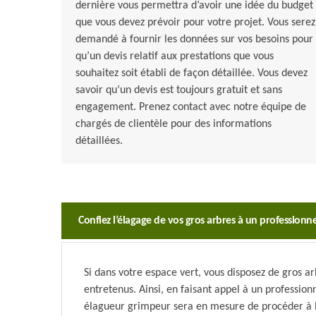
dernière vous permettra d’avoir une idée du budget
que vous devez prévoir pour votre projet. Vous serez
demandé à fournir les données sur vos besoins pour
qu’un devis relatif aux prestations que vous
souhaitez soit établi de façon détaillée. Vous devez
savoir qu’un devis est toujours gratuit et sans
engagement. Prenez contact avec notre équipe de
chargés de clientèle pour des informations
détaillées.
Confiez l’élagage de vos gros arbres à un professionne
Si dans votre espace vert, vous disposez de gros ar
entretenus. Ainsi, en faisant appel à un professio
élagueur grimpeur sera en mesure de procéder à l’