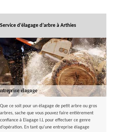
Service d’élagage d’arbre à Arthies
Que ce soit pour un élagage de petit arbre ou gros
arbres, sache que vous pouvez faire entièrement
confiance à Elagage I.L pour effectuer ce genre
d’opération. En tant qu’une entreprise élagage