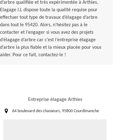
d’arbre qualifiée et très expérimentée à Arthies,
Elagage I.L dispose toute la qualité requise pour
effectuer tout type de travaux d’élagage d’arbre
dans tout le 95420. Alors, n’hésitez pas à le
contacter et l’engager si vous avez des projets
d’élagage d’arbre car c’est l’entreprise élagage
d’arbre la plus fiable et la mieux placée pour vous
aider. Pour ce fait, contactez-le !
Entreprise élagage Arthies
64 boulevard des chasseurs, 95800 Courdimanche