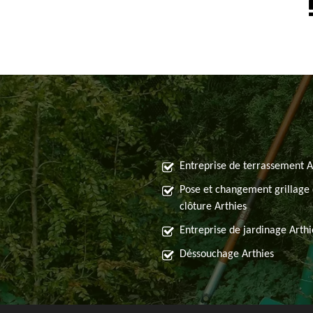
Entreprise de terrassement A
Pose et changement grillage 
clôture Arthies
Entreprise de jardinage Arthi
Déssouchage Arthies