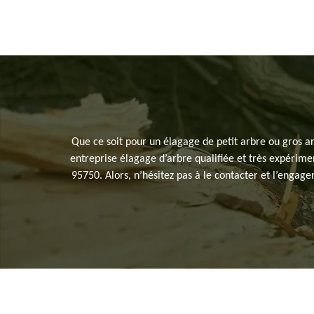
Que ce soit pour un élagage de petit arbre ou gros a
entreprise élagage d’arbre qualifiée et très expérimen
95750. Alors, n’hésitez pas à le contacter et l’engage