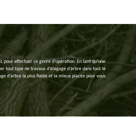
L pour effectuer ce genre d’opération. En tant qu’une
uer tout type de travaux d’élagage d’arbre dans tout le
age d’arbre la plus fiable et la mieux placée pour vous