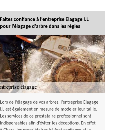
Faites confiance à l’entreprise Elagage I.L
pour l’élagage d’arbre dans les règles
Lors de l’élagage de vos arbres, l’entreprise Elagage
I.L est également en mesure de modeler leur taille.
Les services de ce prestataire professionnel sont
indispensables afin d’éviter les déceptions. En effet,