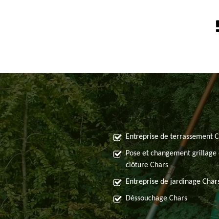
Entreprise de terrassement 
Pose et changement grillage 
clôture Chars
Entreprise de jardinage Char
Déssouchage Chars