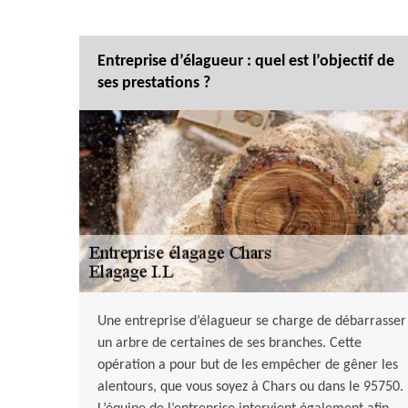
Entreprise d’élagueur : quel est l’objectif de
ses prestations ?
Une entreprise d’élagueur se charge de débarrasser
un arbre de certaines de ses branches. Cette
opération a pour but de les empêcher de gêner les
alentours, que vous soyez à Chars ou dans le 95750.