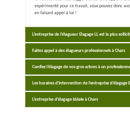
expérimenté pour ce travail, vous pouvez donc avoi
en faisant appel à lui !
L’entreprise de l’élagueur Elagage I.L est la plus sollic
Faites appel à des élagueurs professionnels à Chars
Confiez l’élagage de vos gros arbres à un professionne
Les horaires d’intervention de l’entreprise d’élagage E
L’entreprise d’élagage idéale à Chars