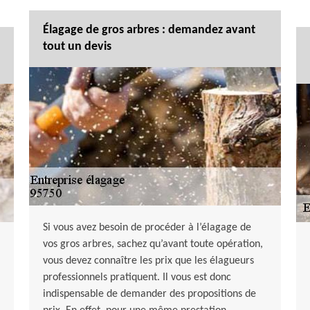
Élagage de gros arbres : demandez avant
tout un devis
Si vous avez besoin de procéder à l’élagage de
vos gros arbres, sachez qu’avant toute opération,
vous devez connaître les prix que les élagueurs
professionnels pratiquent. Il vous est donc
indispensable de demander des propositions de