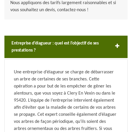
Nous appliquons des tarifs largement raisonnables et si
vous souhaitez un devis, contactez-nous !
Entreprise d’élagueur : quel est l’objectif de ses
prestations ?
Une entreprise d’élagueur se charge de débarrasser
un arbre de certaines de ses branches. Cette
opération a pour but de les empêcher de gêner les
alentours, que vous soyez à Clery En Vexin ou dans le
95420. L’équipe de l’entreprise intervient également
afin d’éviter que la maladie de certains de vos arbres
se propage. Cet expert conseille également d’élaguer
vos arbres de façon périodique, qu’ils soient des
arbres ornementaux ou des arbres fruitiers. Si vous