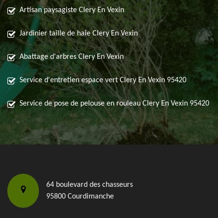
Artisan paysagiste Clery En Vexin
Jardinier taille de haie Clery En Vexin
Abattage d'arbres Clery En Vexin
Service d'entretien espace vert Clery En Vexin 95420
Service de pose de pelouse en rouleau Clery En Vexin 95420
64 boulevard des chasseurs
95800 Courdimanche