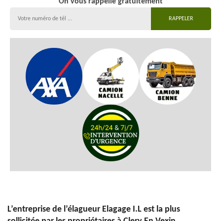
On vous rappelle gratuitement
L’entreprise de l’élagueur Elagage I.L est la plus