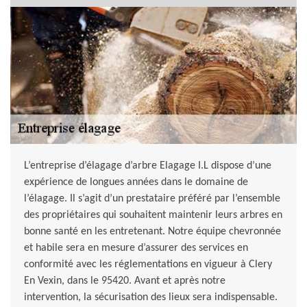
L’entreprise d’élagage d’arbre Elagage I.L dispose d’une
expérience de longues années dans le domaine de
l’élagage. Il s’agit d’un prestataire préféré par l’ensemble
des propriétaires qui souhaitent maintenir leurs arbres en
bonne santé en les entretenant. Notre équipe chevronnée
et habile sera en mesure d’assurer des services en
conformité avec les réglementations en vigueur à Clery
En Vexin, dans le 95420. Avant et après notre
intervention, la sécurisation des lieux sera indispensable.