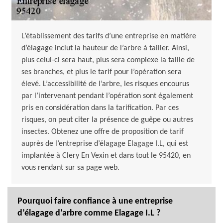
L’établissement des tarifs d’une entreprise en matière
d’élagage inclut la hauteur de l’arbre à tailler. Ainsi,
plus celui-ci sera haut, plus sera complexe la taille de
ses branches, et plus le tarif pour l’opération sera
élevé. L’accessibilité de l’arbre, les risques encourus
par l’intervenant pendant l’opération sont également
pris en considération dans la tarification. Par ces
risques, on peut citer la présence de guêpe ou autres
insectes. Obtenez une offre de proposition de tarif
auprès de l’entreprise d’élagage Elagage I.L, qui est
implantée à Clery En Vexin et dans tout le 95420, en
vous rendant sur sa page web.
Pourquoi faire confiance à une entreprise
d’élagage d’arbre comme Elagage I.L ?