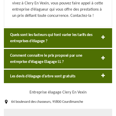
vivez à Clery En Vexin, vous pouvez faire appel à cette
entreprise d’élagueur qui vous offre des prestations à
un prix défiant toute concurrence. Contactez-la !
Quels sont les facteurs qui font varier les tarifs des
entreprises d’élagage ?
Comment connaitre le prix proposé par une
entreprise d’élagage Elagage I.L ?
Les devis d’élagage d’arbre sont gratuits
Entreprise élagage Clery En Vexin
64 boulevard des chasseurs, 95800 Courdimanche