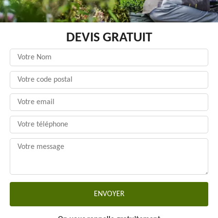
DEVIS GRATUIT