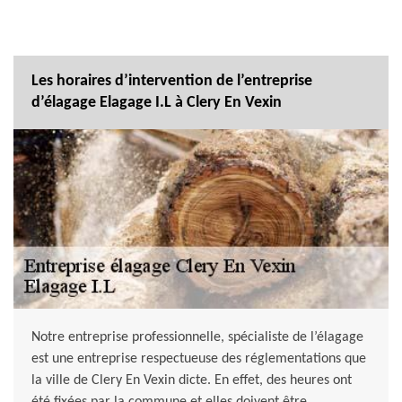
Les horaires d’intervention de l’entreprise
d’élagage Elagage I.L à Clery En Vexin
Notre entreprise professionnelle, spécialiste de l’élagage
est une entreprise respectueuse des réglementations que
la ville de Clery En Vexin dicte. En effet, des heures ont