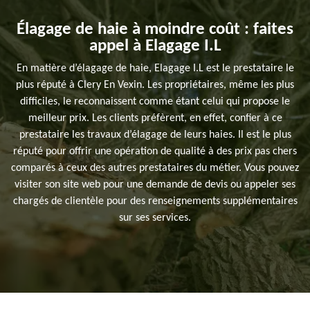
Élagage de haie à moindre coût : faites
appel à Elagage I.L
En matière d’élagage de haie, Elagage I.L est le prestataire le
plus réputé à Clery En Vexin. Les propriétaires, même les plus
difficiles, le reconnaissent comme étant celui qui propose le
meilleur prix. Les clients préfèrent, en effet, confier à ce
prestataire les travaux d’élagage de leurs haies. Il est le plus
réputé pour offrir une opération de qualité à des prix pas chers
comparés à ceux des autres prestataires du métier. Vous pouvez
visiter son site web pour une demande de devis ou appeler ses
chargés de clientèle pour des renseignements supplémentaires
sur ses services.