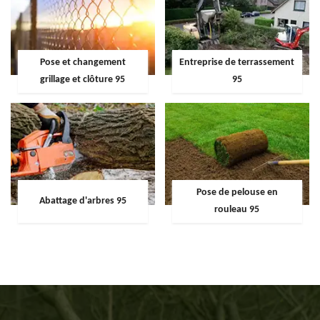
Pose et changement
Entreprise de terrassement
grillage et clôture 95
95
Pose de pelouse en
Abattage d'arbres 95
rouleau 95