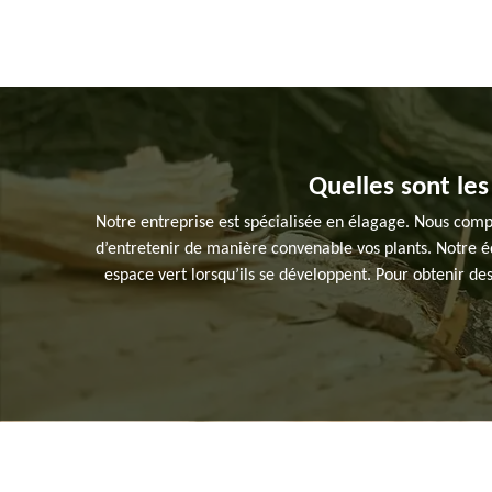
Quelles sont les
Notre entreprise est spécialisée en élagage. Nous compto
d’entretenir de manière convenable vos plants. Notre éq
espace vert lorsqu’ils se développent. Pour obtenir des 