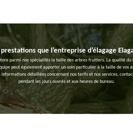
 prestations que l’entreprise d’élagage Elag
ns parmi nos spécialités la taille des arbres fruitiers. La qualité d
uipe peut également apporter un soin particulier à la taille de vos a
informations détaillées concernant nos tarifs et nos services, contact
pendant les jours ouvrés et aux heures de bureau.