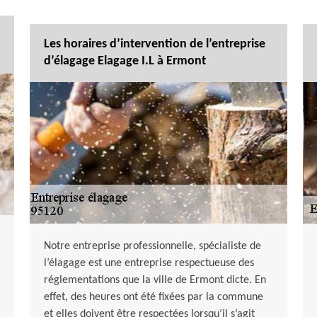
Les horaires d’intervention de l’entreprise
d’élagage Elagage I.L à Ermont
Notre entreprise professionnelle, spécialiste de
l’élagage est une entreprise respectueuse des
réglementations que la ville de Ermont dicte. En
effet, des heures ont été fixées par la commune
et elles doivent être respectées lorsqu’il s’agit