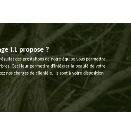
age I.L propose ?
u résultat des prestations de notre équipe vous permettra
rbres. Ceci leur permettra d’intégrer la beauté de votre
ez nos chargés de clientèle. Ils sont à votre disposition