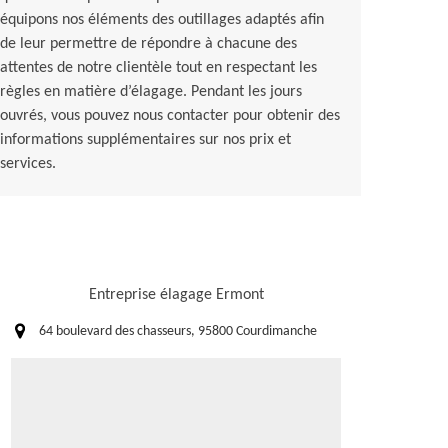
équipons nos éléments des outillages adaptés afin
de leur permettre de répondre à chacune des
attentes de notre clientèle tout en respectant les
règles en matière d’élagage. Pendant les jours
ouvrés, vous pouvez nous contacter pour obtenir des
informations supplémentaires sur nos prix et
services.
Entreprise élagage Ermont
64 boulevard des chasseurs, 95800 Courdimanche