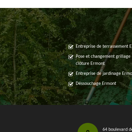
Entreprise de terrassement 
Pose et changement grillage 
clôture Ermont
Entreprise de jardinage Erm
Déssouchage Ermont
64 boulevard d