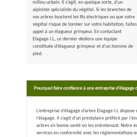
milieu urbain. Il s’agit, en quelque sorte, d’un
alpiniste spécialiste du végétal. Si les branches de
vos arbres touchent les fils électriques ou que votre
végétal risque de tomber sur votre habitation, faites
appel à un élagueur grimpeur. En contactant
Elagage I.L, ce dernier dédiera une équipe
constituée d’élagueur grimpeur et d’un homme de
pied.
Pourquoi faire confiance à une entreprise d’élagage 
L’entreprise d’élagage d’arbre Elagage I.L dispos
l’élagage. Il s’agit d’un prestataire préféré par l’
arbres en bonne santé en les entretenant. Notre é
services en conformité avec les réglementations e