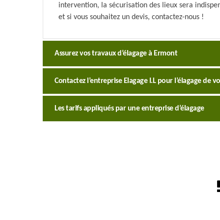
intervention, la sécurisation des lieux sera indisp
et si vous souhaitez un devis, contactez-nous !
Assurez vos travaux d’élagage à Ermont
Contactez l’entreprise Elagage I.L pour l’élagage de v
Les tarifs appliqués par une entreprise d’élagage