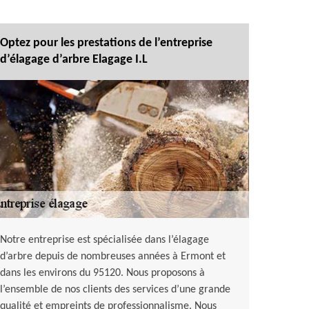
Optez pour les prestations de l’entreprise
d’élagage d’arbre Elagage I.L
Notre entreprise est spécialisée dans l’élagage
d’arbre depuis de nombreuses années à Ermont et
dans les environs du 95120. Nous proposons à
l’ensemble de nos clients des services d’une grande
qualité et empreints de professionnalisme. Nous