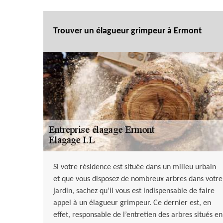
Trouver un élagueur grimpeur à Ermont
Si votre résidence est située dans un milieu urbain
et que vous disposez de nombreux arbres dans votre
jardin, sachez qu’il vous est indispensable de faire
appel à un élagueur grimpeur. Ce dernier est, en
effet, responsable de l’entretien des arbres situés en