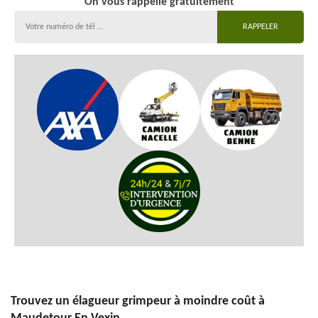
On vous rappelle gratuitement
Trouvez un élagueur grimpeur à moindre coût à