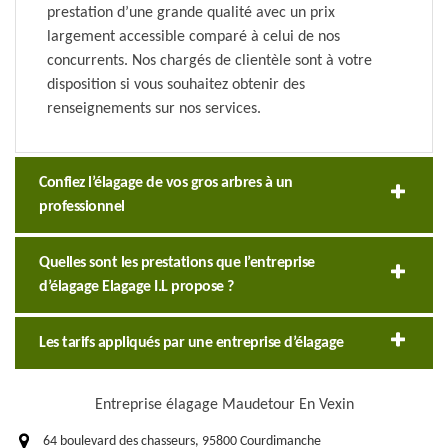
prestation d’une grande qualité avec un prix
largement accessible comparé à celui de nos
concurrents. Nos chargés de clientèle sont à votre
disposition si vous souhaitez obtenir des
renseignements sur nos services.
Confiez l’élagage de vos gros arbres à un
professionnel
Quelles sont les prestations que l’entreprise
d’élagage Elagage I.L propose ?
Les tarifs appliqués par une entreprise d’élagage
Entreprise élagage Maudetour En Vexin
64 boulevard des chasseurs, 95800 Courdimanche