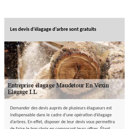
Les devis d’élagage d’arbre sont gratuits
Demander des devis auprès de plusieurs élagueurs est
indispensable dans le cadre d’une opération d’élagage
d’arbres. En effet, disposer de leur devis vous permettra