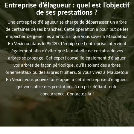
Entreprise d’élagueur : quel est l’objectif
de ses prestations ?
Une entreprise d’élagueur se charge de débarrasser un arbre
de certaines de ses branches. Cette opération a pour but de les
empêcher de gêner les alentours, que vous soyez à Maudetour
En Vexin ou dans le 95420. L’équipe de l’entreprise intervient
également afin d’éviter que la maladie de certains de vos
arbres se propage. Cet expert conseille également d’élaguer
vos arbres de façon périodique, qu’ils soient des arbres
ornementaux ou des arbres fruitiers. Si vous vivez à Maudetour
En Vexin, vous pouvez faire appel à cette entreprise d’élagueur
qui vous offre des prestations à un prix défiant toute
concurrence. Contactez-la !