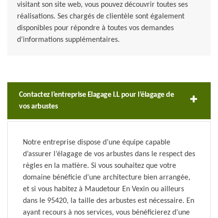
visitant son site web, vous pouvez découvrir toutes ses
réalisations. Ses chargés de clientèle sont également
disponibles pour répondre à toutes vos demandes
d’informations supplémentaires.
Contactez l’entreprise Elagage I.L pour l’élagage de
vos arbustes
Notre entreprise dispose d’une équipe capable
d’assurer l’élagage de vos arbustes dans le respect des
règles en la matière. Si vous souhaitez que votre
domaine bénéficie d’une architecture bien arrangée,
et si vous habitez à Maudetour En Vexin ou ailleurs
dans le 95420, la taille des arbustes est nécessaire. En
ayant recours à nos services, vous bénéficierez d’une