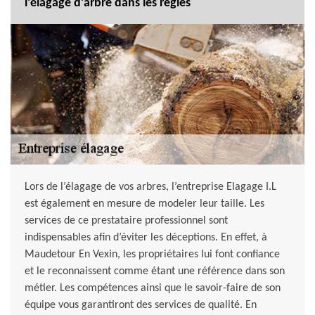
l’élagage d’arbre dans les règles
Lors de l’élagage de vos arbres, l’entreprise Elagage I.L
est également en mesure de modeler leur taille. Les
services de ce prestataire professionnel sont
indispensables afin d’éviter les déceptions. En effet, à
Maudetour En Vexin, les propriétaires lui font confiance
et le reconnaissent comme étant une référence dans son
métier. Les compétences ainsi que le savoir-faire de son
équipe vous garantiront des services de qualité. En