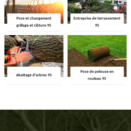
Pose et changement
Entreprise de terrassement
grillage et clôture 95
95
Pose de pelouse en
Abattage d'arbres 95
rouleau 95