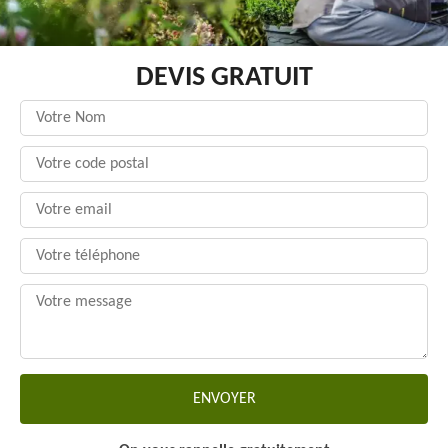
DEVIS GRATUIT