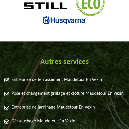
Autres services
Entreprise de terrassement Maudetour En Vexin
Pose et changement grillage et clôture Maudetour En Vexin
Entreprise de jardinage Maudetour En Vexin
Déssouchage Maudetour En Vexin