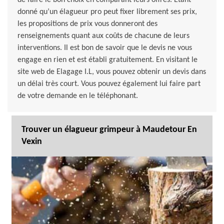
de faire le bon choix en comparant leurs offres. Étant
donné qu’un élagueur pro peut fixer librement ses prix,
les propositions de prix vous donneront des
renseignements quant aux coûts de chacune de leurs
interventions. Il est bon de savoir que le devis ne vous
engage en rien et est établi gratuitement. En visitant le
site web de Elagage I.L, vous pouvez obtenir un devis dans
un délai très court. Vous pouvez également lui faire part
de votre demande en le téléphonant.
Trouver un élagueur grimpeur à Maudetour En
Vexin