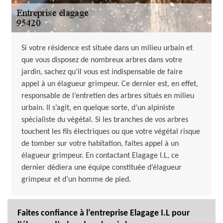
Si votre résidence est située dans un milieu urbain et
que vous disposez de nombreux arbres dans votre
jardin, sachez qu’il vous est indispensable de faire
appel à un élagueur grimpeur. Ce dernier est, en effet,
responsable de l’entretien des arbres situés en milieu
urbain. Il s’agit, en quelque sorte, d’un alpiniste
spécialiste du végétal. Si les branches de vos arbres
touchent les fils électriques ou que votre végétal risque
de tomber sur votre habitation, faites appel à un
élagueur grimpeur. En contactant Elagage I.L, ce
dernier dédiera une équipe constituée d’élagueur
grimpeur et d’un homme de pied.
Faites confiance à l’entreprise Elagage I.L pour