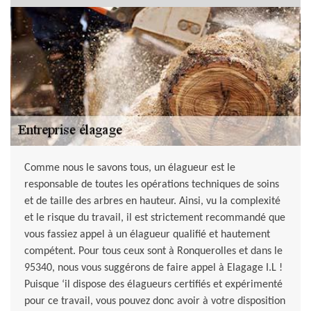
Comme nous le savons tous, un élagueur est le
responsable de toutes les opérations techniques de soins
et de taille des arbres en hauteur. Ainsi, vu la complexité
et le risque du travail, il est strictement recommandé que
vous fassiez appel à un élagueur qualifié et hautement
compétent. Pour tous ceux sont à Ronquerolles et dans le
95340, nous vous suggérons de faire appel à Elagage I.L !
Puisque ‘il dispose des élagueurs certifiés et expérimenté
pour ce travail, vous pouvez donc avoir à votre disposition