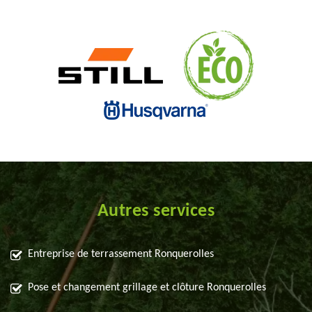
Autres services
Entreprise de terrassement Ronquerolles
Pose et changement grillage et clôture Ronquerolles