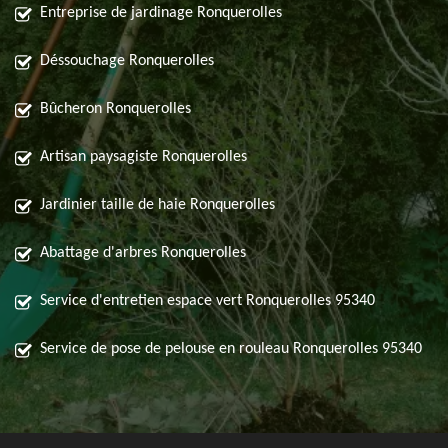
Entreprise de jardinage Ronquerolles
Déssouchage Ronquerolles
Bûcheron Ronquerolles
Artisan paysagiste Ronquerolles
Jardinier taille de haie Ronquerolles
Abattage d'arbres Ronquerolles
Service d'entretien espace vert Ronquerolles 95340
Service de pose de pelouse en rouleau Ronquerolles 95340