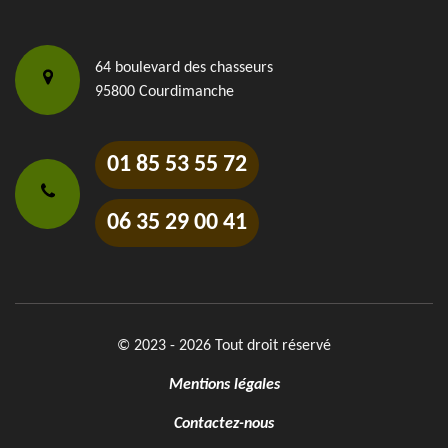
64 boulevard des chasseurs
95800 Courdimanche
01 85 53 55 72
06 35 29 00 41
© 2023 - 2026 Tout droit réservé
Mentions légales
Contactez-nous