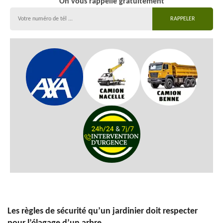
On vous rappelle gratuitement
Les règles de sécurité qu’un jardinier doit respecter