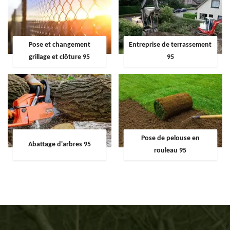
Pose et changement
Entreprise de terrassement
grillage et clôture 95
95
Pose de pelouse en
Abattage d'arbres 95
rouleau 95