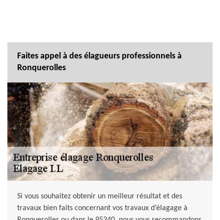
Faites appel à des élagueurs professionnels à
Ronquerolles
Si vous souhaitez obtenir un meilleur résultat et des
travaux bien faits concernant vos travaux d’élagage à