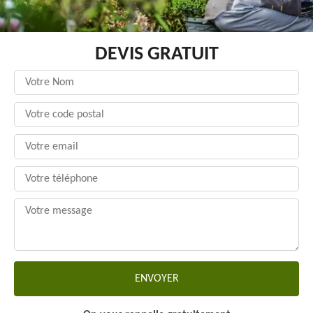
DEVIS GRATUIT