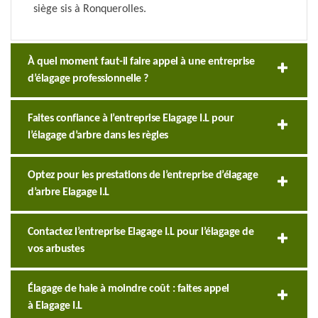
siège sis à Ronquerolles.
À quel moment faut-il faire appel à une entreprise
d’élagage professionnelle ?
Faites confiance à l’entreprise Elagage I.L pour
l’élagage d’arbre dans les règles
Optez pour les prestations de l’entreprise d’élagage
d’arbre Elagage I.L
Contactez l’entreprise Elagage I.L pour l’élagage de
vos arbustes
Élagage de haie à moindre coût : faites appel
à Elagage I.L