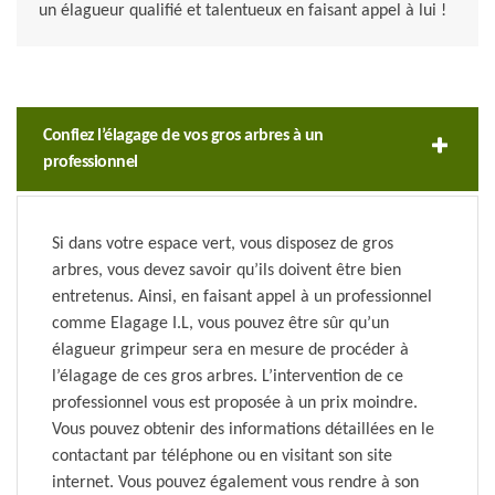
un élagueur qualifié et talentueux en faisant appel à lui !
Confiez l’élagage de vos gros arbres à un
professionnel
Si dans votre espace vert, vous disposez de gros
arbres, vous devez savoir qu’ils doivent être bien
entretenus. Ainsi, en faisant appel à un professionnel
comme Elagage I.L, vous pouvez être sûr qu’un
élagueur grimpeur sera en mesure de procéder à
l’élagage de ces gros arbres. L’intervention de ce
professionnel vous est proposée à un prix moindre.
Vous pouvez obtenir des informations détaillées en le
contactant par téléphone ou en visitant son site
internet. Vous pouvez également vous rendre à son