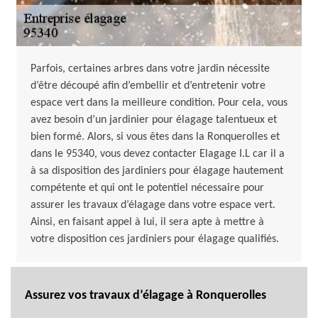
Parfois, certaines arbres dans votre jardin nécessite
d’être découpé afin d’embellir et d’entretenir votre
espace vert dans la meilleure condition. Pour cela, vous
avez besoin d’un jardinier pour élagage talentueux et
bien formé. Alors, si vous êtes dans la Ronquerolles et
dans le 95340, vous devez contacter Elagage I.L car il a
à sa disposition des jardiniers pour élagage hautement
compétente et qui ont le potentiel nécessaire pour
assurer les travaux d’élagage dans votre espace vert.
Ainsi, en faisant appel à lui, il sera apte à mettre à
votre disposition ces jardiniers pour élagage qualifiés.
Assurez vos travaux d’élagage à Ronquerolles