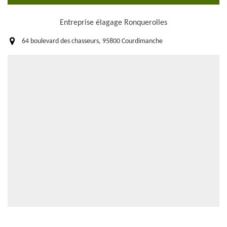
Entreprise élagage Ronquerolles
64 boulevard des chasseurs, 95800 Courdimanche