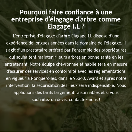
Pourquoi faire confiance à une
entreprise d’élagage d’arbre comme
Elagage I.L ?
L’entreprise d’élagage d’arbre Elagage I.L dispose d’une
expérience de longues années dans le domaine de l’élagage. Il
s’agit d’un prestataire préféré par l’ensemble des propriétaires
qui souhaitent maintenir leurs arbres en bonne santé en les
entretenant. Notre équipe chevronnée et habile sera en mesure
d’assurer des services en conformité avec les réglementations
en vigueur à Ronquerolles, dans le 95340. Avant et après notre
intervention, la sécurisation des lieux sera indispensable. Nous
appliquons des tarifs largement raisonnables et si vous
souhaitez un devis, contactez-nous !