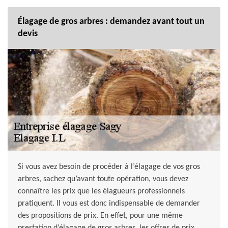
Élagage de gros arbres : demandez avant tout un
devis
Si vous avez besoin de procéder à l’élagage de vos gros
arbres, sachez qu’avant toute opération, vous devez
connaître les prix que les élagueurs professionnels
pratiquent. Il vous est donc indispensable de demander
des propositions de prix. En effet, pour une même