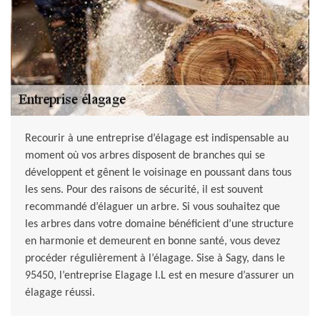
Recourir à une entreprise d’élagage est indispensable au
moment où vos arbres disposent de branches qui se
développent et gênent le voisinage en poussant dans tous
les sens. Pour des raisons de sécurité, il est souvent
recommandé d’élaguer un arbre. Si vous souhaitez que
les arbres dans votre domaine bénéficient d’une structure
en harmonie et demeurent en bonne santé, vous devez
procéder régulièrement à l’élagage. Sise à Sagy, dans le
95450, l’entreprise Elagage I.L est en mesure d’assurer un
élagage réussi.