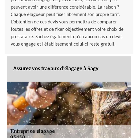
prestation d’élagage de gros arbres, les offres de prix
peuvent avoir une différence considérable. La raison ?
Chaque élagueur peut fixer librement son propre tarif.
L’obtention de ces devis vous permettra de comparer
toutes les offres et de fixer objectivement votre choix de
prestataire. Sachez également qu’en aucun cas un devis
vous engage et l’établissement celui-ci reste gratuit.
Assurez vos travaux d’élagage à Sagy