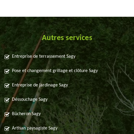
Autres services
Entreprise de terrassement Sagy
Pose et changement grillage et clôture Sagy
Entreprise de jardinage Sagy
Déssouchage Sagy
Bûcheron Sagy
Artisan paysagiste Sagy