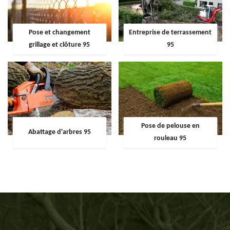
Pose et changement
Entreprise de terrassement
grillage et clôture 95
95
Pose de pelouse en
Abattage d'arbres 95
rouleau 95