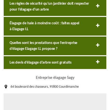
Les règles de sécurité qu’un jardinier doit respecter
pour l’élagage d’un arbre
Élagage de haie à moindre coût : faites appel
à Elagage I.L
Quelles sont les prestations que l’entreprise
d’élagage Elagage I.L propose ?
Les devis d’élagage d’arbre sont gratuits
Entreprise élagage Sagy
64 boulevard des chasseurs, 95800 Courdimanche