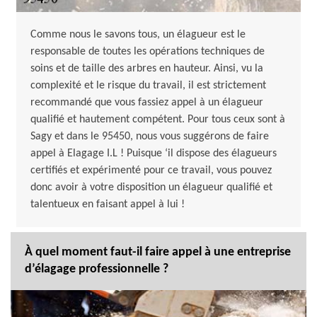
Comme nous le savons tous, un élagueur est le
responsable de toutes les opérations techniques de
soins et de taille des arbres en hauteur. Ainsi, vu la
complexité et le risque du travail, il est strictement
recommandé que vous fassiez appel à un élagueur
qualifié et hautement compétent. Pour tous ceux sont à
Sagy et dans le 95450, nous vous suggérons de faire
appel à Elagage I.L ! Puisque ‘il dispose des élagueurs
certifiés et expérimenté pour ce travail, vous pouvez
donc avoir à votre disposition un élagueur qualifié et
talentueux en faisant appel à lui !
À quel moment faut-il faire appel à une entreprise
d’élagage professionnelle ?