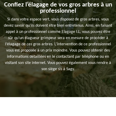
Confiez l’élagage de vos gros arbres à un
professionnel
Si dans votre espace vert, vous disposez de gros arbres, vous
devez savoir qu’ils doivent être bien entretenus. Ainsi, en faisant
appel à un professionnel comme Elagage I.L, vous pouvez être
sûr qu’un élagueur grimpeur sera en mesure de procéder à
l’élagage de ces gros arbres. L’intervention de ce professionnel
vous est proposée à un prix moindre. Vous pouvez obtenir des
informations détaillées en le contactant par téléphone ou en
visitant son site internet. Vous pouvez également vous rendre à
son siège sis à Sagy.