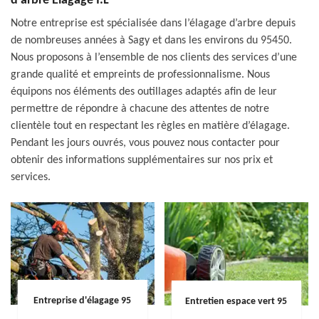
d’arbre Elagage I.L
Notre entreprise est spécialisée dans l’élagage d’arbre depuis
de nombreuses années à Sagy et dans les environs du 95450.
Nous proposons à l’ensemble de nos clients des services d’une
grande qualité et empreints de professionnalisme. Nous
équipons nos éléments des outillages adaptés afin de leur
permettre de répondre à chacune des attentes de notre
clientèle tout en respectant les règles en matière d’élagage.
Pendant les jours ouvrés, vous pouvez nous contacter pour
obtenir des informations supplémentaires sur nos prix et
services.
Entreprise d'élagage 95
Entretien espace vert 95