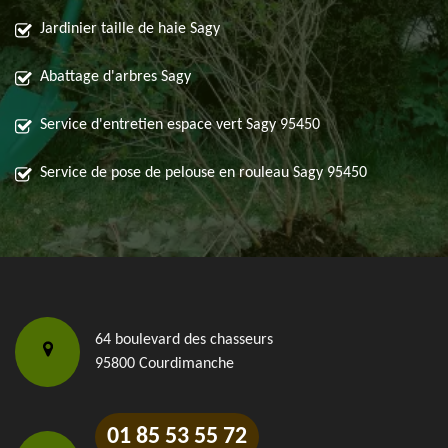
Jardinier taille de haie Sagy
Abattage d'arbres Sagy
Service d'entretien espace vert Sagy 95450
Service de pose de pelouse en rouleau Sagy 95450
64 boulevard des chasseurs
95800 Courdimanche
01 85 53 55 72