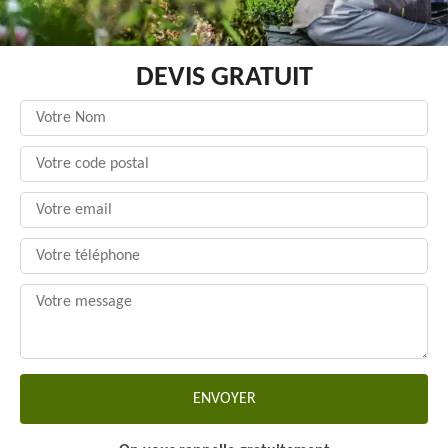
DEVIS GRATUIT