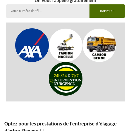
On vous rappelle gratuitement
Optez pour les prestations de l’entreprise d’élagage