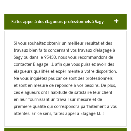
Faites appel à des élagueurs professionnels à Sagy
Si vous souhaitez obtenir un meilleur résultat et des
travaux bien faits concernant vos travaux d’élagage à
Sagy ou dans le 95450, nous vous recommandons de
contacter Elagage I.L afin que vous puissiez avoir des
élagueurs qualifiés et expérimenté à votre disposition.
Ne vous inquiétez pas car ce sont des professionnels
et sont en mesure de répondre à vos besoins. De plus,
ces élagueurs ont l’habitude de satisfaire leur client
en leur fournissant un travail sur mesure et de
première qualité qui correspondra parfaitement à vos
attentes. En ce sens, faites appel à Elagage I.L !