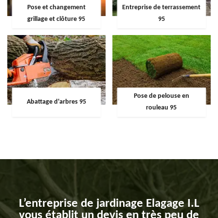
Pose et changement
Entreprise de terrassement
grillage et clôture 95
95
Pose de pelouse en
Abattage d'arbres 95
rouleau 95
L’entreprise de jardinage Elagage I.L
vous établit un devis en très peu de