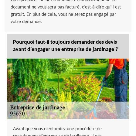
vous préparer un devis détaillé. L’établissement de ce
document ne vous sera pas facturé, c’est-à-dire qu’il est
gratuit. En plus de cela, vous ne serez pas engagé par
votre demande.
Pourquoi faut-il toujours demander des devis
avant d’engager une entreprise de jardinage ?
Avant que vous n’entamiez une procédure de