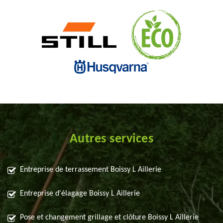
Autres services
Entreprise de terrassement Boissy L Aillerie
Entreprise d'élagage Boissy L Aillerie
Pose et changement grillage et clôture Boissy L Aillerie