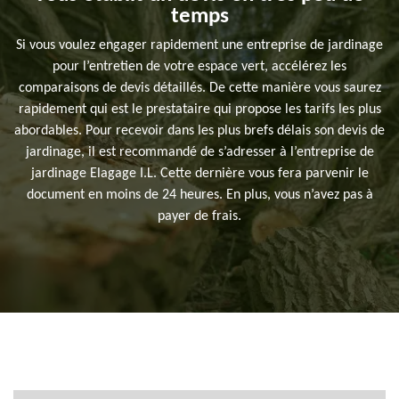
temps
Si vous voulez engager rapidement une entreprise de jardinage
pour l’entretien de votre espace vert, accélérez les
comparaisons de devis détaillés. De cette manière vous saurez
rapidement qui est le prestataire qui propose les tarifs les plus
abordables. Pour recevoir dans les plus brefs délais son devis de
jardinage, il est recommandé de s’adresser à l’entreprise de
jardinage Elagage I.L. Cette dernière vous fera parvenir le
document en moins de 24 heures. En plus, vous n’avez pas à
payer de frais.