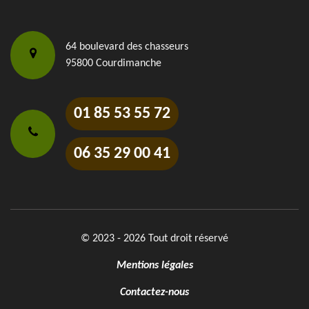
64 boulevard des chasseurs
95800 Courdimanche
01 85 53 55 72
06 35 29 00 41
© 2023 - 2026 Tout droit réservé
Mentions légales
Contactez-nous