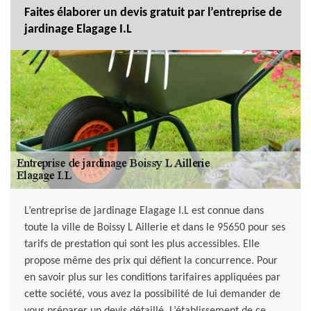
Faites élaborer un devis gratuit par l’entreprise de
jardinage Elagage I.L
L’entreprise de jardinage Elagage I.L est connue dans
toute la ville de Boissy L Aillerie et dans le 95650 pour ses
tarifs de prestation qui sont les plus accessibles. Elle
propose même des prix qui défient la concurrence. Pour
en savoir plus sur les conditions tarifaires appliquées par
cette société, vous avez la possibilité de lui demander de