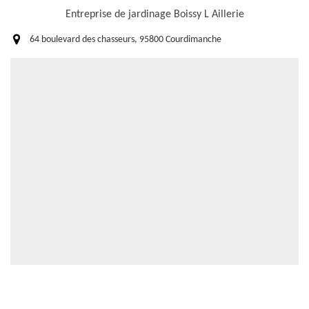
Entreprise de jardinage Boissy L Aillerie
64 boulevard des chasseurs, 95800 Courdimanche