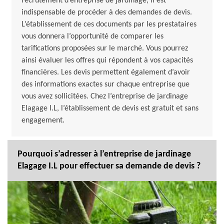
recrutement d’entreprise de jardinage, il est
indispensable de procéder à des demandes de devis.
L’établissement de ces documents par les prestataires
vous donnera l’opportunité de comparer les
tarifications proposées sur le marché. Vous pourrez
ainsi évaluer les offres qui répondent à vos capacités
financières. Les devis permettent également d’avoir
des informations exactes sur chaque entreprise que
vous avez sollicitées. Chez l’entreprise de jardinage
Elagage I.L, l’établissement de devis est gratuit et sans
engagement.
Pourquoi s’adresser à l’entreprise de jardinage
Elagage I.L pour effectuer sa demande de devis ?