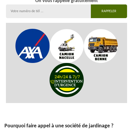
On vous rappelle gratuitement
Pourquoi faire appel à une société de jardinage ?