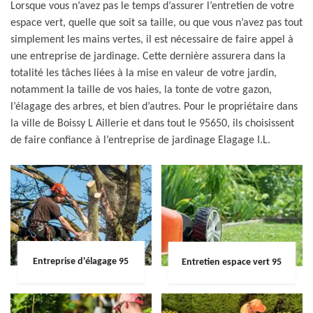
Lorsque vous n’avez pas le temps d’assurer l’entretien de votre
espace vert, quelle que soit sa taille, ou que vous n’avez pas tout
simplement les mains vertes, il est nécessaire de faire appel à
une entreprise de jardinage. Cette dernière assurera dans la
totalité les tâches liées à la mise en valeur de votre jardin,
notamment la taille de vos haies, la tonte de votre gazon,
l’élagage des arbres, et bien d’autres. Pour le propriétaire dans
la ville de Boissy L Aillerie et dans tout le 95650, ils choisissent
de faire confiance à l’entreprise de jardinage Elagage I.L.
Entreprise d'élagage 95
Entretien espace vert 95