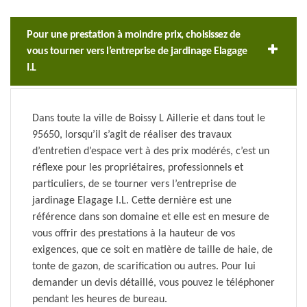
Pour une prestation à moindre prix, choisissez de
vous tourner vers l’entreprise de jardinage Elagage
I.L
Dans toute la ville de Boissy L Aillerie et dans tout le
95650, lorsqu’il s’agit de réaliser des travaux
d’entretien d’espace vert à des prix modérés, c’est un
réflexe pour les propriétaires, professionnels et
particuliers, de se tourner vers l’entreprise de
jardinage Elagage I.L. Cette dernière est une
référence dans son domaine et elle est en mesure de
vous offrir des prestations à la hauteur de vos
exigences, que ce soit en matière de taille de haie, de
tonte de gazon, de scarification ou autres. Pour lui
demander un devis détaillé, vous pouvez le téléphoner
pendant les heures de bureau.