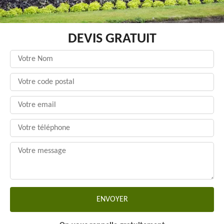
DEVIS GRATUIT