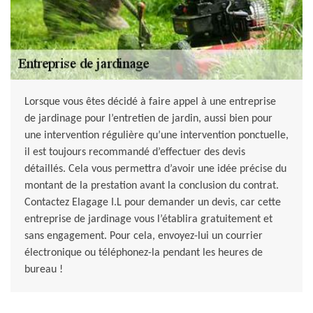
Lorsque vous êtes décidé à faire appel à une entreprise
de jardinage pour l’entretien de jardin, aussi bien pour
une intervention régulière qu’une intervention ponctuelle,
il est toujours recommandé d’effectuer des devis
détaillés. Cela vous permettra d’avoir une idée précise du
montant de la prestation avant la conclusion du contrat.
Contactez Elagage I.L pour demander un devis, car cette
entreprise de jardinage vous l’établira gratuitement et
sans engagement. Pour cela, envoyez-lui un courrier
électronique ou téléphonez-la pendant les heures de
bureau !