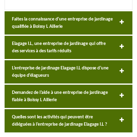
Faites la connaissance d’une entreprise de jardinage
qualifiée à Boissy L Aillerie
Elagage I.L, une entreprise de jardinage qui offre
des services à des tarifs réduits
L’entreprise de jardinage Elagage I.L dispose d’une
équipe d’élagueurs
Demandez de l’aide à une entreprise de jardinage
fiable à Boissy L Aillerie
Quelles sont les activités qui peuvent être
déléguées à l’entreprise de jardinage Elagage I.L ?