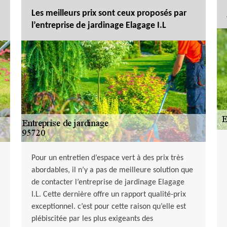
Les meilleurs prix sont ceux proposés par
l’entreprise de jardinage Elagage I.L
Pour un entretien d’espace vert à des prix très
abordables, il n’y a pas de meilleure solution que
de contacter l’entreprise de jardinage Elagage
I.L. Cette dernière offre un rapport qualité-prix
exceptionnel. c’est pour cette raison qu’elle est
plébiscitée par les plus exigeants des