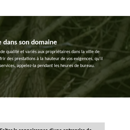
le dans son domaine
de qualité et variés aux propriétaires dans la ville de
ir des prestations à la hauteur de vos exigences, qu’il
 services, appelez-la pendant les heures de bureau.