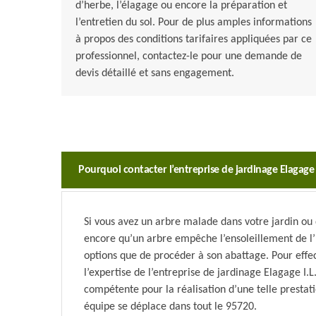
d’herbe, l’élagage ou encore la préparation et
l’entretien du sol. Pour de plus amples informations
à propos des conditions tarifaires appliquées par ce
professionnel, contactez-le pour une demande de
devis détaillé et sans engagement.
Pourquoi contacter l’entreprise de jardinage Elagage 
Si vous avez un arbre malade dans votre jardin o
encore qu’un arbre empêche l’ensoleillement de l’
options que de procéder à son abattage. Pour effec
l’expertise de l’entreprise de jardinage Elagage I.
compétente pour la réalisation d’une telle prestatio
équipe se déplace dans tout le 95720.