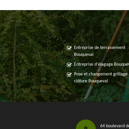
Entreprise de terrassement
Bouqueval
Entreprise d'élagage Bouque
Pose et changement grillage 
clôture Bouqueval
64 boulevard d