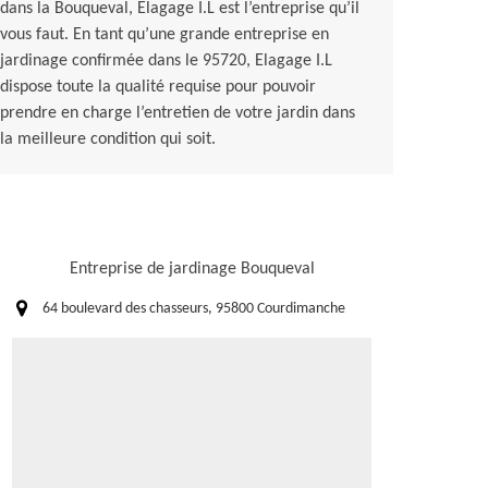
dans la Bouqueval, Elagage I.L est l’entreprise qu’il
vous faut. En tant qu’une grande entreprise en
jardinage confirmée dans le 95720, Elagage I.L
dispose toute la qualité requise pour pouvoir
prendre en charge l’entretien de votre jardin dans
la meilleure condition qui soit.
Entreprise de jardinage Bouqueval
64 boulevard des chasseurs, 95800 Courdimanche