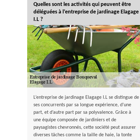
Quelles sont les activités qui peuvent être
déléguées à l’entreprise de jardinage Elagage
I.L ?
L’entreprise de jardinage Elagage I.L se distingue de
ses concurrents par sa longue expérience, d’une
part, et d’autre part par sa polyvalence. Grâce à
une équipe composée de jardiniers et de
paysagistes chevronnés, cette société peut assurer
diverses tâches comme la taille de haie, la tonte