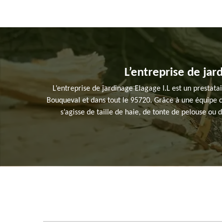
L’entreprise de ja
L’entreprise de jardinage Elagage I.L est un prestatai
Bouqueval et dans tout le 95720. Grâce à une équipe ch
s’agisse de taille de haie, de tonte de pelouse ou