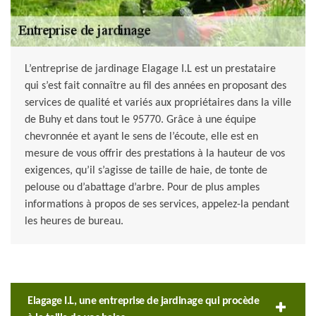
L’entreprise de jardinage Elagage I.L est un prestataire
qui s’est fait connaître au fil des années en proposant des
services de qualité et variés aux propriétaires dans la ville
de Buhy et dans tout le 95770. Grâce à une équipe
chevronnée et ayant le sens de l’écoute, elle est en
mesure de vous offrir des prestations à la hauteur de vos
exigences, qu’il s’agisse de taille de haie, de tonte de
pelouse ou d’abattage d’arbre. Pour de plus amples
informations à propos de ses services, appelez-la pendant
les heures de bureau.
Elagage I.L, une entreprise de jardinage qui procède