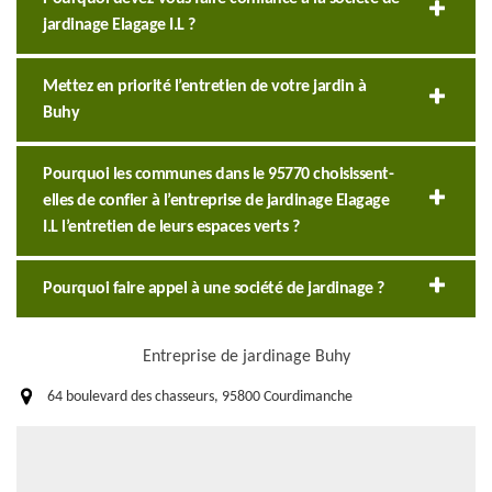
jardinage Elagage I.L ?
Mettez en priorité l’entretien de votre jardin à
Buhy
Pourquoi les communes dans le 95770 choisissent-
elles de confier à l’entreprise de jardinage Elagage
I.L l’entretien de leurs espaces verts ?
Pourquoi faire appel à une société de jardinage ?
Entreprise de jardinage Buhy
64 boulevard des chasseurs, 95800 Courdimanche