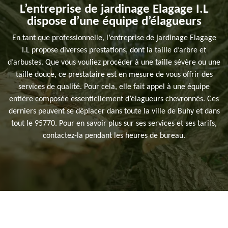
L’entreprise de jardinage Elagage I.L
dispose d’une équipe d’élagueurs
En tant que professionnelle, l’entreprise de jardinage Elagage
I.L propose diverses prestations, dont la taille d’arbre et
d’arbustes. Que vous vouliez procéder à une taille sévère ou une
taille douce, ce prestataire est en mesure de vous offrir des
services de qualité. Pour cela, elle fait appel à une équipe
entière composée essentiellement d’élagueurs chevronnés. Ces
derniers peuvent se déplacer dans toute la ville de Buhy et dans
tout le 95770. Pour en savoir plus sur ses services et ses tarifs,
contactez-la pendant les heures de bureau.