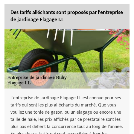
Des tarifs alléchants sont proposés par l’entreprise
de jardinage Elagage I.L
L’entreprise de jardinage Elagage I.L est connue pour ses
tarifs qui sont les plus alléchants du marché. Que vous
vouliez une tonte de gazon, ou un élagage ou encore une
taille de haie, les prix affichés par ce prestataire sont les
plus bas et défient la concurrence tout au long de l’année.