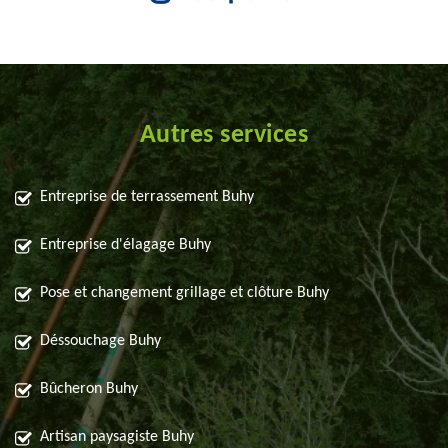
Autres services
Entreprise de terrassement Buhy
Entreprise d'élagage Buhy
Pose et changement grillage et clôture Buhy
Déssouchage Buhy
Bûcheron Buhy
Artisan paysagiste Buhy