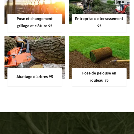
Pose et changement
Entreprise de terrassement
grillage et clôture 95
95
Pose de pelouse en
Abattage d'arbres 95
rouleau 95