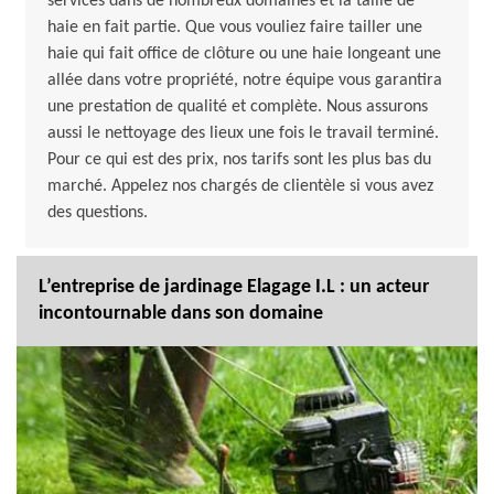
services dans de nombreux domaines et la taille de
haie en fait partie. Que vous vouliez faire tailler une
haie qui fait office de clôture ou une haie longeant une
allée dans votre propriété, notre équipe vous garantira
une prestation de qualité et complète. Nous assurons
aussi le nettoyage des lieux une fois le travail terminé.
Pour ce qui est des prix, nos tarifs sont les plus bas du
marché. Appelez nos chargés de clientèle si vous avez
des questions.
L’entreprise de jardinage Elagage I.L : un acteur
incontournable dans son domaine