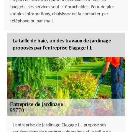
En plus de ses tarifs qui sont accessibles à tous les
budgets, ses services sont irréprochables. Pour de plus
amples informations, choisissez de la contacter par
téléphone ou par mail.
La taille de haie, un des travaux de jardinage
proposés par l’entreprise Elagage I.L
L’entreprise de jardinage Elagage I.L propose ses