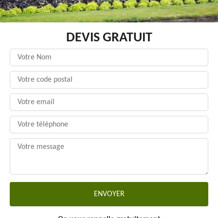
DEVIS GRATUIT