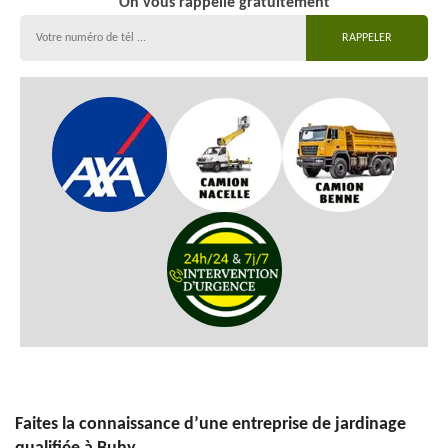
On vous rappelle gratuitement
Faites la connaissance d’une entreprise de jardinage