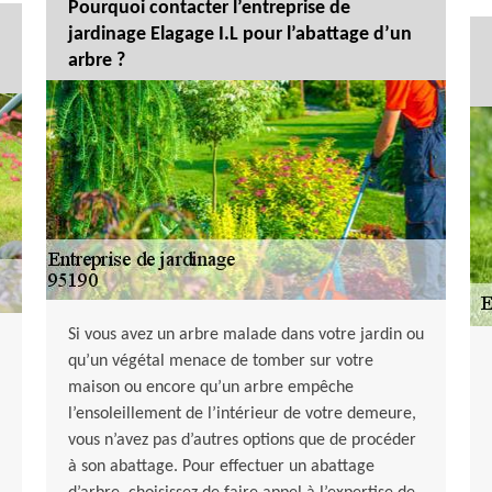
Pourquoi contacter l’entreprise de
jardinage Elagage I.L pour l’abattage d’un
arbre ?
Si vous avez un arbre malade dans votre jardin ou
qu’un végétal menace de tomber sur votre
maison ou encore qu’un arbre empêche
l’ensoleillement de l’intérieur de votre demeure,
vous n’avez pas d’autres options que de procéder
à son abattage. Pour effectuer un abattage