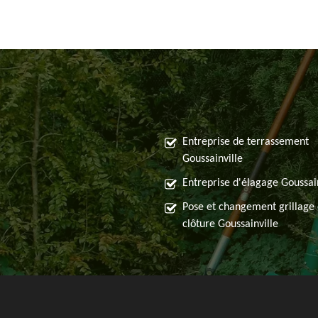
Entreprise de terrassement
Goussainville
Entreprise d'élagage Goussai
Pose et changement grillage 
clôture Goussainville