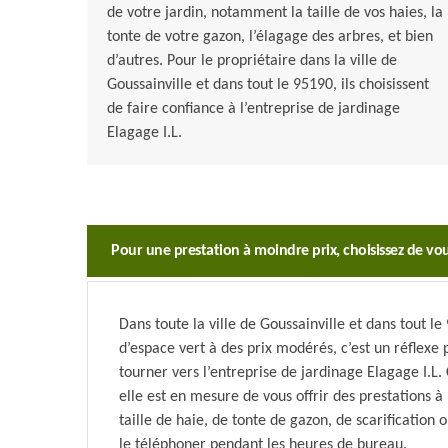
de votre jardin, notamment la taille de vos haies, la
tonte de votre gazon, l’élagage des arbres, et bien
d’autres. Pour le propriétaire dans la ville de
Goussainville et dans tout le 95190, ils choisissent
de faire confiance à l’entreprise de jardinage
Elagage I.L.
Pour une prestation à moindre prix, choisissez de vous
Dans toute la ville de Goussainville et dans tout le 
d’espace vert à des prix modérés, c’est un réflexe p
tourner vers l’entreprise de jardinage Elagage I.L
elle est en mesure de vous offrir des prestations à
taille de haie, de tonte de gazon, de scarification
le téléphoner pendant les heures de bureau.