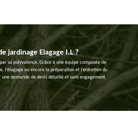
de jardinage Elagage I.L ?
rt par sa polyvalence. Grâce à une équipe composée de
e, l’élagage ou encore la préparation et l’entretien du
our une demande de devis détaillé et sans engagement.