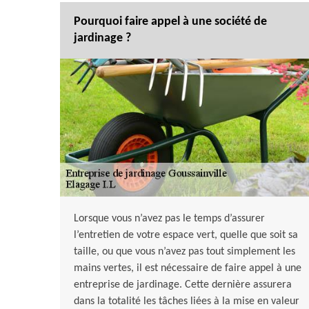
Pourquoi faire appel à une société de
jardinage ?
Lorsque vous n’avez pas le temps d’assurer
l’entretien de votre espace vert, quelle que soit sa
taille, ou que vous n’avez pas tout simplement les
mains vertes, il est nécessaire de faire appel à une
entreprise de jardinage. Cette dernière assurera
dans la totalité les tâches liées à la mise en valeur