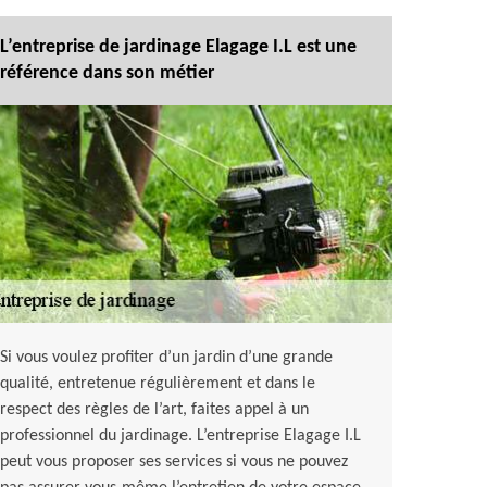
L’entreprise de jardinage Elagage I.L est une
référence dans son métier
Si vous voulez profiter d’un jardin d’une grande
qualité, entretenue régulièrement et dans le
respect des règles de l’art, faites appel à un
professionnel du jardinage. L’entreprise Elagage I.L
peut vous proposer ses services si vous ne pouvez