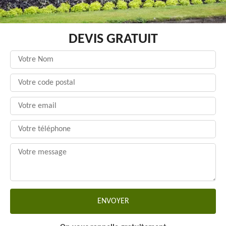
DEVIS GRATUIT