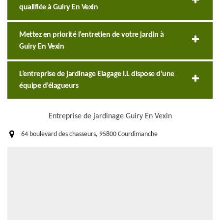
qualifiée à Guiry En Vexin
Mettez en priorité l’entretien de votre jardin à
Guiry En Vexin
L’entreprise de jardinage Elagage I.L dispose d’une
équipe d’élagueurs
Entreprise de jardinage Guiry En Vexin
64 boulevard des chasseurs, 95800 Courdimanche