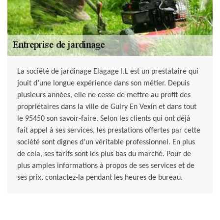
La société de jardinage Elagage I.L est un prestataire qui
jouit d’une longue expérience dans son métier. Depuis
plusieurs années, elle ne cesse de mettre au profit des
propriétaires dans la ville de Guiry En Vexin et dans tout
le 95450 son savoir-faire. Selon les clients qui ont déjà
fait appel à ses services, les prestations offertes par cette
société sont dignes d’un véritable professionnel. En plus
de cela, ses tarifs sont les plus bas du marché. Pour de
plus amples informations à propos de ses services et de
ses prix, contactez-la pendant les heures de bureau.