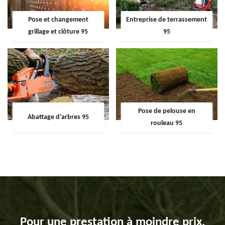
Pose et changement
Entreprise de terrassement
grillage et clôture 95
95
Pose de pelouse en
Abattage d'arbres 95
rouleau 95
Pour une prestation à moindre prix,