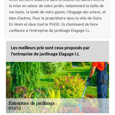
Cette dernière assurera dans la totalité les tâches liées à
la mise en valeur de votre jardin, notamment la taille de
vos haies, la tonte de votre gazon, l’élagage des arbres, et
bien d’autres. Pour le propriétaire dans la ville de Guiry
En Vexin et dans tout le 95450, ils choisissent de faire
confiance à l’entreprise de jardinage Elagage I.L.
Les meilleurs prix sont ceux proposés par
l’entreprise de jardinage Elagage I.L