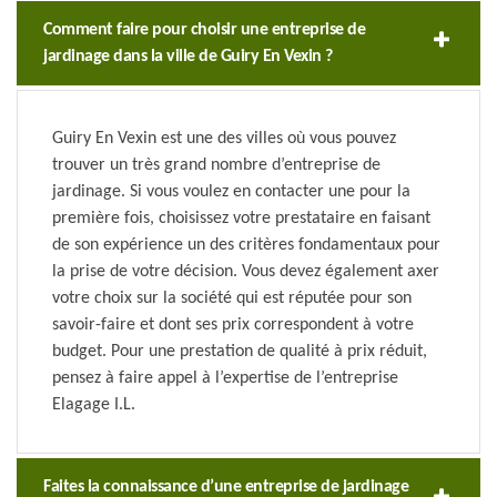
Comment faire pour choisir une entreprise de
jardinage dans la ville de Guiry En Vexin ?
Guiry En Vexin est une des villes où vous pouvez
trouver un très grand nombre d’entreprise de
jardinage. Si vous voulez en contacter une pour la
première fois, choisissez votre prestataire en faisant
de son expérience un des critères fondamentaux pour
la prise de votre décision. Vous devez également axer
votre choix sur la société qui est réputée pour son
savoir-faire et dont ses prix correspondent à votre
budget. Pour une prestation de qualité à prix réduit,
pensez à faire appel à l’expertise de l’entreprise
Elagage I.L.
Faites la connaissance d’une entreprise de jardinage