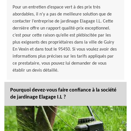
Pour un entretien d’espace vert à des prix très
abordables, il n’y a pas de meilleure solution que de
contacter l’entreprise de jardinage Elagage I.L. Cette
dernière offre un rapport qualité-prix exceptionnel.
c’est pour cette raison qu’elle est plébiscitée par les
plus exigeants des propriétaires dans la ville de Guiry
En Vexin et dans tout le 95450. Si vous voulez avoir des
informations plus précises sur les tarifs appliqués par
ce prestataire, vous pouvez lui demander de vous
établir un devis détaillé.
Pourquoi devez-vous faire confiance à la société
de jardinage Elagage I.L ?