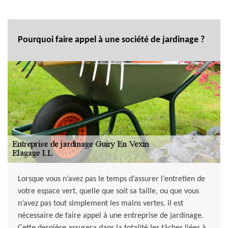
Pourquoi faire appel à une société de jardinage ?
Lorsque vous n’avez pas le temps d’assurer l’entretien de
votre espace vert, quelle que soit sa taille, ou que vous
n’avez pas tout simplement les mains vertes, il est
nécessaire de faire appel à une entreprise de jardinage.