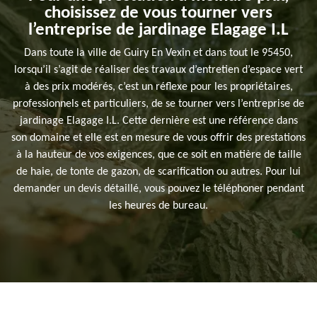
choisissez de vous tourner vers
l’entreprise de jardinage Elagage I.L
Dans toute la ville de Guiry En Vexin et dans tout le 95450,
lorsqu’il s’agit de réaliser des travaux d’entretien d’espace vert
à des prix modérés, c’est un réflexe pour les propriétaires,
professionnels et particuliers, de se tourner vers l’entreprise de
jardinage Elagage I.L. Cette dernière est une référence dans
son domaine et elle est en mesure de vous offrir des prestations
à la hauteur de vos exigences, que ce soit en matière de taille
de haie, de tonte de gazon, de scarification ou autres. Pour lui
demander un devis détaillé, vous pouvez le téléphoner pendant
les heures de bureau.