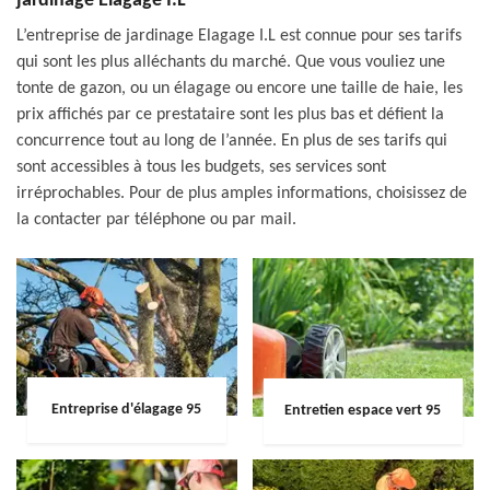
jardinage Elagage I.L
L’entreprise de jardinage Elagage I.L est connue pour ses tarifs
qui sont les plus alléchants du marché. Que vous vouliez une
tonte de gazon, ou un élagage ou encore une taille de haie, les
prix affichés par ce prestataire sont les plus bas et défient la
concurrence tout au long de l’année. En plus de ses tarifs qui
sont accessibles à tous les budgets, ses services sont
irréprochables. Pour de plus amples informations, choisissez de
la contacter par téléphone ou par mail.
Entreprise d'élagage 95
Entretien espace vert 95