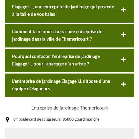
Elagage I.L, une entreprise de jardinage qui procède
à la taille de vos haies
Comment faire pour choisir une entreprise de
jardinage dans la ville de Themericourt ?
Pourquoi contacter l’entreprise de jardinage
Elagage I.L pour l’abattage d’un arbre ?
L’entreprise de jardinage Elagage I.L dispose d’une
équipe d’élagueurs
Entreprise de jardinage Themericourt
64 boulevard des chasseurs, 95800 Courdimanche