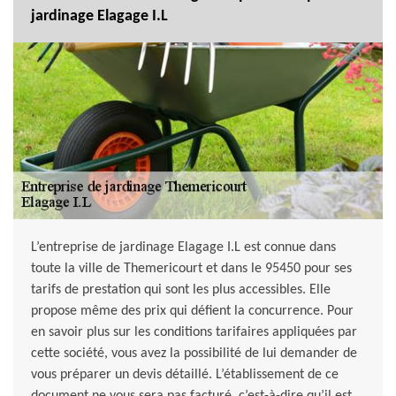
jardinage Elagage I.L
L’entreprise de jardinage Elagage I.L est connue dans
toute la ville de Themericourt et dans le 95450 pour ses
tarifs de prestation qui sont les plus accessibles. Elle
propose même des prix qui défient la concurrence. Pour
en savoir plus sur les conditions tarifaires appliquées par
cette société, vous avez la possibilité de lui demander de
vous préparer un devis détaillé. L’établissement de ce