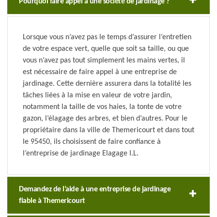
Pourquoi faire appel à une société de jardinage ?
Lorsque vous n’avez pas le temps d’assurer l’entretien
de votre espace vert, quelle que soit sa taille, ou que
vous n’avez pas tout simplement les mains vertes, il
est nécessaire de faire appel à une entreprise de
jardinage. Cette dernière assurera dans la totalité les
tâches liées à la mise en valeur de votre jardin,
notamment la taille de vos haies, la tonte de votre
gazon, l’élagage des arbres, et bien d’autres. Pour le
propriétaire dans la ville de Themericourt et dans tout
le 95450, ils choisissent de faire confiance à
l’entreprise de jardinage Elagage I.L.
Demandez de l’aide à une entreprise de jardinage
fiable à Themericourt