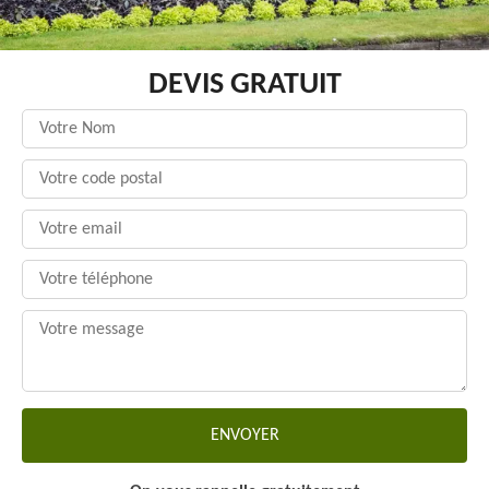
DEVIS GRATUIT