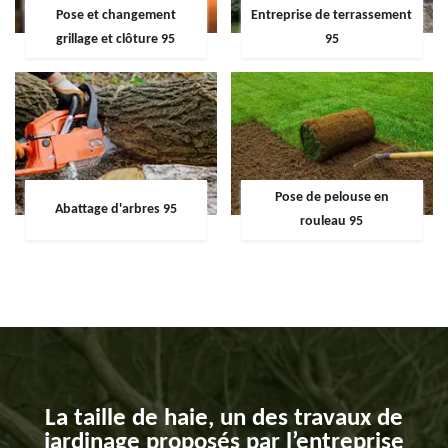
Pose et changement
Entreprise de terrassement
grillage et clôture 95
95
Pose de pelouse en
Abattage d'arbres 95
rouleau 95
La taille de haie, un des travaux de
jardinage proposés par l’entreprise