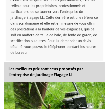
d’entretien d’espace vert à des prix modérés, c’est un
réflexe pour les propriétaires, professionnels et
particuliers, de se tourner vers l’entreprise de
jardinage Elagage I.L. Cette dernière est une référence
dans son domaine et elle est en mesure de vous offrir
des prestations à la hauteur de vos exigences, que ce
soit en matière de taille de haie, de tonte de gazon, de
scarification ou autres. Pour lui demander un devis
détaillé, vous pouvez le téléphoner pendant les heures
de bureau.
Les meilleurs prix sont ceux proposés par
l’entreprise de jardinage Elagage I.L