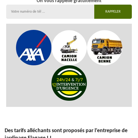
On vous rappelle gratuitement
Des tarifs alléchants sont proposés par l’entreprise de