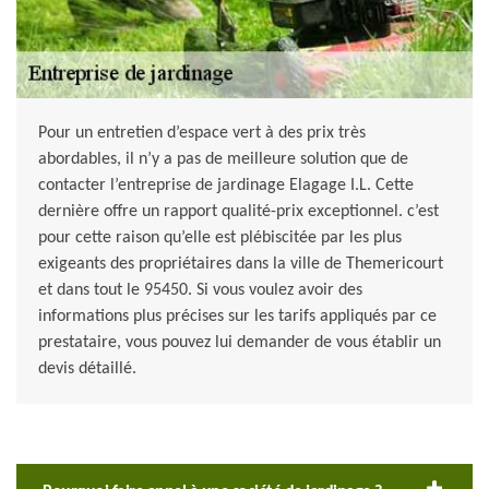
Pour un entretien d’espace vert à des prix très
abordables, il n’y a pas de meilleure solution que de
contacter l’entreprise de jardinage Elagage I.L. Cette
dernière offre un rapport qualité-prix exceptionnel. c’est
pour cette raison qu’elle est plébiscitée par les plus
exigeants des propriétaires dans la ville de Themericourt
et dans tout le 95450. Si vous voulez avoir des
informations plus précises sur les tarifs appliqués par ce
prestataire, vous pouvez lui demander de vous établir un
devis détaillé.