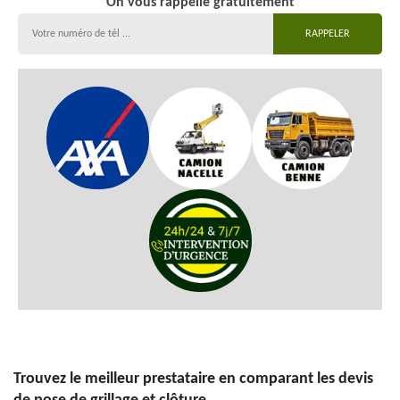
On vous rappelle gratuitement
Trouvez le meilleur prestataire en comparant les devis