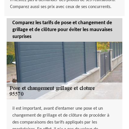
n’hésitez pas à demander des photos de ses réalisations.
Comparez aussi ses prix avec ceux de ses concurrents.
Comparez les tarifs de pose et changement de
grillage et de clôture pour éviter les mauvaises
surprises
il est important, avant d’entamer une pose et un
changement de grillage et de clôture de procéder à
des comparaisons des tarifs appliqués par les