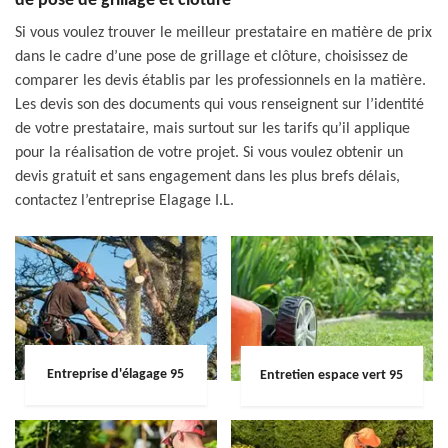
de pose de grillage et clôture
Si vous voulez trouver le meilleur prestataire en matière de prix
dans le cadre d’une pose de grillage et clôture, choisissez de
comparer les devis établis par les professionnels en la matière.
Les devis son des documents qui vous renseignent sur l’identité
de votre prestataire, mais surtout sur les tarifs qu’il applique
pour la réalisation de votre projet. Si vous voulez obtenir un
devis gratuit et sans engagement dans les plus brefs délais,
contactez l’entreprise Elagage I.L.
Entreprise d'élagage 95
Entretien espace vert 95