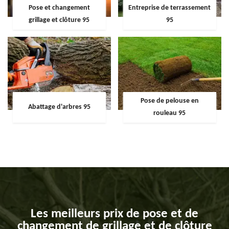
Pose et changement
Entreprise de terrassement
grillage et clôture 95
95
Pose de pelouse en
Abattage d'arbres 95
rouleau 95
Les meilleurs prix de pose et de
changement de grillage et de clôture