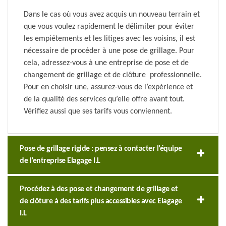
Dans le cas où vous avez acquis un nouveau terrain et
que vous voulez rapidement le délimiter pour éviter
les empiétements et les litiges avec les voisins, il est
nécessaire de procéder à une pose de grillage. Pour
cela, adressez-vous à une entreprise de pose et de
changement de grillage et de clôture professionnelle.
Pour en choisir une, assurez-vous de l’expérience et
de la qualité des services qu’elle offre avant tout.
Vérifiez aussi que ses tarifs vous conviennent.
Pose de grillage rigide : pensez à contacter l’équipe
de l’entreprise Elagage I.L
Procédez à des pose et changement de grillage et
de clôture à des tarifs plus accessibles avec Elagage
I.L