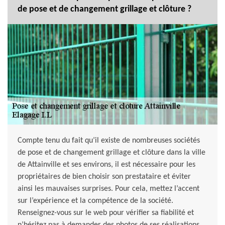
de pose et de changement grillage et clôture ?
Compte tenu du fait qu’il existe de nombreuses sociétés
de pose et de changement grillage et clôture dans la ville
de Attainville et ses environs, il est nécessaire pour les
propriétaires de bien choisir son prestataire et éviter
ainsi les mauvaises surprises. Pour cela, mettez l’accent
sur l’expérience et la compétence de la société.
Renseignez-vous sur le web pour vérifier sa fiabilité et