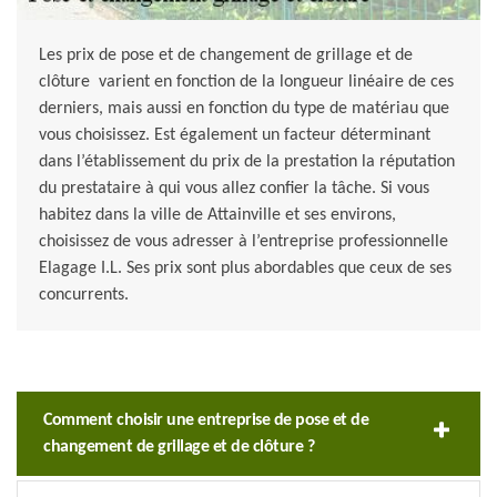
Les prix de pose et de changement de grillage et de
clôture varient en fonction de la longueur linéaire de ces
derniers, mais aussi en fonction du type de matériau que
vous choisissez. Est également un facteur déterminant
dans l’établissement du prix de la prestation la réputation
du prestataire à qui vous allez confier la tâche. Si vous
habitez dans la ville de Attainville et ses environs,
choisissez de vous adresser à l’entreprise professionnelle
Elagage I.L. Ses prix sont plus abordables que ceux de ses
concurrents.
Comment choisir une entreprise de pose et de
changement de grillage et de clôture ?