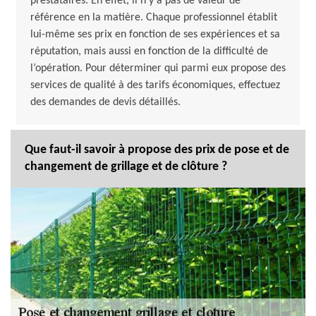
prestataires. En effet, il n’y a pas de valeur de
référence en la matière. Chaque professionnel établit
lui-même ses prix en fonction de ses expériences et sa
réputation, mais aussi en fonction de la difficulté de
l’opération. Pour déterminer qui parmi eux propose des
services de qualité à des tarifs économiques, effectuez
des demandes de devis détaillés.
Que faut-il savoir à propose des prix de pose et de
changement de grillage et de clôture ?