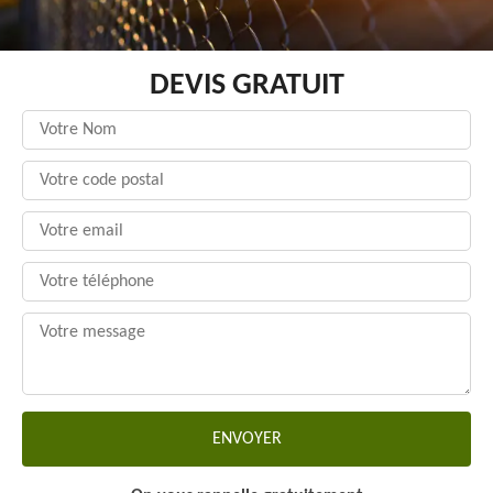
DEVIS GRATUIT