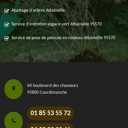
Abattage d'arbres Attainville
Service d'entretien espace vert Attainville 95570
Service de pose de pelouse en rouleau Attainville 95570
64 boulevard des chasseurs
95800 Courdimanche
01 85 53 55 72