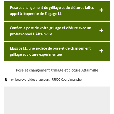
Pose et changement de grillage et de clôture : faites
appel à l’expertise de Elagage I.L
Confiez la pose de votre grillage et clôture avec un
professionnel à Attainville
Elagage I.L, une société de pose et de changement
grillage et clôture expérimentée
Pose et changement grillage et cloture Attainville
64 boulevard des chasseurs, 95800 Courdimanche