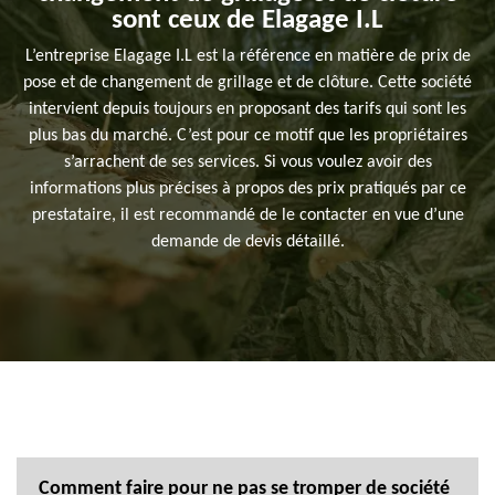
sont ceux de Elagage I.L
L’entreprise Elagage I.L est la référence en matière de prix de
pose et de changement de grillage et de clôture. Cette société
intervient depuis toujours en proposant des tarifs qui sont les
plus bas du marché. C’est pour ce motif que les propriétaires
s’arrachent de ses services. Si vous voulez avoir des
informations plus précises à propos des prix pratiqués par ce
prestataire, il est recommandé de le contacter en vue d’une
demande de devis détaillé.
Comment faire pour ne pas se tromper de société