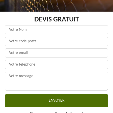
DEVIS GRATUIT