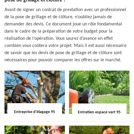
pose de grillage et clôture ?
Avant de signer un contrat de prestation avec un professionnel
de la pose de grillage et de clôture, n’oubliez jamais de
demander des devis. Ce document joue un rôle fondamental
dans le cadre de la préparation de votre budget pour la
réalisation de l’opération. Vous saurez d’avance en effet
combien vous coûtera votre projet. Mais il est aussi nécessaire
de savoir que les devis de pose de grillage et de clôture sont
nécessaires pour pouvoir comparer les offres sur le marché.
Entreprise d'élagage 95
Entretien espace vert 95