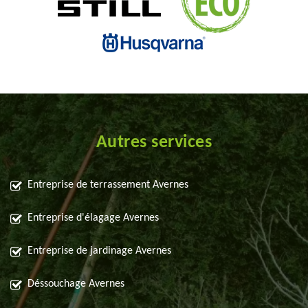
Autres services
Entreprise de terrassement Avernes
Entreprise d'élagage Avernes
Entreprise de jardinage Avernes
Déssouchage Avernes