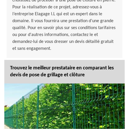
choisissez de procéder à une pose de clôture en pierre.
Pour la réalisation de ce projet, adressez-vous à
l’entreprise Elagage I.L qui est un expert dans le
domaine. Il vous fournira une prestation d’une grande
qualité. Pour en savoir plus sur ses conditions tarifaires
ou pour d'autres informations, contactez le et
demandez-lui de vous dresser un devis détaillé gratuit
et sans engagement.
Trouvez le meilleur prestataire en comparant les
devis de pose de grillage et clôture