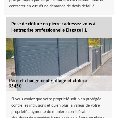
prix pratiqués par ce prestataire, il est recommandé de le
contacter en vue d’une demande de devis détaillé.
Pose de clôture en pierre : adressez-vous à
l’entreprise professionnelle Elagage I.L
Si vous voulez que votre propriété soit bien protégée
contre les intrusions et qu’en plus la valeur de votre
propriété augmente de manière considérable,