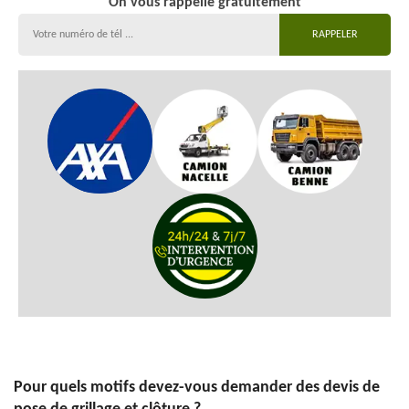
On vous rappelle gratuitement
Pour quels motifs devez-vous demander des devis de