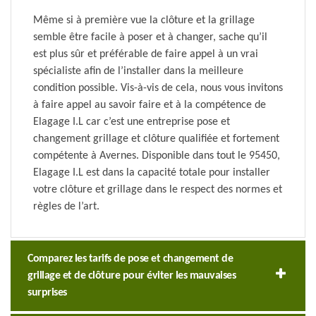
Même si à première vue la clôture et la grillage
semble être facile à poser et à changer, sache qu’il
est plus sûr et préférable de faire appel à un vrai
spécialiste afin de l’installer dans la meilleure
condition possible. Vis-à-vis de cela, nous vous invitons
à faire appel au savoir faire et à la compétence de
Elagage I.L car c’est une entreprise pose et
changement grillage et clôture qualifiée et fortement
compétente à Avernes. Disponible dans tout le 95450,
Elagage I.L est dans la capacité totale pour installer
votre clôture et grillage dans le respect des normes et
règles de l’art.
Comparez les tarifs de pose et changement de
grillage et de clôture pour éviter les mauvaises
surprises