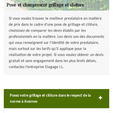
Si vous voulez trouver le meilleur prestataire en matière
de prix dans le cadre d’une pose de grillage et clôture,
choisissez de comparer les devis établis par les
professionnels en la matière. Les devis son des documents
qui vous renseignent sur l’identité de votre prestataire,
mais surtout sur les tarifs qu’il applique pour la
réalisation de votre projet. Si vous voulez obtenir un devis
gratuit et sans engagement dans les plus brefs délais,
contactez l’entreprise Elagage I.L.
Posez votre grillage et clôture dans le respect de la
norme à Avernes