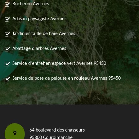
Bûcheron Avernes
Artisan paysagiste Avernes
Jardinier taille de haie Avernes
Abattage d'arbres Avernes
Service d'entretien espace vert Avernes 95450
Service de pose de pelouse en rouleau Avernes 95450
64 boulevard des chasseurs
95800 Courdimanche