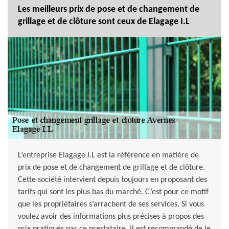
Les meilleurs prix de pose et de changement de
grillage et de clôture sont ceux de Elagage I.L
L’entreprise Elagage I.L est la référence en matière de
prix de pose et de changement de grillage et de clôture.
Cette société intervient depuis toujours en proposant des
tarifs qui sont les plus bas du marché. C’est pour ce motif
que les propriétaires s’arrachent de ses services. Si vous
voulez avoir des informations plus précises à propos des