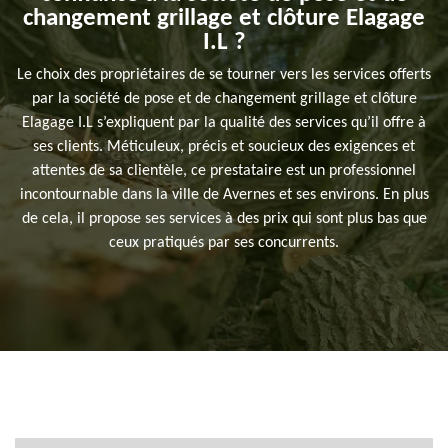
changement grillage et clôture Elagage
I.L ?
Le choix des propriétaires de se tourner vers les services offerts
par la société de pose et de changement grillage et clôture
Elagage I.L s’expliquent par la qualité des services qu’il offre à
ses clients. Méticuleux, précis et soucieux des exigences et
attentes de sa clientèle, ce prestataire est un professionnel
incontournable dans la ville de Avernes et ses environs. En plus
de cela, il propose ses services à des prix qui sont plus bas que
ceux pratiqués par ses concurrents.