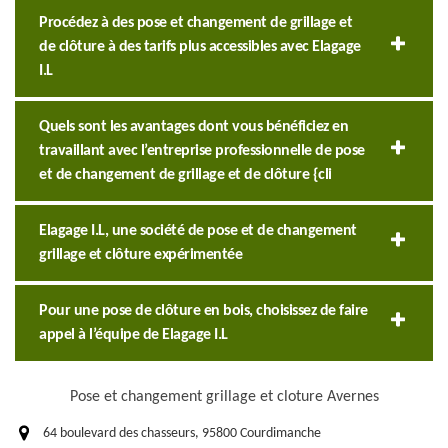
Procédez à des pose et changement de grillage et
de clôture à des tarifs plus accessibles avec Elagage
I.L
Quels sont les avantages dont vous bénéficiez en
travaillant avec l’entreprise professionnelle de pose
et de changement de grillage et de clôture {cli
Elagage I.L, une société de pose et de changement
grillage et clôture expérimentée
Pour une pose de clôture en bois, choisissez de faire
appel à l’équipe de Elagage I.L
Pose et changement grillage et cloture Avernes
64 boulevard des chasseurs, 95800 Courdimanche