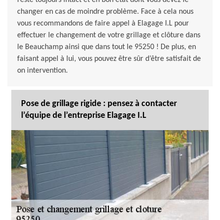
reste toujours intact et en bon état dont vous devez le
changer en cas de moindre problème. Face à cela nous
vous recommandons de faire appel à Elagage I.L pour
effectuer le changement de votre grillage et clôture dans
le Beauchamp ainsi que dans tout le 95250 ! De plus, en
faisant appel à lui, vous pouvez être sûr d’être satisfait de
on intervention.
Pose de grillage rigide : pensez à contacter
l’équipe de l’entreprise Elagage I.L