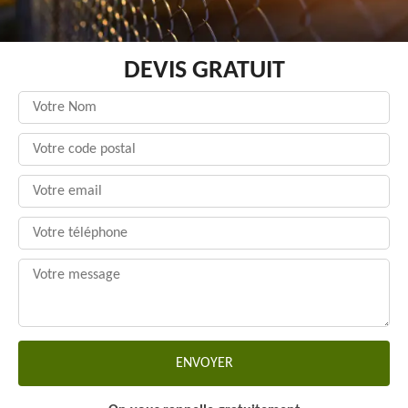
DEVIS GRATUIT