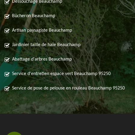
Déssouchage Beauchamp
Bûcheron Beauchamp
Artisan paysagiste Beauchamp
Jardinier taille de haie Beauchamp
Abattage d'arbres Beauchamp
Service d'entretien espace vert Beauchamp 95250
Service de pose de pelouse en rouleau Beauchamp 95250