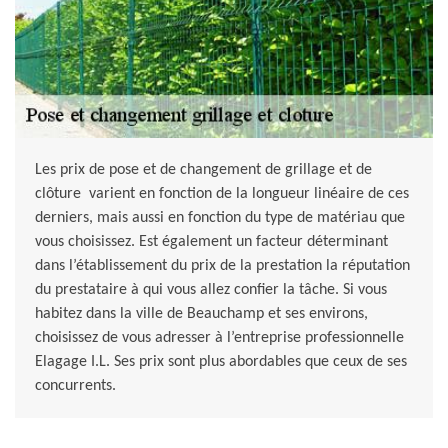
Les prix de pose et de changement de grillage et de
clôture varient en fonction de la longueur linéaire de ces
derniers, mais aussi en fonction du type de matériau que
vous choisissez. Est également un facteur déterminant
dans l’établissement du prix de la prestation la réputation
du prestataire à qui vous allez confier la tâche. Si vous
habitez dans la ville de Beauchamp et ses environs,
choisissez de vous adresser à l’entreprise professionnelle
Elagage I.L. Ses prix sont plus abordables que ceux de ses
concurrents.