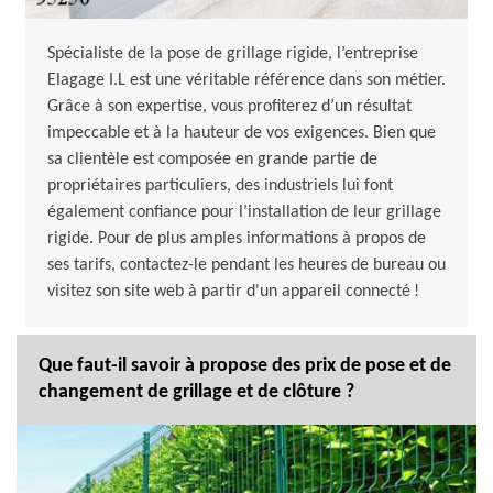
Spécialiste de la pose de grillage rigide, l’entreprise
Elagage I.L est une véritable référence dans son métier.
Grâce à son expertise, vous profiterez d’un résultat
impeccable et à la hauteur de vos exigences. Bien que
sa clientèle est composée en grande partie de
propriétaires particuliers, des industriels lui font
également confiance pour l’installation de leur grillage
rigide. Pour de plus amples informations à propos de
ses tarifs, contactez-le pendant les heures de bureau ou
visitez son site web à partir d'un appareil connecté !
Que faut-il savoir à propose des prix de pose et de
changement de grillage et de clôture ?