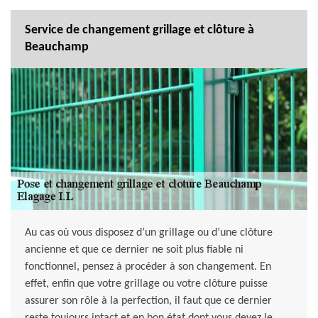
Service de changement grillage et clôture à
Beauchamp
Au cas où vous disposez d’un grillage ou d’une clôture
ancienne et que ce dernier ne soit plus fiable ni
fonctionnel, pensez à procéder à son changement. En
effet, enfin que votre grillage ou votre clôture puisse
assurer son rôle à la perfection, il faut que ce dernier