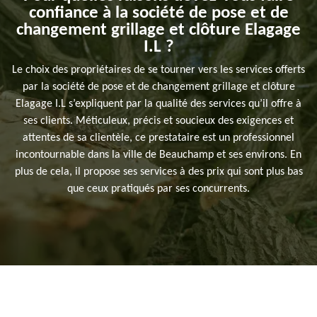
confiance à la société de pose et de
changement grillage et clôture Elagage
I.L ?
Le choix des propriétaires de se tourner vers les services offerts
par la société de pose et de changement grillage et clôture
Elagage I.L s’expliquent par la qualité des services qu’il offre à
ses clients. Méticuleux, précis et soucieux des exigences et
attentes de sa clientèle, ce prestataire est un professionnel
incontournable dans la ville de Beauchamp et ses environs. En
plus de cela, il propose ses services à des prix qui sont plus bas
que ceux pratiqués par ses concurrents.