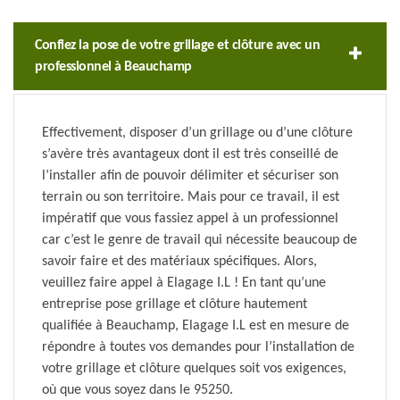
Confiez la pose de votre grillage et clôture avec un
professionnel à Beauchamp
Effectivement, disposer d’un grillage ou d’une clôture
s’avère très avantageux dont il est très conseillé de
l’installer afin de pouvoir délimiter et sécuriser son
terrain ou son territoire. Mais pour ce travail, il est
impératif que vous fassiez appel à un professionnel
car c’est le genre de travail qui nécessite beaucoup de
savoir faire et des matériaux spécifiques. Alors,
veuillez faire appel à Elagage I.L ! En tant qu’une
entreprise pose grillage et clôture hautement
qualifiée à Beauchamp, Elagage I.L est en mesure de
répondre à toutes vos demandes pour l’installation de
votre grillage et clôture quelques soit vos exigences,
où que vous soyez dans le 95250.