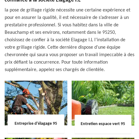
confiance à la société Elagage I.L
la pose de grillage rigide nécessite une certaine expérience et
pour en assurer la qualité, il est nécessaire de s’adresser à un
prestataire professionnel. Si vous habitez dans la ville de
Beauchamp et ses environs, notamment dans le 95250,
choisissez de confier à la société Elagage I.L l’installation de
votre grillage rigide. Cette dernière dispose d’une équipe
chevronnée qui saura vous proposer un travail impeccable à des
prix défiant la concurrence. Pour toute information
supplémentaire, appelez ses chargés de clientèle.
Entreprise d'élagage 95
Entretien espace vert 95