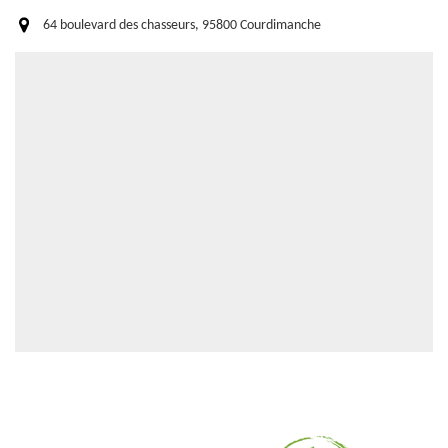
64 boulevard des chasseurs, 95800 Courdimanche