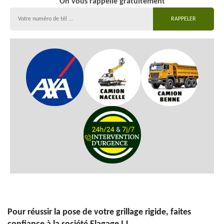
On vous rappelle gratuitement
Pour réussir la pose de votre grillage rigide, faites