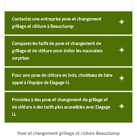
Contactez une entreprise pose et changement
grillage et clôture à Beauchamp
Comparez les tarifs de pose et changement de
grillage et de clôture pour éviter les mauvaises
surprises
Pour une pose de clôture en bois, choisissez de faire
appel à l’équipe de Elagage I.L
Procédez à des pose et changement de grillage et
de clôture à des tarifs plus accessibles avec Elagage
I.L
Pose et changement grillage et cloture Beauchamp