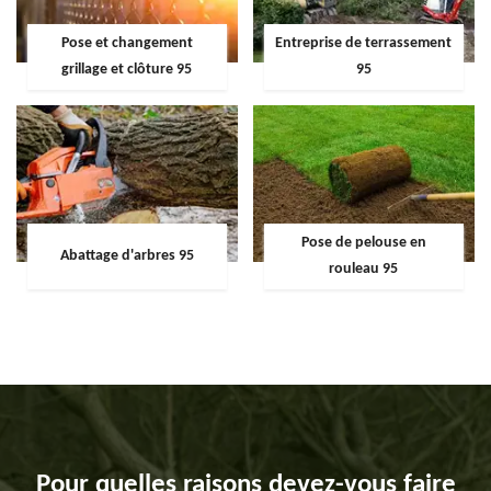
Pose et changement
Entreprise de terrassement
grillage et clôture 95
95
Pose de pelouse en
Abattage d'arbres 95
rouleau 95
Pour quelles raisons devez-vous faire