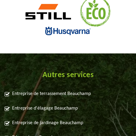
Autres services
Entreprise de terrassement Beauchamp
Entreprise d'élagage Beauchamp
Entreprise de jardinage Beauchamp