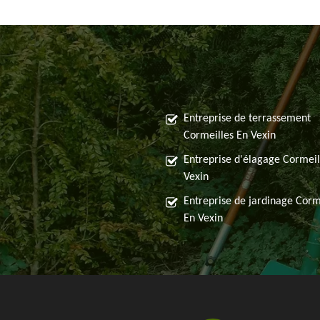
Entreprise de terrassement
Cormeilles En Vexin
Entreprise d'élagage Cormeil
Vexin
Entreprise de jardinage Corm
En Vexin