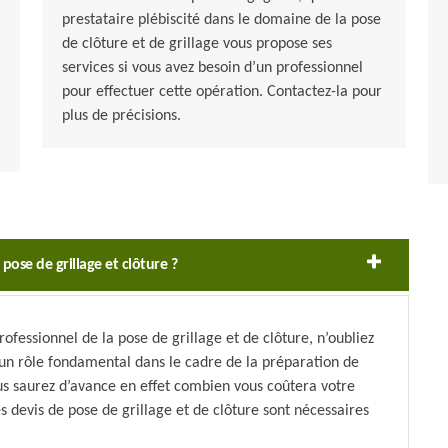
prestataire plébiscité dans le domaine de la pose
de clôture et de grillage vous propose ses
services si vous avez besoin d’un professionnel
pour effectuer cette opération. Contactez-la pour
plus de précisions.
ose de grillage et clôture ?
ofessionnel de la pose de grillage et de clôture, n’oubliez
n rôle fondamental dans le cadre de la préparation de
ous saurez d’avance en effet combien vous coûtera votre
es devis de pose de grillage et de clôture sont nécessaires