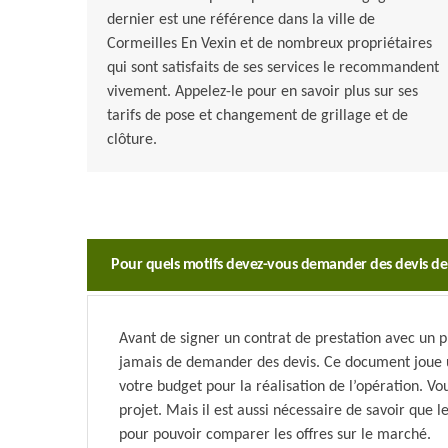
dernier est une référence dans la ville de
Cormeilles En Vexin et de nombreux propriétaires
qui sont satisfaits de ses services le recommandent
vivement. Appelez-le pour en savoir plus sur ses
tarifs de pose et changement de grillage et de
clôture.
Pour quels motifs devez-vous demander des devis de p
Avant de signer un contrat de prestation avec un pr
jamais de demander des devis. Ce document joue u
votre budget pour la réalisation de l’opération. V
projet. Mais il est aussi nécessaire de savoir que l
pour pouvoir comparer les offres sur le marché.