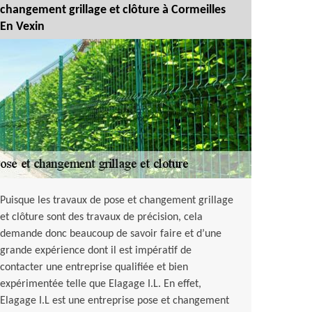
changement grillage et clôture à Cormeilles
En Vexin
Puisque les travaux de pose et changement grillage
et clôture sont des travaux de précision, cela
demande donc beaucoup de savoir faire et d’une
grande expérience dont il est impératif de
contacter une entreprise qualifiée et bien
expérimentée telle que Elagage I.L. En effet,
Elagage I.L est une entreprise pose et changement