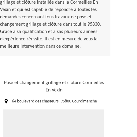
grillage et clôture installée dans la Cormeilles En
Vexin et qui est capable de répondre à toutes les
demandes concernant tous travaux de pose et
changement grillage et clôture dans tout le 95830.
Grâce à sa qualification et à sas plusieurs années
d’expérience réussite, il est en mesure de vous la
meilleure intervention dans ce domaine.
Pose et changement grillage et cloture Cormeilles
En Vexin
64 boulevard des chasseurs, 95800 Courdimanche