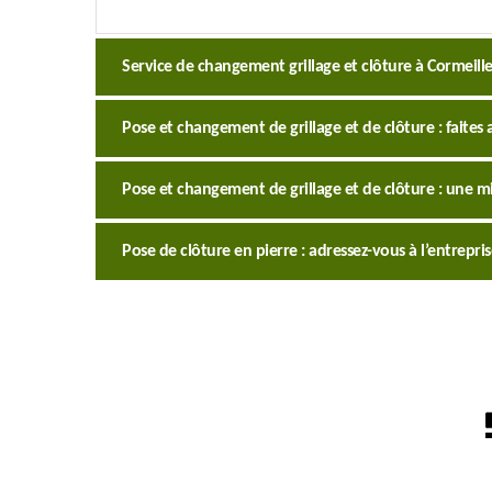
Service de changement grillage et clôture à Cormeille
Pose et changement de grillage et de clôture : faites a
Pose et changement de grillage et de clôture : une mis
Pose de clôture en pierre : adressez-vous à l’entrepris