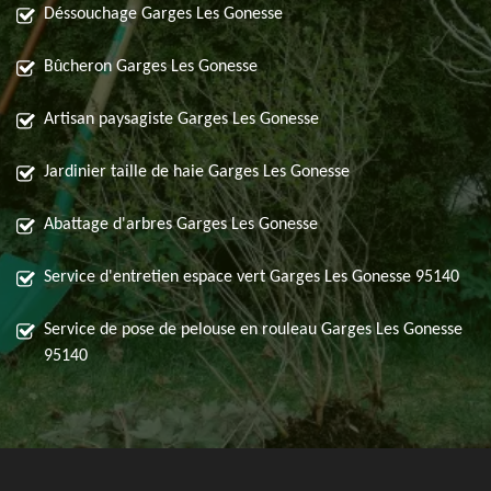
Déssouchage Garges Les Gonesse
Bûcheron Garges Les Gonesse
Artisan paysagiste Garges Les Gonesse
Jardinier taille de haie Garges Les Gonesse
Abattage d'arbres Garges Les Gonesse
Service d'entretien espace vert Garges Les Gonesse 95140
Service de pose de pelouse en rouleau Garges Les Gonesse
95140