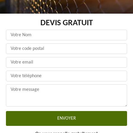
DEVIS GRATUIT