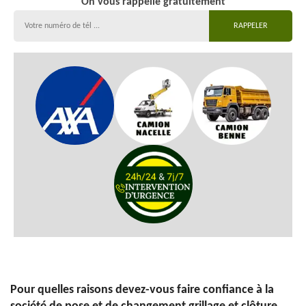
On vous rappelle gratuitement
Pour quelles raisons devez-vous faire confiance à la