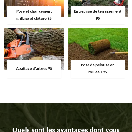
Pose et changement
Entreprise de terrassement
grillage et clôture 95
95
Pose de pelouse en
Abattage d'arbres 95
rouleau 95
Quels sont les avantages dont vous