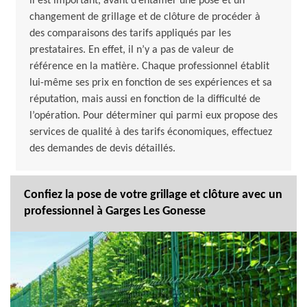
il est important, avant d’entamer une pose et un
changement de grillage et de clôture de procéder à
des comparaisons des tarifs appliqués par les
prestataires. En effet, il n’y a pas de valeur de
référence en la matière. Chaque professionnel établit
lui-même ses prix en fonction de ses expériences et sa
réputation, mais aussi en fonction de la difficulté de
l’opération. Pour déterminer qui parmi eux propose des
services de qualité à des tarifs économiques, effectuez
des demandes de devis détaillés.
Confiez la pose de votre grillage et clôture avec un
professionnel à Garges Les Gonesse