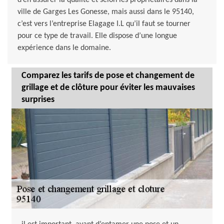
d’en assurer la qualité et selon les propriétaires dans la
ville de Garges Les Gonesse, mais aussi dans le 95140,
c’est vers l’entreprise Elagage I.L qu’il faut se tourner
pour ce type de travail. Elle dispose d’une longue
expérience dans le domaine.
Comparez les tarifs de pose et changement de
grillage et de clôture pour éviter les mauvaises
surprises