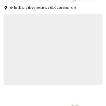
64 boulevard des chasseurs, 95800 Courdimanche