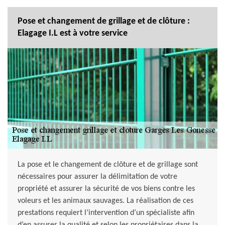
Pose et changement de grillage et de clôture :
Elagage I.L est à votre service
La pose et le changement de clôture et de grillage sont
nécessaires pour assurer la délimitation de votre
propriété et assurer la sécurité de vos biens contre les
voleurs et les animaux sauvages. La réalisation de ces
prestations requiert l’intervention d’un spécialiste afin