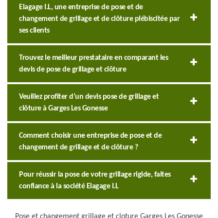
Elagage I.L, une entreprise de pose et de
changement de grillage et de clôture plébiscitée par
ses clients
Trouvez le meilleur prestataire en comparant les
devis de pose de grillage et clôture
Veuillez profiter d’un devis pose de grillage et
clôture à Garges Les Gonesse
Comment choisir une entreprise de pose et de
changement de grillage et de clôture ?
Pour réussir la pose de votre grillage rigide, faites
confiance à la société Elagage I.L
Pose et changement grillage et cloture Garges Les Gonesse