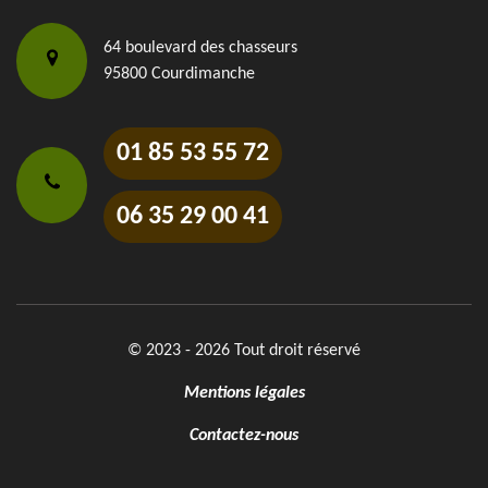
64 boulevard des chasseurs
95800 Courdimanche
01 85 53 55 72
06 35 29 00 41
© 2023 - 2026 Tout droit réservé
Mentions légales
Contactez-nous