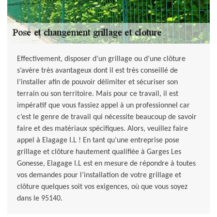
Effectivement, disposer d’un grillage ou d’une clôture
s’avère très avantageux dont il est très conseillé de
l’installer afin de pouvoir délimiter et sécuriser son
terrain ou son territoire. Mais pour ce travail, il est
impératif que vous fassiez appel à un professionnel car
c’est le genre de travail qui nécessite beaucoup de savoir
faire et des matériaux spécifiques. Alors, veuillez faire
appel à Elagage I.L ! En tant qu’une entreprise pose
grillage et clôture hautement qualifiée à Garges Les
Gonesse, Elagage I.L est en mesure de répondre à toutes
vos demandes pour l’installation de votre grillage et
clôture quelques soit vos exigences, où que vous soyez
dans le 95140.