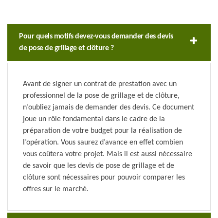
Pour quels motifs devez-vous demander des devis
de pose de grillage et clôture ?
Avant de signer un contrat de prestation avec un
professionnel de la pose de grillage et de clôture,
n’oubliez jamais de demander des devis. Ce document
joue un rôle fondamental dans le cadre de la
préparation de votre budget pour la réalisation de
l’opération. Vous saurez d’avance en effet combien
vous coûtera votre projet. Mais il est aussi nécessaire
de savoir que les devis de pose de grillage et de
clôture sont nécessaires pour pouvoir comparer les
offres sur le marché.