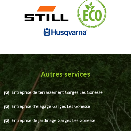
Autres services
Entreprise de terrassement Garges Les Gonesse
Entreprise d'élagage Garges Les Gonesse
Entreprise de jardinage Garges Les Gonesse