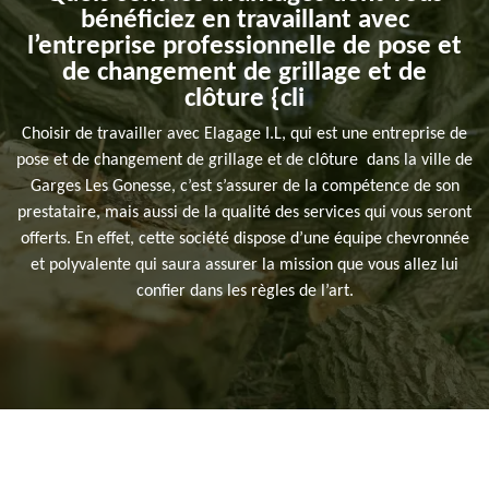
bénéficiez en travaillant avec
l’entreprise professionnelle de pose et
de changement de grillage et de
clôture {cli
Choisir de travailler avec Elagage I.L, qui est une entreprise de
pose et de changement de grillage et de clôture dans la ville de
Garges Les Gonesse, c’est s’assurer de la compétence de son
prestataire, mais aussi de la qualité des services qui vous seront
offerts. En effet, cette société dispose d’une équipe chevronnée
et polyvalente qui saura assurer la mission que vous allez lui
confier dans les règles de l’art.