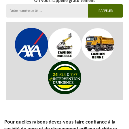
On vous rappelle gratuitement
Pour quelles raisons devez-vous faire confiance à la