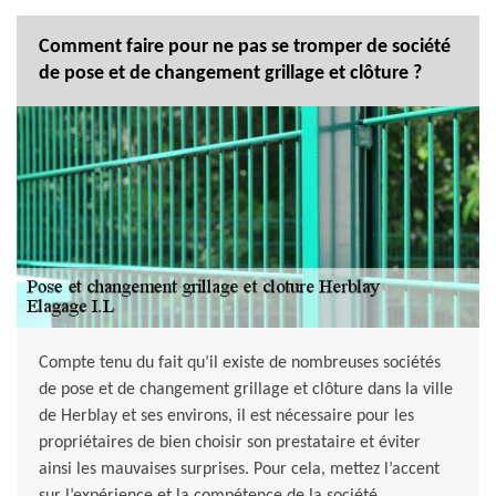
Comment faire pour ne pas se tromper de société
de pose et de changement grillage et clôture ?
Compte tenu du fait qu’il existe de nombreuses sociétés
de pose et de changement grillage et clôture dans la ville
de Herblay et ses environs, il est nécessaire pour les
propriétaires de bien choisir son prestataire et éviter
ainsi les mauvaises surprises. Pour cela, mettez l’accent