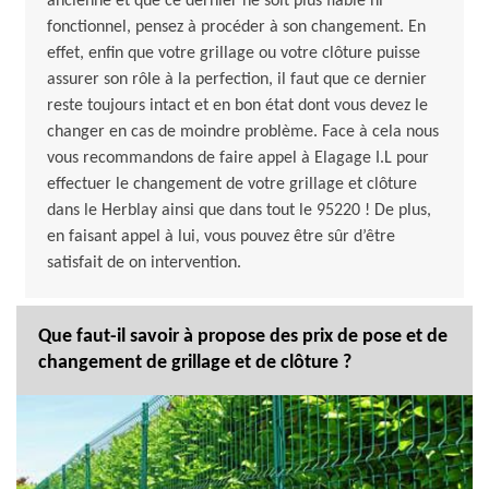
ancienne et que ce dernier ne soit plus fiable ni
fonctionnel, pensez à procéder à son changement. En
effet, enfin que votre grillage ou votre clôture puisse
assurer son rôle à la perfection, il faut que ce dernier
reste toujours intact et en bon état dont vous devez le
changer en cas de moindre problème. Face à cela nous
vous recommandons de faire appel à Elagage I.L pour
effectuer le changement de votre grillage et clôture
dans le Herblay ainsi que dans tout le 95220 ! De plus,
en faisant appel à lui, vous pouvez être sûr d’être
satisfait de on intervention.
Que faut-il savoir à propose des prix de pose et de
changement de grillage et de clôture ?