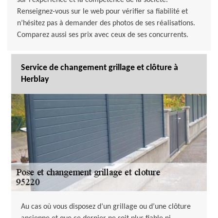
sur l’expérience et la compétence de la société.
Renseignez-vous sur le web pour vérifier sa fiabilité et
n’hésitez pas à demander des photos de ses réalisations.
Comparez aussi ses prix avec ceux de ses concurrents.
Service de changement grillage et clôture à
Herblay
Au cas où vous disposez d’un grillage ou d’une clôture