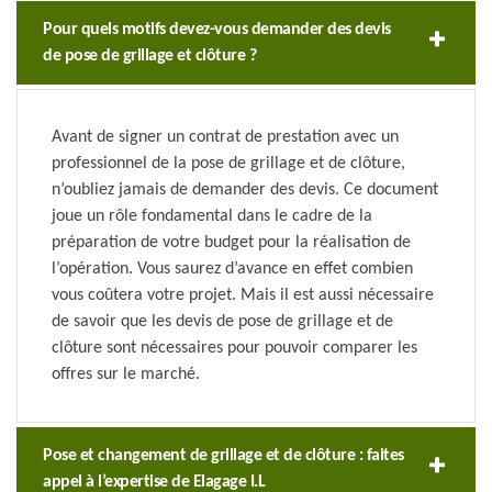
Pour quels motifs devez-vous demander des devis
de pose de grillage et clôture ?
Avant de signer un contrat de prestation avec un
professionnel de la pose de grillage et de clôture,
n’oubliez jamais de demander des devis. Ce document
joue un rôle fondamental dans le cadre de la
préparation de votre budget pour la réalisation de
l’opération. Vous saurez d’avance en effet combien
vous coûtera votre projet. Mais il est aussi nécessaire
de savoir que les devis de pose de grillage et de
clôture sont nécessaires pour pouvoir comparer les
offres sur le marché.
Pose et changement de grillage et de clôture : faites
appel à l’expertise de Elagage I.L