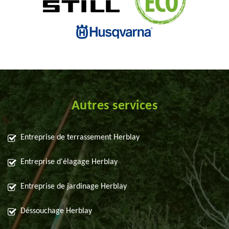
Autres services
Entreprise de terrassement Herblay
Entreprise d'élagage Herblay
Entreprise de jardinage Herblay
Déssouchage Herblay