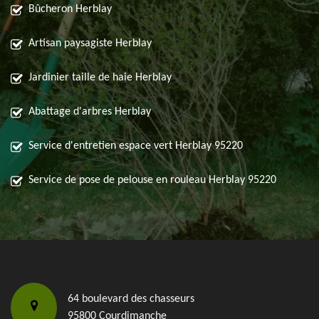
Bûcheron Herblay
Artisan paysagiste Herblay
Jardinier taille de haie Herblay
Abattage d'arbres Herblay
Service d'entretien espace vert Herblay 95220
Service de pose de pelouse en rouleau Herblay 95220
64 boulevard des chasseurs
95800 Courdimanche