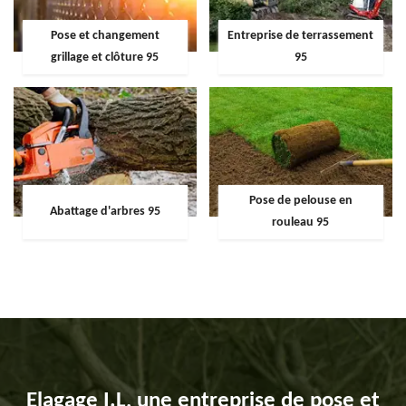
Pose et changement
Entreprise de terrassement
grillage et clôture 95
95
Pose de pelouse en
Abattage d'arbres 95
rouleau 95
Elagage I.L, une entreprise de pose et