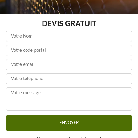
DEVIS GRATUIT