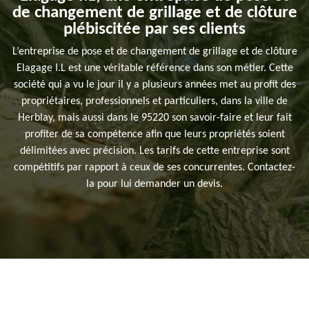
de changement de grillage et de clôture
plébiscitée par ses clients
L’entreprise de pose et de changement de grillage et de clôture
Elagage I.L est une véritable référence dans son métier. Cette
société qui a vu le jour il y a plusieurs années met au profit des
propriétaires, professionnels et particuliers, dans la ville de
Herblay, mais aussi dans le 95220 son savoir-faire et leur fait
profiter de sa compétence afin que leurs propriétés soient
délimitées avec précision. Les tarifs de cette entreprise sont
compétitifs par rapport à ceux de ses concurrentes. Contactez-
la pour lui demander un devis.