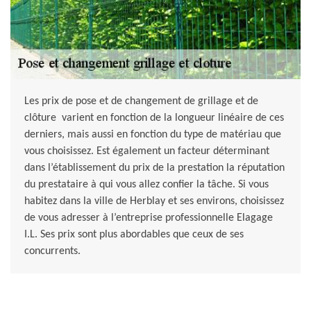
Les prix de pose et de changement de grillage et de
clôture varient en fonction de la longueur linéaire de ces
derniers, mais aussi en fonction du type de matériau que
vous choisissez. Est également un facteur déterminant
dans l’établissement du prix de la prestation la réputation
du prestataire à qui vous allez confier la tâche. Si vous
habitez dans la ville de Herblay et ses environs, choisissez
de vous adresser à l’entreprise professionnelle Elagage
I.L. Ses prix sont plus abordables que ceux de ses
concurrents.