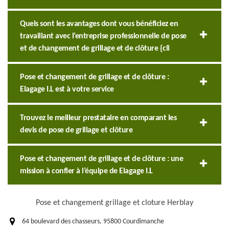
Quels sont les avantages dont vous bénéficiez en
travaillant avec l’entreprise professionnelle de pose
et de changement de grillage et de clôture {cli
Pose et changement de grillage et de clôture :
Elagage I.L est à votre service
Trouvez le meilleur prestataire en comparant les
devis de pose de grillage et clôture
Pose et changement de grillage et de clôture : une
mission à confier à l’équipe de Elagage I.L
Pose et changement grillage et cloture Herblay
64 boulevard des chasseurs, 95800 Courdimanche