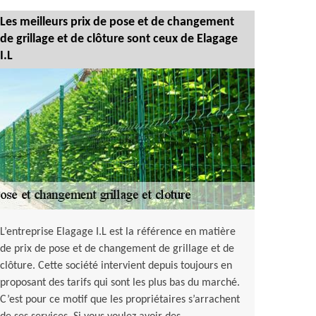
Les meilleurs prix de pose et de changement
de grillage et de clôture sont ceux de Elagage
I.L
L’entreprise Elagage I.L est la référence en matière
de prix de pose et de changement de grillage et de
clôture. Cette société intervient depuis toujours en
proposant des tarifs qui sont les plus bas du marché.
C’est pour ce motif que les propriétaires s’arrachent