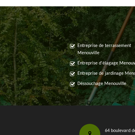
Entreprise de terrassement
Menouville
Entreprise d'élagage Menouv
Entreprise de jardinage Meno
Déssouchage Menouville
64 boulevard d