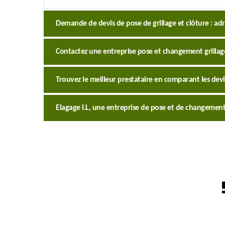
Demande de devis de pose de grillage et clôture : ad
Contactez une entreprise pose et changement grillag
Trouvez le meilleur prestataire en comparant les devi
Elagage I.L, une entreprise de pose et de changement d