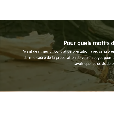
Pour quels motifs 
Avant de signer un contrat de prestation avec un profe
dans le cadre de la préparation de votre budget pour la
savoir que les devis de 