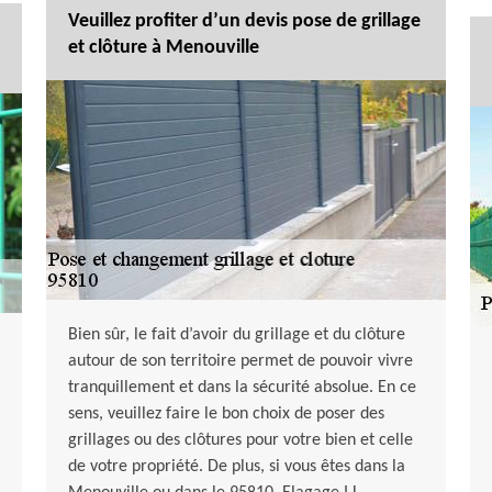
Veuillez profiter d’un devis pose de grillage
et clôture à Menouville
Bien sûr, le fait d’avoir du grillage et du clôture
autour de son territoire permet de pouvoir vivre
tranquillement et dans la sécurité absolue. En ce
sens, veuillez faire le bon choix de poser des
grillages ou des clôtures pour votre bien et celle
de votre propriété. De plus, si vous êtes dans la