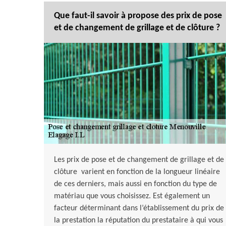
Que faut-il savoir à propose des prix de pose
et de changement de grillage et de clôture ?
Les prix de pose et de changement de grillage et de
clôture varient en fonction de la longueur linéaire
de ces derniers, mais aussi en fonction du type de
matériau que vous choisissez. Est également un
facteur déterminant dans l’établissement du prix de
la prestation la réputation du prestataire à qui vous