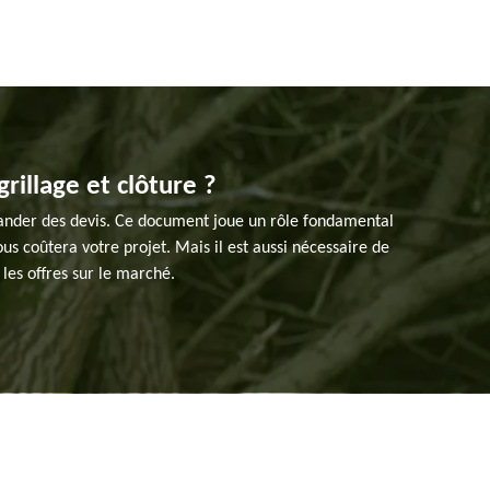
illage et clôture ?
emander des devis. Ce document joue un rôle fondamental
us coûtera votre projet. Mais il est aussi nécessaire de
les offres sur le marché.