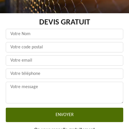
DEVIS GRATUIT