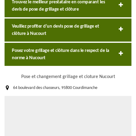
Trouvez le meilleur prestataire en comparant les
devis de pose de grillage et clôture
Veuillez profiter d’un devis pose de grillage et
clôture à Nucourt
Posez votre grillage et clôture dans le respect de la
norme à Nucourt
Pose et changement grillage et cloture Nucourt
64 boulevard des chasseurs, 95800 Courdimanche