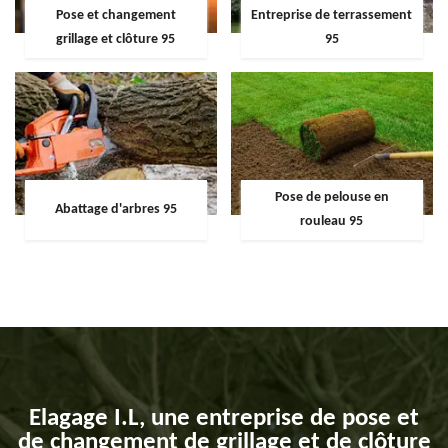
Pose et changement
Entreprise de terrassement
grillage et clôture 95
95
Pose de pelouse en
Abattage d'arbres 95
rouleau 95
Elagage I.L, une entreprise de pose et
de changement de grillage et de clôture