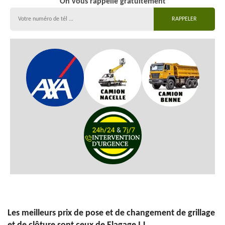
On vous rappelle gratuitement
Les meilleurs prix de pose et de changement de grillage