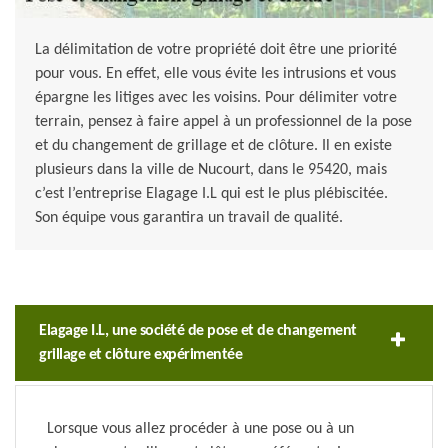
La délimitation de votre propriété doit être une priorité
pour vous. En effet, elle vous évite les intrusions et vous
épargne les litiges avec les voisins. Pour délimiter votre
terrain, pensez à faire appel à un professionnel de la pose
et du changement de grillage et de clôture. Il en existe
plusieurs dans la ville de Nucourt, dans le 95420, mais
c’est l’entreprise Elagage I.L qui est le plus plébiscitée.
Son équipe vous garantira un travail de qualité.
Elagage I.L, une société de pose et de changement
grillage et clôture expérimentée
Lorsque vous allez procéder à une pose ou à un