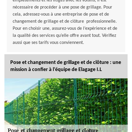
empiétements et les litiges avec les voisins, il est
nécessaire de procéder à une pose de grillage. Pour
cela, adressez-vous à une entreprise de pose et de
changement de grillage et de clôture professionnelle.
Pour en choisir une, assurez-vous de l’expérience et de
la qualité des services qu’elle offre avant tout. Vérifiez
aussi que ses tarifs vous conviennent.
Pose et changement de grillage et de clôture : une
mission à confier à l’équipe de Elagage I.L