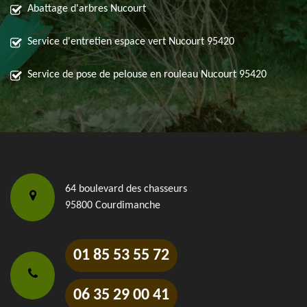
Abattage d'arbres Nucourt
Service d'entretien espace vert Nucourt 95420
Service de pose de pelouse en rouleau Nucourt 95420
64 boulevard des chasseurs
95800 Courdimanche
01 85 53 55 72
06 35 29 00 41