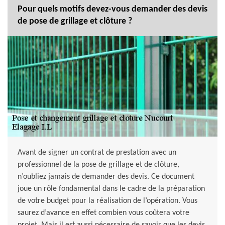
Pour quels motifs devez-vous demander des devis
de pose de grillage et clôture ?
Avant de signer un contrat de prestation avec un
professionnel de la pose de grillage et de clôture,
n’oubliez jamais de demander des devis. Ce document
joue un rôle fondamental dans le cadre de la préparation
de votre budget pour la réalisation de l’opération. Vous
saurez d’avance en effet combien vous coûtera votre