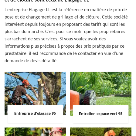
et de clôture sont ceux de Elagage I.L
L’entreprise Elagage I.L est la référence en matière de prix de
pose et de changement de grillage et de clôture. Cette société
intervient depuis toujours en proposant des tarifs qui sont les
plus bas du marché. C’est pour ce motif que les propriétaires
s’arrachent de ses services. Si vous voulez avoir des
informations plus précises à propos des prix pratiqués par ce
prestataire, il est recommandé de le contacter en vue d’une
demande de devis détaillé.
Entreprise d'élagage 95
Entretien espace vert 95