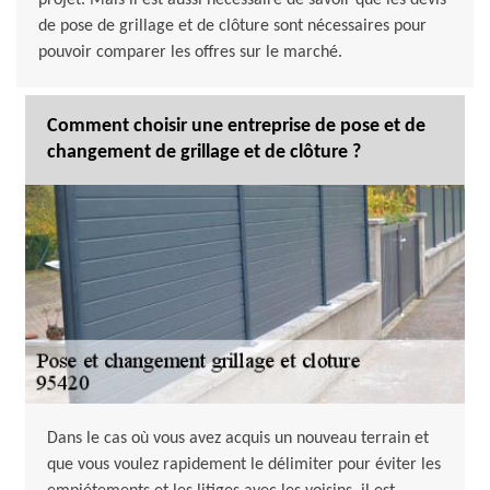
projet. Mais il est aussi nécessaire de savoir que les devis
de pose de grillage et de clôture sont nécessaires pour
pouvoir comparer les offres sur le marché.
Comment choisir une entreprise de pose et de
changement de grillage et de clôture ?
Dans le cas où vous avez acquis un nouveau terrain et
que vous voulez rapidement le délimiter pour éviter les