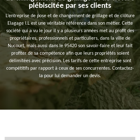
plébiscitée par ses clients
L’entreprise de pose et de changement de grillage et de clôture
Elagage I.L est une véritable référence dans son métier. Cette
société qui a vu le jour il y a plusieurs années met au profit des
propriétaires, professionnels et particuliers, dans la ville de
Nucourt, mais aussi dans le 95420 son savoir-faire et leur fait
profiter de sa compétence afin que leurs propriétés soient
délimitées avec précision. Les tarifs de cette entreprise sont
compétitifs par rapport à ceux de ses concurrentes. Contactez-
la pour lui demander un devis.