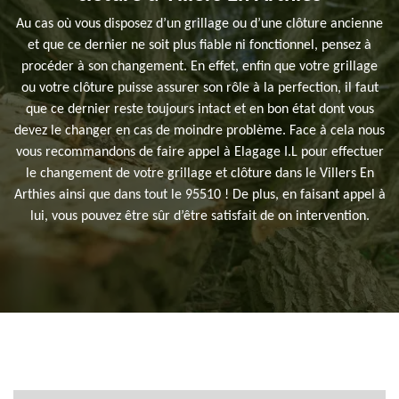
Au cas où vous disposez d’un grillage ou d’une clôture ancienne
et que ce dernier ne soit plus fiable ni fonctionnel, pensez à
procéder à son changement. En effet, enfin que votre grillage
ou votre clôture puisse assurer son rôle à la perfection, il faut
que ce dernier reste toujours intact et en bon état dont vous
devez le changer en cas de moindre problème. Face à cela nous
vous recommandons de faire appel à Elagage I.L pour effectuer
le changement de votre grillage et clôture dans le Villers En
Arthies ainsi que dans tout le 95510 ! De plus, en faisant appel à
lui, vous pouvez être sûr d’être satisfait de on intervention.