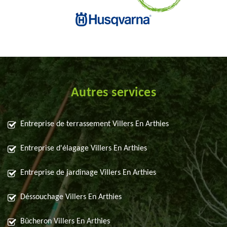
Autres services
Entreprise de terrassement Villers En Arthies
Entreprise d'élagage Villers En Arthies
Entreprise de jardinage Villers En Arthies
Déssouchage Villers En Arthies
Bûcheron Villers En Arthies