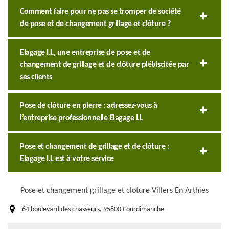
Comment faire pour ne pas se tromper de société
de pose et de changement grillage et clôture ?
Elagage I.L, une entreprise de pose et de
changement de grillage et de clôture plébiscitée par
ses clients
Pose de clôture en pierre : adressez-vous à
l’entreprise professionnelle Elagage I.L
Pose et changement de grillage et de clôture :
Elagage I.L est à votre service
Pose et changement grillage et cloture Villers En Arthies
64 boulevard des chasseurs, 95800 Courdimanche