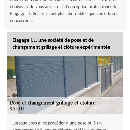
habitez dans la ville de Villers En Arthies et ses environs,
choisissez de vous adresser à l’entreprise professionnelle
Elagage I.L. Ses prix sont plus abordables que ceux de ses
concurrents.
Elagage I.L, une société de pose et de
changement grillage et clôture expérimentée
Lorsque vous allez procéder à une pose ou à un