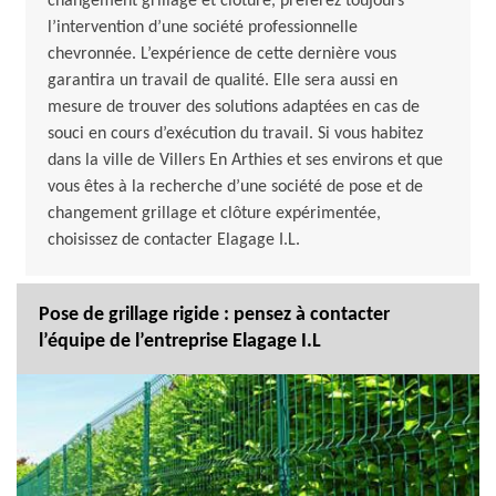
changement grillage et clôture, préférez toujours
l’intervention d’une société professionnelle
chevronnée. L’expérience de cette dernière vous
garantira un travail de qualité. Elle sera aussi en
mesure de trouver des solutions adaptées en cas de
souci en cours d’exécution du travail. Si vous habitez
dans la ville de Villers En Arthies et ses environs et que
vous êtes à la recherche d’une société de pose et de
changement grillage et clôture expérimentée,
choisissez de contacter Elagage I.L.
Pose de grillage rigide : pensez à contacter
l’équipe de l’entreprise Elagage I.L