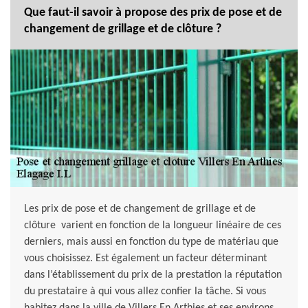
Que faut-il savoir à propose des prix de pose et de
changement de grillage et de clôture ?
Les prix de pose et de changement de grillage et de
clôture varient en fonction de la longueur linéaire de ces
derniers, mais aussi en fonction du type de matériau que
vous choisissez. Est également un facteur déterminant
dans l’établissement du prix de la prestation la réputation
du prestataire à qui vous allez confier la tâche. Si vous