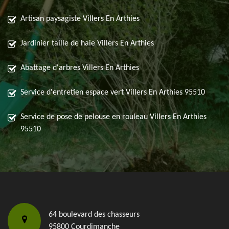
Artisan paysagiste Villers En Arthies
Jardinier taille de haie Villers En Arthies
Abattage d'arbres Villers En Arthies
Service d'entretien espace vert Villers En Arthies 95510
Service de pose de pelouse en rouleau Villers En Arthies
95510
64 boulevard des chasseurs
95800 Courdimanche