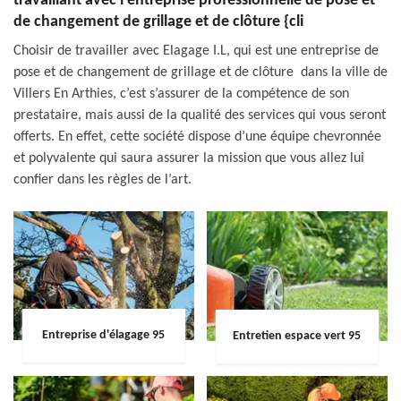
travaillant avec l’entreprise professionnelle de pose et
de changement de grillage et de clôture {cli
Choisir de travailler avec Elagage I.L, qui est une entreprise de
pose et de changement de grillage et de clôture dans la ville de
Villers En Arthies, c’est s’assurer de la compétence de son
prestataire, mais aussi de la qualité des services qui vous seront
offerts. En effet, cette société dispose d’une équipe chevronnée
et polyvalente qui saura assurer la mission que vous allez lui
confier dans les règles de l’art.
Entreprise d'élagage 95
Entretien espace vert 95