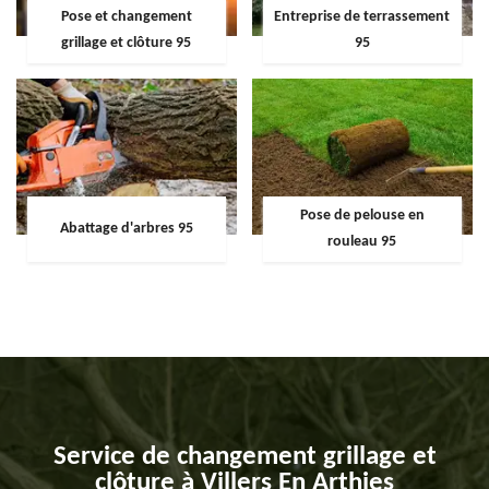
Pose et changement
Entreprise de terrassement
grillage et clôture 95
95
Pose de pelouse en
Abattage d'arbres 95
rouleau 95
Service de changement grillage et
clôture à Villers En Arthies