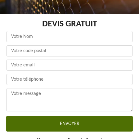
DEVIS GRATUIT