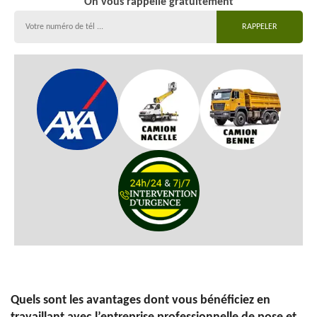
On vous rappelle gratuitement
Quels sont les avantages dont vous bénéficiez en