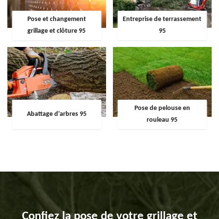
Pose et changement
Entreprise de terrassement
grillage et clôture 95
95
Pose de pelouse en
Abattage d'arbres 95
rouleau 95
Confiez la pose de votre grillage et