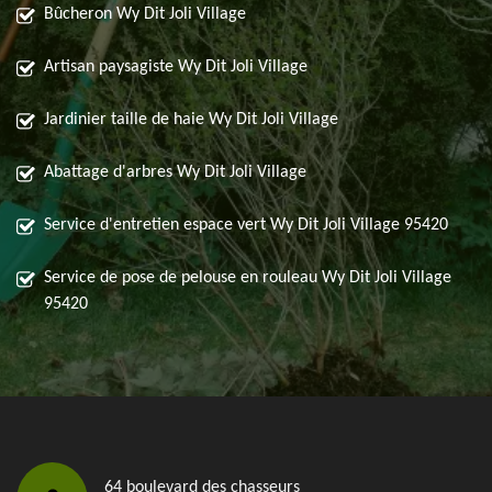
Bûcheron Wy Dit Joli Village
Artisan paysagiste Wy Dit Joli Village
Jardinier taille de haie Wy Dit Joli Village
Abattage d'arbres Wy Dit Joli Village
Service d'entretien espace vert Wy Dit Joli Village 95420
Service de pose de pelouse en rouleau Wy Dit Joli Village
95420
64 boulevard des chasseurs