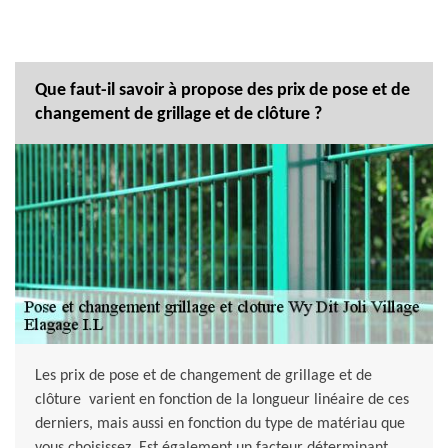
Que faut-il savoir à propose des prix de pose et de
changement de grillage et de clôture ?
Les prix de pose et de changement de grillage et de
clôture varient en fonction de la longueur linéaire de ces
derniers, mais aussi en fonction du type de matériau que