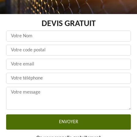
DEVIS GRATUIT