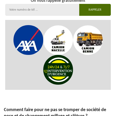
On vous rappelle gratuitement
Comment faire pour ne pas se tromper de société de