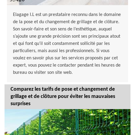
Elagage I.L est un prestataire reconnu dans le domaine
de la pose et du changement de grillage et de clôture.
Son savoir-faire et son sens de l’esthétique, auquel
s’ajoute une grande précision sont ses principaux atout
et qui font qu’il soit constamment sollicité par les
particuliers, mais aussi les professionnels. Si vous
voulez en savoir plus sur les services proposés par cet
expert, vous pouvez le contacter pendant les heures de
bureau ou visiter son site web.
Comparez les tarifs de pose et changement de
grillage et de clôture pour éviter les mauvaises
surprises