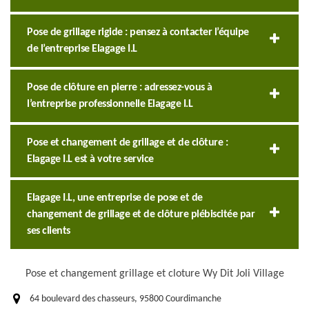
Pose de grillage rigide : pensez à contacter l’équipe
de l’entreprise Elagage I.L
Pose de clôture en pierre : adressez-vous à
l’entreprise professionnelle Elagage I.L
Pose et changement de grillage et de clôture :
Elagage I.L est à votre service
Elagage I.L, une entreprise de pose et de
changement de grillage et de clôture plébiscitée par
ses clients
Pose et changement grillage et cloture Wy Dit Joli Village
64 boulevard des chasseurs, 95800 Courdimanche