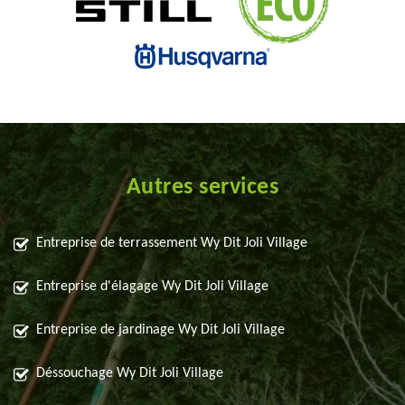
Autres services
Entreprise de terrassement Wy Dit Joli Village
Entreprise d'élagage Wy Dit Joli Village
Entreprise de jardinage Wy Dit Joli Village
Déssouchage Wy Dit Joli Village