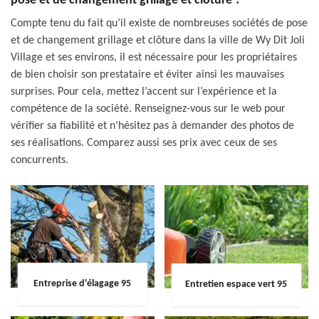
pose et de changement grillage et clôture ?
Compte tenu du fait qu’il existe de nombreuses sociétés de pose
et de changement grillage et clôture dans la ville de Wy Dit Joli
Village et ses environs, il est nécessaire pour les propriétaires
de bien choisir son prestataire et éviter ainsi les mauvaises
surprises. Pour cela, mettez l’accent sur l’expérience et la
compétence de la société. Renseignez-vous sur le web pour
vérifier sa fiabilité et n’hésitez pas à demander des photos de
ses réalisations. Comparez aussi ses prix avec ceux de ses
concurrents.
Entreprise d'élagage 95
Entretien espace vert 95