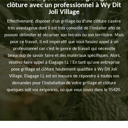
clôture avec un professionnel à Wy Dit
Joli Village
Effectivement, disposer d’un grillage ou d’une clôture s’avère
très avantageux dont il est très conseillé de l’installer afin de
pouvoir délimiter et sécuriser son terrain ou son territoire. Mais
pour ce travail, il est impératif que vous fassiez appel à un
professionnel car c’est le genre de travail qui nécessite
beaucoup de savoir faire et des matériaux spécifiques. Alors,
veuillez faire appel à Elagage I.L ! En tant qu’une entreprise
pose grillage et clôture hautement qualifiée à Wy Dit Joli
Village, Elagage I.L est en mesure de répondre à toutes vos
demandes pour l’installation de votre grillage et clôture
quelques soit vos exigences, où que vous soyez dans le 95420.