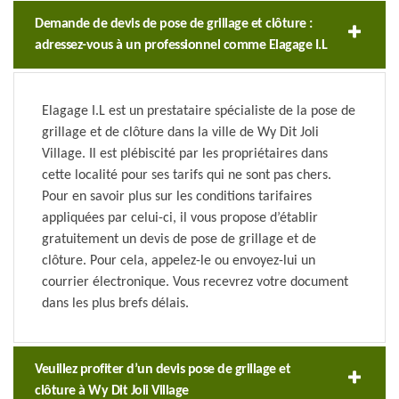
Demande de devis de pose de grillage et clôture :
adressez-vous à un professionnel comme Elagage I.L
Elagage I.L est un prestataire spécialiste de la pose de
grillage et de clôture dans la ville de Wy Dit Joli
Village. Il est plébiscité par les propriétaires dans
cette localité pour ses tarifs qui ne sont pas chers.
Pour en savoir plus sur les conditions tarifaires
appliquées par celui-ci, il vous propose d’établir
gratuitement un devis de pose de grillage et de
clôture. Pour cela, appelez-le ou envoyez-lui un
courrier électronique. Vous recevrez votre document
dans les plus brefs délais.
Veuillez profiter d’un devis pose de grillage et
clôture à Wy Dit Joli Village