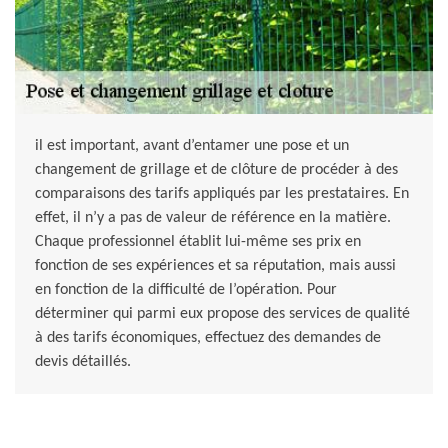
il est important, avant d’entamer une pose et un
changement de grillage et de clôture de procéder à des
comparaisons des tarifs appliqués par les prestataires. En
effet, il n’y a pas de valeur de référence en la matière.
Chaque professionnel établit lui-même ses prix en
fonction de ses expériences et sa réputation, mais aussi
en fonction de la difficulté de l’opération. Pour
déterminer qui parmi eux propose des services de qualité
à des tarifs économiques, effectuez des demandes de
devis détaillés.