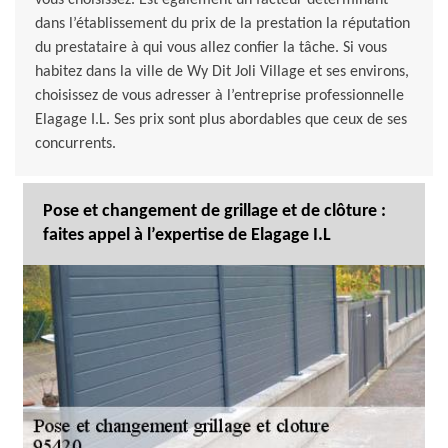
vous choisissez. Est également un facteur déterminant
dans l’établissement du prix de la prestation la réputation
du prestataire à qui vous allez confier la tâche. Si vous
habitez dans la ville de Wy Dit Joli Village et ses environs,
choisissez de vous adresser à l’entreprise professionnelle
Elagage I.L. Ses prix sont plus abordables que ceux de ses
concurrents.
Pose et changement de grillage et de clôture :
faites appel à l’expertise de Elagage I.L