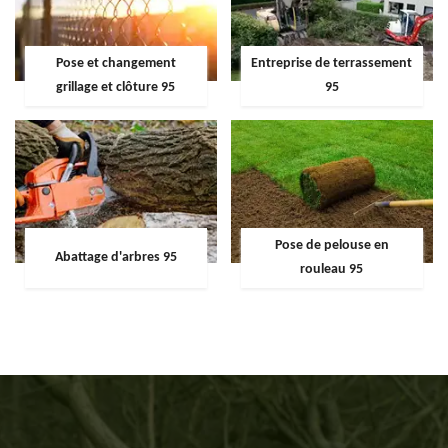
Pose et changement
Entreprise de terrassement
grillage et clôture 95
95
Pose de pelouse en
Abattage d'arbres 95
rouleau 95