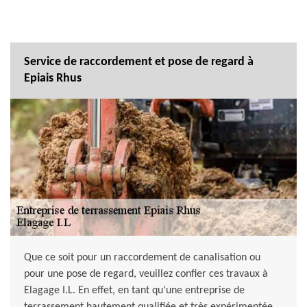
Service de raccordement et pose de regard à
Epiais Rhus
Que ce soit pour un raccordement de canalisation ou
pour une pose de regard, veuillez confier ces travaux à
Elagage I.L. En effet, en tant qu’une entreprise de