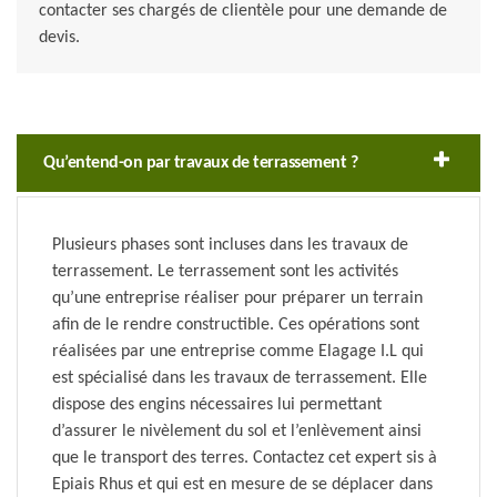
contacter ses chargés de clientèle pour une demande de
devis.
Qu’entend-on par travaux de terrassement ?
Plusieurs phases sont incluses dans les travaux de
terrassement. Le terrassement sont les activités
qu’une entreprise réaliser pour préparer un terrain
afin de le rendre constructible. Ces opérations sont
réalisées par une entreprise comme Elagage I.L qui
est spécialisé dans les travaux de terrassement. Elle
dispose des engins nécessaires lui permettant
d’assurer le nivèlement du sol et l’enlèvement ainsi
que le transport des terres. Contactez cet expert sis à
Epiais Rhus et qui est en mesure de se déplacer dans