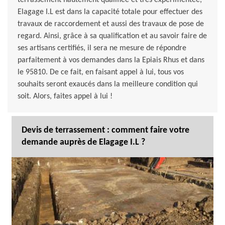
terrassement hautement qualifiée et très expérimentée,
Elagage I.L est dans la capacité totale pour effectuer des
travaux de raccordement et aussi des travaux de pose de
regard. Ainsi, grâce à sa qualification et au savoir faire de
ses artisans certifiés, il sera ne mesure de répondre
parfaitement à vos demandes dans la Epiais Rhus et dans
le 95810. De ce fait, en faisant appel à lui, tous vos
souhaits seront exaucés dans la meilleure condition qui
soit. Alors, faites appel à lui !
Devis de terrassement : comment faire votre
demande auprès de Elagage I.L ?