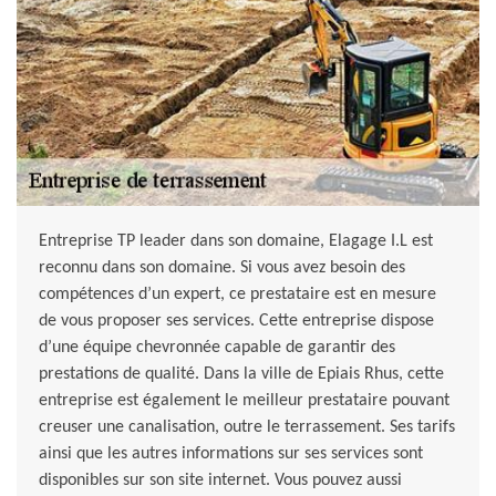
Entreprise TP leader dans son domaine, Elagage I.L est
reconnu dans son domaine. Si vous avez besoin des
compétences d’un expert, ce prestataire est en mesure
de vous proposer ses services. Cette entreprise dispose
d’une équipe chevronnée capable de garantir des
prestations de qualité. Dans la ville de Epiais Rhus, cette
entreprise est également le meilleur prestataire pouvant
creuser une canalisation, outre le terrassement. Ses tarifs
ainsi que les autres informations sur ses services sont
disponibles sur son site internet. Vous pouvez aussi