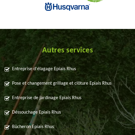
Autres services
Entreprise d'élagage Epiais Rhus
Pose et changement grillage et clôture Epiais Rhus
Entreprise de jardinage Epiais Rhus
Déssouchage Epiais Rhus
Bûcheron Epiais Rhus