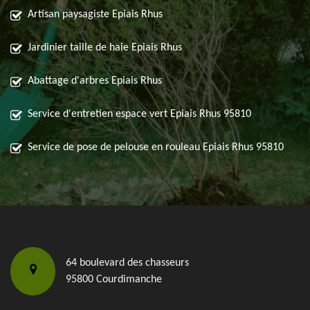
Artisan paysagiste Epiais Rhus
Jardinier taille de haie Epiais Rhus
Abattage d'arbres Epiais Rhus
Service d'entretien espace vert Epiais Rhus 95810
Service de pose de pelouse en rouleau Epiais Rhus 95810
64 boulevard des chasseurs
95800 Courdimanche