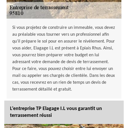
Si vous projetez de construire un immeuble, vous devez
au préalable vous tourner vers un professionnel afin
qu’il prépare le sol pour en assurer le nivèlement. Pour
vous aider, Elagage I.L est présent à Epiais Rhus. Ainsi,
vous pourrez bien préparer votre budget en lui
adressant votre demande de devis de terrassement.
Pour ce faire, vous pouvez choisir entre lui envoyer un
mail ou appeler ses chargés de clientèle. Dans les deux
cas, vous recevrez en un rien de temps un devis de
terrassement détaillé et gratuit.
L’entreprise TP Elagage I.L vous garantit un
terrassement réussi