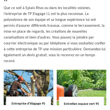
TP
Que ce soit à Epiais Rhus ou dans les localités voisines,
l’entreprise de TP Elagage I.L est la plus reconnue. La
polyvalence de son équipe et sa longue expérience lui ont
permis d’assurer différents travaux, comme le terrassement, la
mise en place de regards, les créations de nouvelles
canalisations et bien d’autres. Vous pouvez la joindre par
courrier électronique ou par téléphone si vous souhaitez confier
à cette entreprise de TP une mission particulière. Demandez-lui
également un devis gratuit, vous le recevrez en un temps
record.
Entreprise d'élagage 95
Entretien espace vert 95