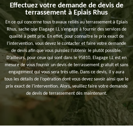
Effectuez votre demande de devis de
terrassement à Epiais Rhus
En ce qui concerne tous travaux reliés au terrassement à Epiais
Rhus, sache que Elagage I.L s’engage à fournir des services de
qualité à petit prix. En effet, pour connaître le prix exact de
l’intervention, vous devez le contacter et faire votre demande
de devis afin que vous puissiez l’obtenir le plutôt possible.
D’ailleurs, pour ceux qui sont dans le 95810, Elagage I.L est en
mesure de vous fournir un devis de terrassement gratuit et sans
engagement qui vous sera très utile. Dans ce devis, il y aura
tous les détails de l’opération dont vous devez savoir ainsi que le
prix exact de l’intervention. Alors, veuillez faire votre demande
de devis de terrassement dès maintenant.