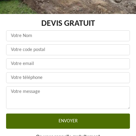
DEVIS GRATUIT