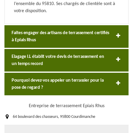
l’ensemble du 95810. Ses chargés de clientèle sont à
votre disposition.
Faites engager des artisans de terrassement certifiés
à Epiais Rhus
Elagage I.L établit votre devis de terrassement en
un temps record
Pourquoi devez-vos appeler un terrassier pour la
pose de regard ?
Entreprise de terrassement Epiais Rhus
64 boulevard des chasseurs, 95800 Courdimanche